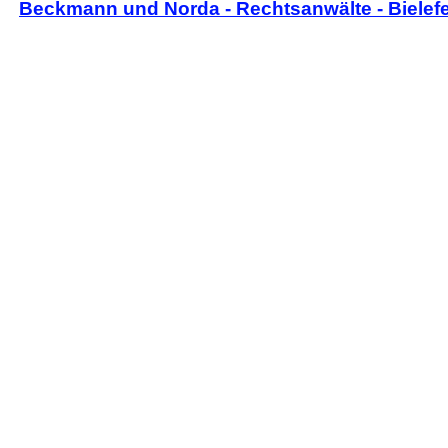
Beckmann und Norda - Rechtsanwälte - Bielef