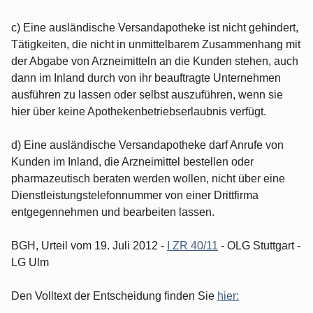
c) Eine ausländische Versandapotheke ist nicht gehindert,
Tätigkeiten, die nicht in unmittelbarem Zusammenhang mit
der Abgabe von Arzneimitteln an die Kunden stehen, auch
dann im Inland durch von ihr beauftragte Unternehmen
ausführen zu lassen oder selbst auszuführen, wenn sie
hier über keine Apothekenbetriebserlaubnis verfügt.
d) Eine ausländische Versandapotheke darf Anrufe von
Kunden im Inland, die Arzneimittel bestellen oder
pharmazeutisch beraten werden wollen, nicht über eine
Dienstleistungstelefonnummer von einer Drittfirma
entgegennehmen und bearbeiten lassen.
BGH, Urteil vom 19. Juli 2012 -
I ZR 40/11
- OLG Stuttgart -
LG Ulm
Den Volltext der Entscheidung finden Sie
hier: