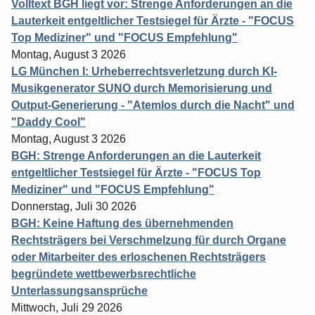
Volltext BGH liegt vor: Strenge Anforderungen an die
Lauterkeit entgeltlicher Testsiegel für Ärzte - "FOCUS
Top Mediziner" und "FOCUS Empfehlung"
Montag, August 3 2026
LG München I: Urheberrechtsverletzung durch KI-
Musikgenerator SUNO durch Memorisierung und
Output-Generierung - "Atemlos durch die Nacht" und
"Daddy Cool"
Montag, August 3 2026
BGH: Strenge Anforderungen an die Lauterkeit
entgeltlicher Testsiegel für Ärzte - "FOCUS Top
Mediziner" und "FOCUS Empfehlung"
Donnerstag, Juli 30 2026
BGH: Keine Haftung des übernehmenden
Rechtsträgers bei Verschmelzung für durch Organe
oder Mitarbeiter des erloschenen Rechtsträgers
begründete wettbewerbsrechtliche
Unterlassungsansprüche
Mittwoch, Juli 29 2026