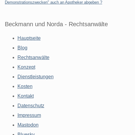
Demonstrationszwecken" auch an Apotheker abgeben ?
Beckmann und Norda - Rechtsanwälte
Hauptseite
Blog
Rechtsanwälte
Konzept
Dienstleistungen
Kosten
Kontakt
Datenschutz
Impressum
Mastodon
Bluesky