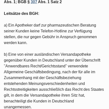
Abs. 1; BGB §
307
Abs. 1 Satz 2
Leitsätze des BGH:
a) Ein Apotheker darf zur pharmazeutischen Beratung
seiner Kunden keine Telefon-Hotline zur Verfügung
stellen, die nur gegen Gebühr in Anspruch genommen
werden kann.
b) Eine von einer ausländischen Versandapotheke
gegenüber Kunden in Deutschland unter der Überschrift
"Anwendbares Recht/Gerichtsstand" verwendete
Allgemeine Geschäftsbedingung, nach der für alle im
Zusammenhang mit der Geschäftsbeziehung
entstehenden Meinungsverschiedenheiten und
Rechtsstreitigkeiten ausschließlich das Recht des Staates
gilt, in dem die Versandapotheke ihren Sitz hat,
benachteiligt die Kunden in Deutschland
unangemessen.