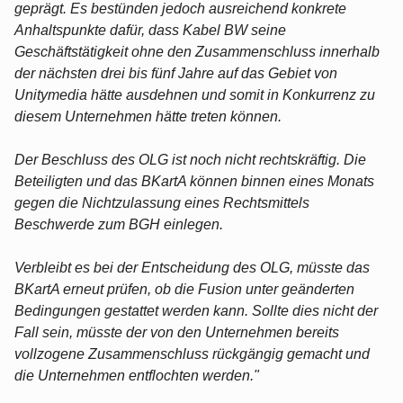
geprägt. Es bestünden jedoch ausreichend konkrete
Anhaltspunkte dafür, dass Kabel BW seine
Geschäftstätigkeit ohne den Zusammenschluss innerhalb
der nächsten drei bis fünf Jahre auf das Gebiet von
Unitymedia hätte ausdehnen und somit in Konkurrenz zu
diesem Unternehmen hätte treten können.
Der Beschluss des OLG ist noch nicht rechtskräftig. Die
Beteiligten und das BKartA können binnen eines Monats
gegen die Nichtzulassung eines Rechtsmittels
Beschwerde zum BGH einlegen.
Verbleibt es bei der Entscheidung des OLG, müsste das
BKartA erneut prüfen, ob die Fusion unter geänderten
Bedingungen gestattet werden kann. Sollte dies nicht der
Fall sein, müsste der von den Unternehmen bereits
vollzogene Zusammenschluss rückgängig gemacht und
die Unternehmen entflochten werden."