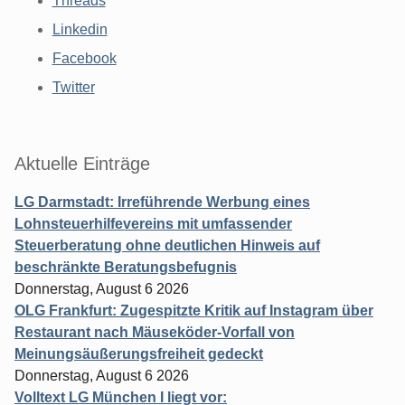
Threads
Linkedin
Facebook
Twitter
Aktuelle Einträge
LG Darmstadt: Irreführende Werbung eines
Lohnsteuerhilfevereins mit umfassender
Steuerberatung ohne deutlichen Hinweis auf
beschränkte Beratungsbefugnis
Donnerstag, August 6 2026
OLG Frankfurt: Zugespitzte Kritik auf Instagram über
Restaurant nach Mäuseköder-Vorfall von
Meinungsäußerungsfreiheit gedeckt
Donnerstag, August 6 2026
Volltext LG München I liegt vor: