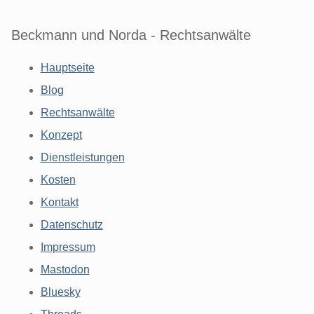
Beckmann und Norda - Rechtsanwälte
Hauptseite
Blog
Rechtsanwälte
Konzept
Dienstleistungen
Kosten
Kontakt
Datenschutz
Impressum
Mastodon
Bluesky