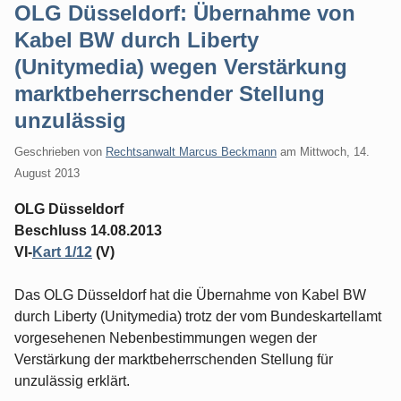
OLG Düsseldorf: Übernahme von
Kabel BW durch Liberty
(Unitymedia) wegen Verstärkung
marktbeherrschender Stellung
unzulässig
Geschrieben von
Rechtsanwalt Marcus Beckmann
am
Mittwoch, 14.
August 2013
OLG Düsseldorf
Beschluss 14.08.2013
VI-
Kart 1/12
(V)
Das OLG Düsseldorf hat die Übernahme von Kabel BW
durch Liberty (Unitymedia) trotz der vom Bundeskartellamt
vorgesehenen Nebenbestimmungen wegen der
Verstärkung der marktbeherrschenden Stellung für
unzulässig erklärt.