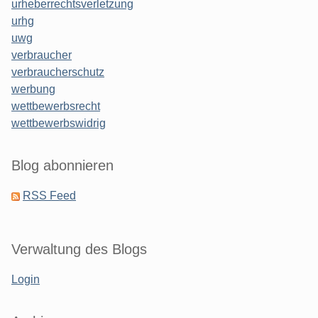
urheberrechtsverletzung
urhg
uwg
verbraucher
verbraucherschutz
werbung
wettbewerbsrecht
wettbewerbswidrig
Blog abonnieren
RSS Feed
Verwaltung des Blogs
Login