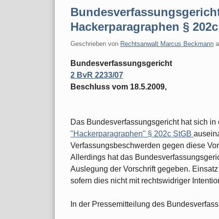
Bundesverfassungsgericht
Hackerparagraphen § 202c
Geschrieben von
Rechtsanwalt Marcus Beckmann
Bundesverfassungsgericht
2 BvR 2233/07
Beschluss vom 18.5.2009,
Das Bundesverfassungsgericht hat sich in
"Hackerparagraphen" § 202c StGB
ausein
Verfassungsbeschwerden gegen diese Vors
Allerdings hat das Bundesverfassungsgeric
Auslegung der Vorschrift gegeben. Einsatz 
sofern dies nicht mit rechtswidriger Intenti
In der Pressemitteilung des Bundesverfass