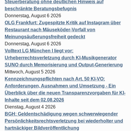
Steuerberatung ohne deutlichen Hinweis auf
beschränkte Beratungsbefugnis
Donnerstag, August 6 2026
OLG Frankfurt: Zugespitzte Kritik auf Instagram über
Restaurant nach Mäuseköder-Vorfall von
Meinungsäußerungsfreiheit gedeckt
Donnerstag, August 6 2026
Volltext LG München I liegt vor:
Urheberrechtsverletzung durch KI-Musikgenerator
SUNO durch Memorisierung und Output-Generierung
Mittwoch, August 5 2026
Kennzeichnungspflichten nach Art. 50 KI-VO:
Anforderungen, Ausnahmen und Umsetzung - Ein
Überblick über die neuen Transparenzvorgaben für KI-
Inhalte seit dem 02.08.2026
Dienstag, August 4 2026
BGH: Geldentschädigung wegen schwerwiegender
Persönlichkeitsrechtsverletzung bei wiederholter und
hartnäckiger Bildveröffentlichung