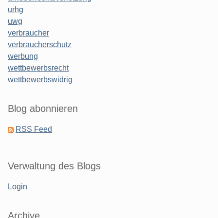
urhg
uwg
verbraucher
verbraucherschutz
werbung
wettbewerbsrecht
wettbewerbswidrig
Blog abonnieren
RSS Feed
Verwaltung des Blogs
Login
Archive