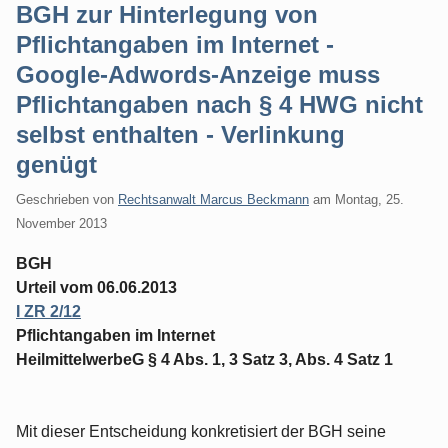
BGH zur Hinterlegung von
Pflichtangaben im Internet -
Google-Adwords-Anzeige muss
Pflichtangaben nach § 4 HWG nicht
selbst enthalten - Verlinkung
genügt
Geschrieben von
Rechtsanwalt Marcus Beckmann
am
Montag, 25.
November 2013
BGH
Urteil vom 06.06.2013
I ZR 2/12
Pflichtangaben im Internet
HeilmittelwerbeG § 4 Abs. 1, 3 Satz 3, Abs. 4 Satz 1
Mit dieser Entscheidung konkretisiert der BGH seine