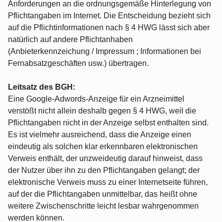
Anforderungen an die ordnungsgemäße Hinterlegung von
Pflichtangaben im Internet. Die Entscheidung bezieht sich
auf die Pflichtinformationen nach § 4 HWG lässt sich aber
natürlich auf andere Pflichtanhaben
(Anbieterkennzeichung / Impressum ; Informationen bei
Fernabsatzgeschäften usw.) übertragen.
Leitsatz des BGH:
Eine Google-Adwords-Anzeige für ein Arzneimittel
verstößt nicht allein deshalb gegen § 4 HWG, weil die
Pflichtangaben nicht in der Anzeige selbst enthalten sind.
Es ist vielmehr ausreichend, dass die Anzeige einen
eindeutig als solchen klar erkennbaren elektronischen
Verweis enthält, der unzweideutig darauf hinweist, dass
der Nutzer über ihn zu den Pflichtangaben gelangt; der
elektronische Verweis muss zu einer Internetseite führen,
auf der die Pflichtangaben unmittelbar, das heißt ohne
weitere Zwischenschritte leicht lesbar wahrgenommen
werden können.