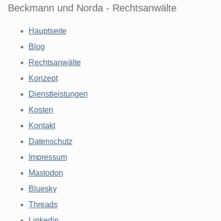
Beckmann und Norda - Rechtsanwälte
Hauptseite
Blog
Rechtsanwälte
Konzept
Dienstleistungen
Kosten
Kontakt
Datenschutz
Impressum
Mastodon
Bluesky
Threads
Linkedin