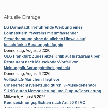
Aktuelle Einträge
LG Darmstadt: Irreführende Werbung eines
Lohnsteuerhilfevereins mit umfassender
Steuerberatung ohne deutlichen Hinweis auf
beschränkte Beratungsbefugnis
Donnerstag, August 6 2026
OLG Frankfurt: Zugespitzte Kritik auf Instagram über
Restaurant nach Mäuseköder-Vorfall von
Meinungsäußerungsfreiheit gedeckt
Donnerstag, August 6 2026
Volltext LG München I liegt vor:
Urheberrechtsverletzung durch KI-Musikgenerator
SUNO durch Memorisierung und Output-Generierung
Mittwoch, August 5 2026
Kennzeichnungspflichten nach Art. 50 KI-VO: