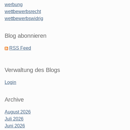
werbung
wettbewerbsrecht
wettbewerbswidrig
Blog abonnieren
RSS Feed
Verwaltung des Blogs
Login
Archive
August 2026
Juli 2026
Juni 2026