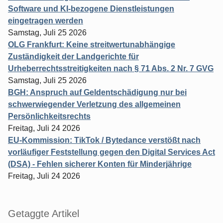
Software und KI-bezogene Dienstleistungen
eingetragen werden
Samstag, Juli 25 2026
OLG Frankfurt: Keine streitwertunabhängige
Zuständigkeit der Landgerichte für
Urheberrechtsstreitigkeiten nach § 71 Abs. 2 Nr. 7 GVG
Samstag, Juli 25 2026
BGH: Anspruch auf Geldentschädigung nur bei
schwerwiegender Verletzung des allgemeinen
Persönlichkeitsrechts
Freitag, Juli 24 2026
EU-Kommission: TikTok / Bytedance verstößt nach
vorläufiger Feststellung gegen den Digital Services Act
(DSA) - Fehlen sicherer Konten für Minderjährige
Freitag, Juli 24 2026
Getaggte Artikel