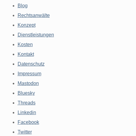
Blog
Rechtsanwälte
Konzept
Dienstleistungen
Kosten
Kontakt
Datenschutz
Impressum
Mastodon
Bluesky
Threads
Linkedin
Facebook
Twitter