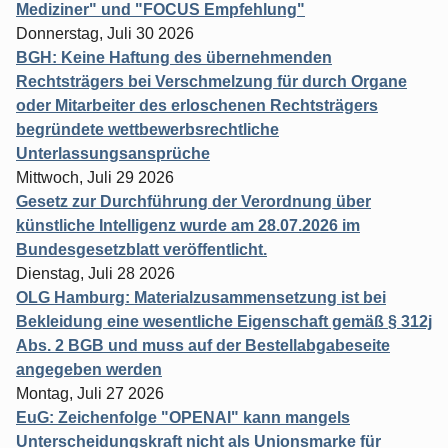
Mediziner" und "FOCUS Empfehlung"
Donnerstag, Juli 30 2026
BGH: Keine Haftung des übernehmenden
Rechtsträgers bei Verschmelzung für durch Organe
oder Mitarbeiter des erloschenen Rechtsträgers
begründete wettbewerbsrechtliche
Unterlassungsansprüche
Mittwoch, Juli 29 2026
Gesetz zur Durchführung der Verordnung über
künstliche Intelligenz wurde am 28.07.2026 im
Bundesgesetzblatt veröffentlicht.
Dienstag, Juli 28 2026
OLG Hamburg: Materialzusammensetzung ist bei
Bekleidung eine wesentliche Eigenschaft gemäß § 312j
Abs. 2 BGB und muss auf der Bestellabgabeseite
angegeben werden
Montag, Juli 27 2026
EuG: Zeichenfolge "OPENAI" kann mangels
Unterscheidungskraft nicht als Unionsmarke für