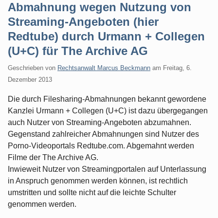
Abmahnung wegen Nutzung von
Streaming-Angeboten (hier
Redtube) durch Urmann + Collegen
(U+C) für The Archive AG
Geschrieben von
Rechtsanwalt Marcus Beckmann
am
Freitag, 6.
Dezember 2013
Die durch Filesharing-Abmahnungen bekannt gewordene
Kanzlei Urmann + Collegen (U+C) ist dazu übergegangen
auch Nutzer von Streaming-Angeboten abzumahnen.
Gegenstand zahlreicher Abmahnungen sind Nutzer des
Porno-Videoportals Redtube.com. Abgemahnt werden
Filme der The Archive AG.
Inwieweit Nutzer von Streamingportalen auf Unterlassung
in Anspruch genommen werden können, ist rechtlich
umstritten und sollte nicht auf die leichte Schulter
genommen werden.