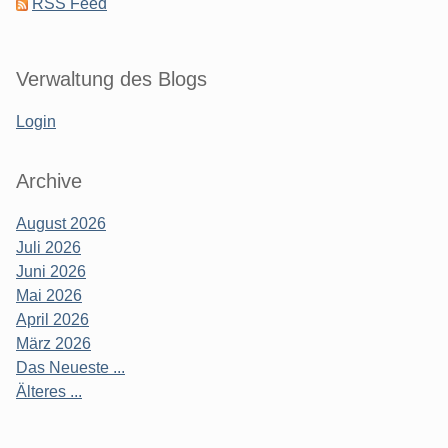
RSS Feed
Verwaltung des Blogs
Login
Archive
August 2026
Juli 2026
Juni 2026
Mai 2026
April 2026
März 2026
Das Neueste ...
Älteres ...