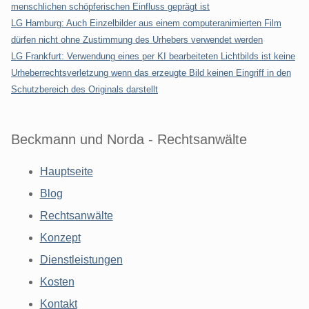
menschlichen schöpferischen Einfluss geprägt ist
LG Hamburg: Auch Einzelbilder aus einem computeranimierten Film
dürfen nicht ohne Zustimmung des Urhebers verwendet werden
LG Frankfurt: Verwendung eines per KI bearbeiteten Lichtbilds ist keine
Urheberrechtsverletzung wenn das erzeugte Bild keinen Eingriff in den
Schutzbereich des Originals darstellt
Beckmann und Norda - Rechtsanwälte
Hauptseite
Blog
Rechtsanwälte
Konzept
Dienstleistungen
Kosten
Kontakt