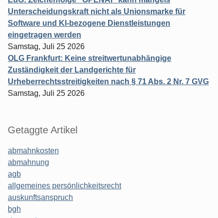
Unterscheidungskraft nicht als Unionsmarke für
Software und KI-bezogene Dienstleistungen
eingetragen werden
Samstag, Juli 25 2026
OLG Frankfurt: Keine streitwertunabhängige
Zuständigkeit der Landgerichte für
Urheberrechtsstreitigkeiten nach § 71 Abs. 2 Nr. 7 GVG
Samstag, Juli 25 2026
Getaggte Artikel
abmahnkosten
abmahnung
agb
allgemeines persönlichkeitsrecht
auskunftsanspruch
bgh