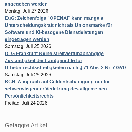
angegeben werden
Montag, Juli 27 2026
EuG: Zeichenfolge "OPENAI" kann mangels
Unterscheidungskraft nicht als Unionsmarke für
Software und KI-bezogene Dienstleistungen
eingetragen werden
Samstag, Juli 25 2026
OLG Frankfurt: Keine streitwertunabhängige
Zuständigkeit der Landgerichte für
Urheberrechtsstreitigkeiten nach § 71 Abs. 2 Nr. 7 GVG
Samstag, Juli 25 2026
BGH: Anspruch auf Geldentschädigung nur bei
schwerwiegender Verletzung des allgemeinen
Persönlichkeitsrechts
Freitag, Juli 24 2026
Getaggte Artikel