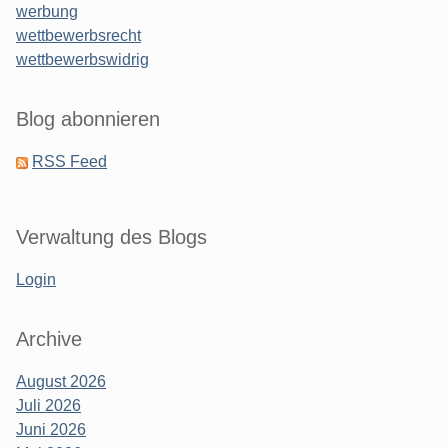
werbung
wettbewerbsrecht
wettbewerbswidrig
Blog abonnieren
RSS Feed
Verwaltung des Blogs
Login
Archive
August 2026
Juli 2026
Juni 2026