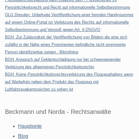
Persönlichkeitsrecht und Recht auf informationelle Selbstbestimmung
OLG Dresden: Unbefugte Veröffentlichung einer fremden Handynummer
auf einem Online-Portal ist Verletzung des Rechts auf informationelle
Selbstbestimmung und Verstoß gegen Art. 6 DSGVO
BGH: Zur Zulässigkeit der Veröffentlichung von Bildern die eine sich
zufällig in der Nähe eines Prominenten befindliche nicht prominente
Person identifizierbar zeigen - Bikinifotos
BGH: Anspruch auf Geldentschädigung nur bei schwerwiegender
Verletzung des allgemeinen Persönlichkeitsrechts
BGH: Keine Persönlichkeitsrechtsverletzung des Flugzeughalters wenn
auf Werbefoto neben dem Produkt das Flugzeug mit
Luftfahrzeugkennzeichen zu sehen ist
Beckmann und Norda - Rechtsanwälte
Hauptseite
Blog