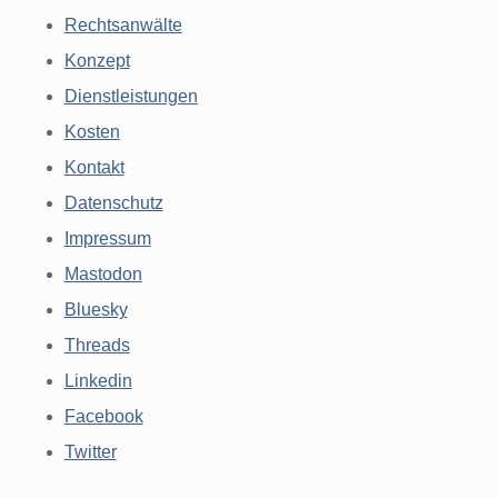
Rechtsanwälte
Konzept
Dienstleistungen
Kosten
Kontakt
Datenschutz
Impressum
Mastodon
Bluesky
Threads
Linkedin
Facebook
Twitter