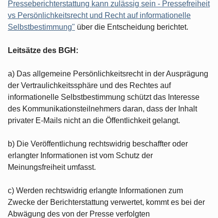
Presseberichterstattung kann zulässig sein - Pressefreiheit
vs Persönlichkeitsrecht und Recht auf informationelle
Selbstbestimmung"
über die Entscheidung berichtet.
Leitsätze des BGH:
a) Das allgemeine Persönlichkeitsrecht in der Ausprägung
der Vertraulichkeitssphäre und des Rechtes auf
informationelle Selbstbestimmung schützt das Interesse
des Kommunikationsteilnehmers daran, dass der Inhalt
privater E-Mails nicht an die Öffentlichkeit gelangt.
b) Die Veröffentlichung rechtswidrig beschaffter oder
erlangter Informationen ist vom Schutz der
Meinungsfreiheit umfasst.
c) Werden rechtswidrig erlangte Informationen zum
Zwecke der Berichterstattung verwertet, kommt es bei der
Abwägung des von der Presse verfolgten