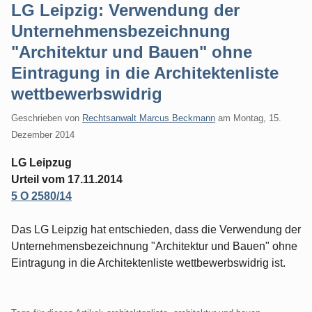
LG Leipzig: Verwendung der
Unternehmensbezeichnung
"Architektur und Bauen" ohne
Eintragung in die Architektenliste
wettbewerbswidrig
Geschrieben von
Rechtsanwalt Marcus Beckmann
am
Montag, 15.
Dezember 2014
LG Leipzug
Urteil vom 17.11.2014
5 O 2580/14
Das LG Leipzig hat entschieden, dass die Verwendung der
Unternehmensbezeichnung "Architektur und Bauen" ohne
Eintragung in die Architektenliste wettbewerbswidrig ist.