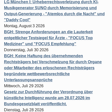
LG München I: Urheberrechtsverletzung durch KI-
Musikgenerator SUNO durch Memorisierung und
Output-Generierung - "Atemlos durch die Nacht" und
"Daddy Cool"
Montag, August 3 2026
BGH: Strenge Anforderungen an die Lauterkeit
entgeltlicher Testsiegel für Ärzte - "FOCUS Top
Mediziner" und "FOCUS Empfehlung"
Donnerstag, Juli 30 2026
BGH: Keine Haftung des übernehmenden
Rechtsträgers bei Verschmelzung für durch Organe
oder Mitarbeiter des erloschenen Rechtsträgers
begründete wettbewerbsrechtliche
Unterlassungsansprüche
Mittwoch, Juli 29 2026
Gesetz zur Durchführung der Verordnung über
künstliche Intelligenz wurde am 28.07.2026 im
Bundesgesetzblatt veröffentlicht.
Dienstag, Juli 28 2026