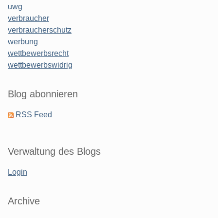
uwg
verbraucher
verbraucherschutz
werbung
wettbewerbsrecht
wettbewerbswidrig
Blog abonnieren
RSS Feed
Verwaltung des Blogs
Login
Archive