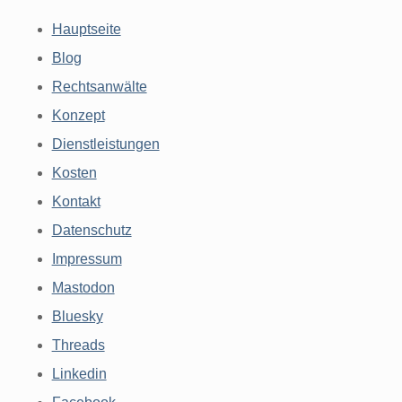
Hauptseite
Blog
Rechtsanwälte
Konzept
Dienstleistungen
Kosten
Kontakt
Datenschutz
Impressum
Mastodon
Bluesky
Threads
Linkedin