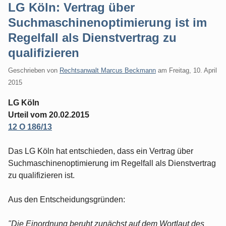
LG Köln: Vertrag über
Suchmaschinenoptimierung ist im
Regelfall als Dienstvertrag zu
qualifizieren
Geschrieben von
Rechtsanwalt Marcus Beckmann
am
Freitag, 10. April
2015
LG Köln
Urteil vom 20.02.2015
12 O 186/13
Das LG Köln hat entschieden, dass ein Vertrag über
Suchmaschinenoptimierung im Regelfall als Dienstvertrag
zu qualifizieren ist.
Aus den Entscheidungsgründen:
"Die Einordnung beruht zunächst auf dem Wortlaut des