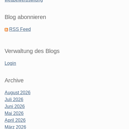
Blog abonnieren
RSS Feed
Verwaltung des Blogs
Login
Archive
August 2026
Juli 2026
Juni 2026
Mai 2026
April 2026
März 2026