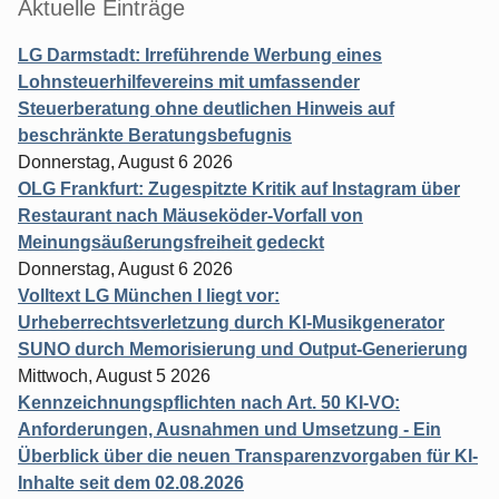
Aktuelle Einträge
LG Darmstadt: Irreführende Werbung eines
Lohnsteuerhilfevereins mit umfassender
Steuerberatung ohne deutlichen Hinweis auf
beschränkte Beratungsbefugnis
Donnerstag, August 6 2026
OLG Frankfurt: Zugespitzte Kritik auf Instagram über
Restaurant nach Mäuseköder-Vorfall von
Meinungsäußerungsfreiheit gedeckt
Donnerstag, August 6 2026
Volltext LG München I liegt vor:
Urheberrechtsverletzung durch KI-Musikgenerator
SUNO durch Memorisierung und Output-Generierung
Mittwoch, August 5 2026
Kennzeichnungspflichten nach Art. 50 KI-VO:
Anforderungen, Ausnahmen und Umsetzung - Ein
Überblick über die neuen Transparenzvorgaben für KI-
Inhalte seit dem 02.08.2026