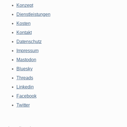
Konzept
Dienstleistungen
Kosten
Kontakt
Datenschutz
Impressum
Mastodon
Bluesky
Threads
Linkedin
Facebook
Twitter