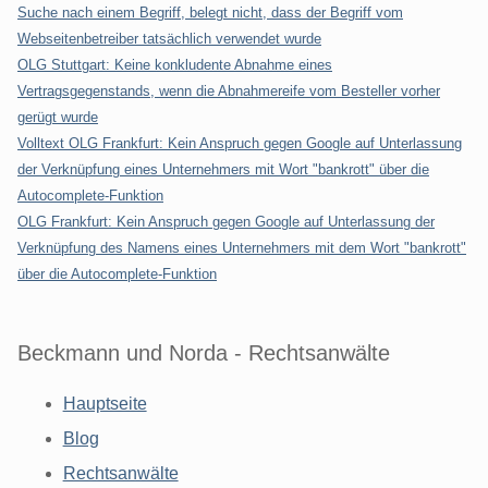
Suche nach einem Begriff, belegt nicht, dass der Begriff vom
Webseitenbetreiber tatsächlich verwendet wurde
OLG Stuttgart: Keine konkludente Abnahme eines
Vertragsgegenstands, wenn die Abnahmereife vom Besteller vorher
gerügt wurde
Volltext OLG Frankfurt: Kein Anspruch gegen Google auf Unterlassung
der Verknüpfung eines Unternehmers mit Wort "bankrott" über die
Autocomplete-Funktion
OLG Frankfurt: Kein Anspruch gegen Google auf Unterlassung der
Verknüpfung des Namens eines Unternehmers mit dem Wort "bankrott"
über die Autocomplete-Funktion
Beckmann und Norda - Rechtsanwälte
Hauptseite
Blog
Rechtsanwälte