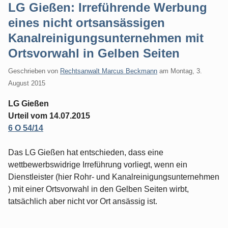
LG Gießen: Irreführende Werbung
eines nicht ortsansässigen
Kanalreinigungsunternehmen mit
Ortsvorwahl in Gelben Seiten
Geschrieben von
Rechtsanwalt Marcus Beckmann
am
Montag, 3.
August 2015
LG Gießen
Urteil vom 14.07.2015
6 O 54/14
Das LG Gießen hat entschieden, dass eine
wettbewerbswidrige Irreführung vorliegt, wenn ein
Dienstleister (hier Rohr- und Kanalreinigungsunternehmen
) mit einer Ortsvorwahl in den Gelben Seiten wirbt,
tatsächlich aber nicht vor Ort ansässig ist.