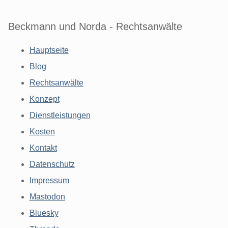
Beckmann und Norda - Rechtsanwälte
Hauptseite
Blog
Rechtsanwälte
Konzept
Dienstleistungen
Kosten
Kontakt
Datenschutz
Impressum
Mastodon
Bluesky