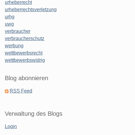
urheberrecht
urheberrechtsverletzung
urhg
uwg
verbraucher
verbraucherschutz
werbung
wettbewerbsrecht
wettbewerbswidrig
Blog abonnieren
RSS Feed
Verwaltung des Blogs
Login