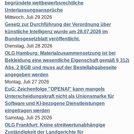
begründete wettbewerbsrechtliche
Unterlassungsansprüche
Mittwoch, Juli 29 2026
Gesetz zur Durchführung der Verordnung über
künstliche Intelligenz wurde am 28.07.2026 im
Bundesgesetzblatt veröffentlicht.
Dienstag, Juli 28 2026
OLG Hamburg: Materialzusammensetzung ist bei
Bekleidung eine wesentliche Eigenschaft gemäß § 312j
Abs. 2 BGB und muss auf der Bestellabgabeseite
angegeben werden
Montag, Juli 27 2026
EuG: Zeichenfolge "OPENAI" kann mangels
Unterscheidungskraft nicht als Unionsmarke für
Software und KI-bezogene Dienstleistungen
eingetragen werden
Samstag, Juli 25 2026
OLG Frankfurt: Keine streitwertunabhängige
Zuständigkeit der Landgerichte für