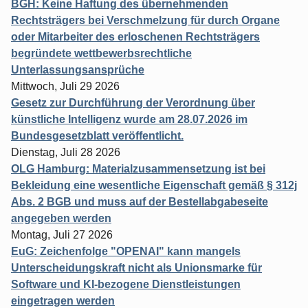
BGH: Keine Haftung des übernehmenden
Rechtsträgers bei Verschmelzung für durch Organe
oder Mitarbeiter des erloschenen Rechtsträgers
begründete wettbewerbsrechtliche
Unterlassungsansprüche
Mittwoch, Juli 29 2026
Gesetz zur Durchführung der Verordnung über
künstliche Intelligenz wurde am 28.07.2026 im
Bundesgesetzblatt veröffentlicht.
Dienstag, Juli 28 2026
OLG Hamburg: Materialzusammensetzung ist bei
Bekleidung eine wesentliche Eigenschaft gemäß § 312j
Abs. 2 BGB und muss auf der Bestellabgabeseite
angegeben werden
Montag, Juli 27 2026
EuG: Zeichenfolge "OPENAI" kann mangels
Unterscheidungskraft nicht als Unionsmarke für
Software und KI-bezogene Dienstleistungen
eingetragen werden