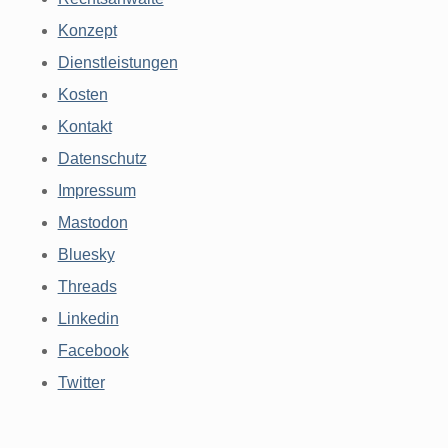
Konzept
Dienstleistungen
Kosten
Kontakt
Datenschutz
Impressum
Mastodon
Bluesky
Threads
Linkedin
Facebook
Twitter