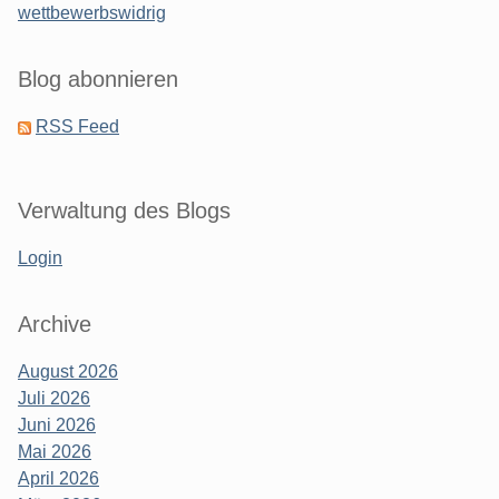
wettbewerbswidrig
Blog abonnieren
RSS Feed
Verwaltung des Blogs
Login
Archive
August 2026
Juli 2026
Juni 2026
Mai 2026
April 2026