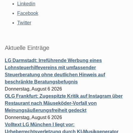
Linkedin
Facebook
Twitter
Aktuelle Einträge
LG Darmstadt: Irreführende Werbung eines
Lohnsteuerhilfevereins mit umfassender
Steuerberatung ohne deutlichen Hinweis auf
beschränkte Beratungsbefugnis
Donnerstag, August 6 2026
OLG Frankfurt: Zugespitzte Kritik auf Instagram über
Restaurant nach Mäuseköder-Vorfall von
Meinungsäußerungsfreiheit gedeckt
Donnerstag, August 6 2026
Volltext LG München I liegt vor:
Urheberrechtsverletzung durch KI-Musikgenerator