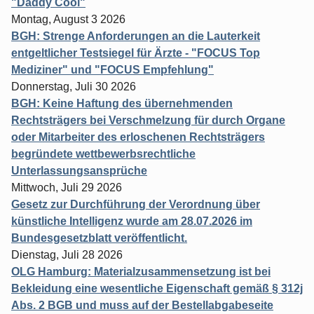
"Daddy Cool"
Montag, August 3 2026
BGH: Strenge Anforderungen an die Lauterkeit
entgeltlicher Testsiegel für Ärzte - "FOCUS Top
Mediziner" und "FOCUS Empfehlung"
Donnerstag, Juli 30 2026
BGH: Keine Haftung des übernehmenden
Rechtsträgers bei Verschmelzung für durch Organe
oder Mitarbeiter des erloschenen Rechtsträgers
begründete wettbewerbsrechtliche
Unterlassungsansprüche
Mittwoch, Juli 29 2026
Gesetz zur Durchführung der Verordnung über
künstliche Intelligenz wurde am 28.07.2026 im
Bundesgesetzblatt veröffentlicht.
Dienstag, Juli 28 2026
OLG Hamburg: Materialzusammensetzung ist bei
Bekleidung eine wesentliche Eigenschaft gemäß § 312j
Abs. 2 BGB und muss auf der Bestellabgabeseite