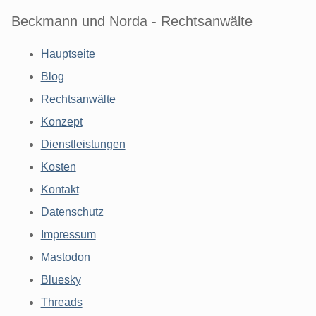
Beckmann und Norda - Rechtsanwälte
Hauptseite
Blog
Rechtsanwälte
Konzept
Dienstleistungen
Kosten
Kontakt
Datenschutz
Impressum
Mastodon
Bluesky
Threads