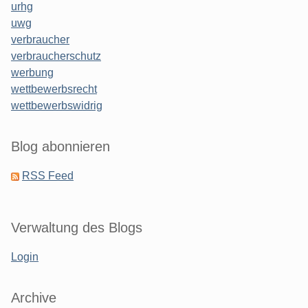
urhg
uwg
verbraucher
verbraucherschutz
werbung
wettbewerbsrecht
wettbewerbswidrig
Blog abonnieren
RSS Feed
Verwaltung des Blogs
Login
Archive