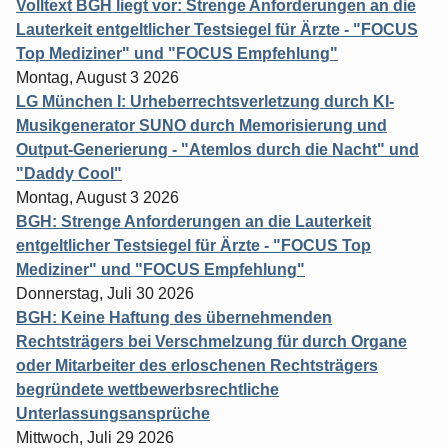
Volltext BGH liegt vor: Strenge Anforderungen an die
Lauterkeit entgeltlicher Testsiegel für Ärzte - "FOCUS
Top Mediziner" und "FOCUS Empfehlung"
Montag, August 3 2026
LG München I: Urheberrechtsverletzung durch KI-
Musikgenerator SUNO durch Memorisierung und
Output-Generierung - "Atemlos durch die Nacht" und
"Daddy Cool"
Montag, August 3 2026
BGH: Strenge Anforderungen an die Lauterkeit
entgeltlicher Testsiegel für Ärzte - "FOCUS Top
Mediziner" und "FOCUS Empfehlung"
Donnerstag, Juli 30 2026
BGH: Keine Haftung des übernehmenden
Rechtsträgers bei Verschmelzung für durch Organe
oder Mitarbeiter des erloschenen Rechtsträgers
begründete wettbewerbsrechtliche
Unterlassungsansprüche
Mittwoch, Juli 29 2026