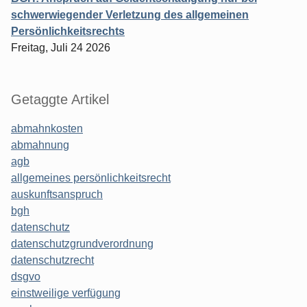
schwerwiegender Verletzung des allgemeinen
Persönlichkeitsrechts
Freitag, Juli 24 2026
Getaggte Artikel
abmahnkosten
abmahnung
agb
allgemeines persönlichkeitsrecht
auskunftsanspruch
bgh
datenschutz
datenschutzgrundverordnung
datenschutzrecht
dsgvo
einstweilige verfügung