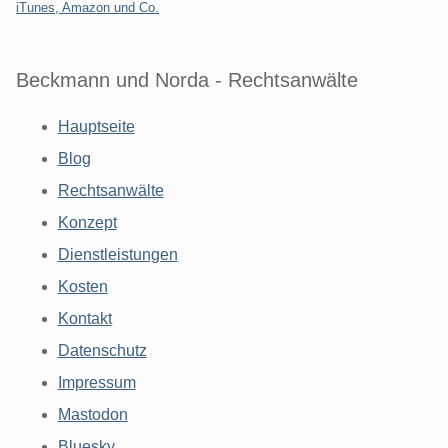
iTunes, Amazon und Co.
Beckmann und Norda - Rechtsanwälte
Hauptseite
Blog
Rechtsanwälte
Konzept
Dienstleistungen
Kosten
Kontakt
Datenschutz
Impressum
Mastodon
Bluesky