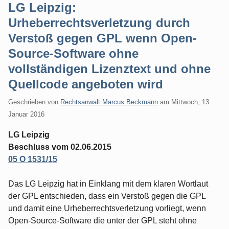
LG Leipzig:
Urheberrechtsverletzung durch
Verstoß gegen GPL wenn Open-
Source-Software ohne
vollständigen Lizenztext und ohne
Quellcode angeboten wird
Geschrieben von
Rechtsanwalt Marcus Beckmann
am
Mittwoch, 13.
Januar 2016
LG Leipzig
Beschluss vom 02.06.2015
05 O 1531/15
Das LG Leipzig hat in Einklang mit dem klaren Wortlaut
der GPL entschieden, dass ein Verstoß gegen die GPL
und damit eine Urheberrechtsverletzung vorliegt, wenn
Open-Source-Software die unter der GPL steht ohne