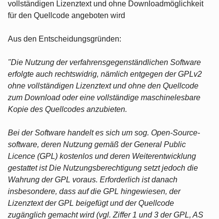
vollständigen Lizenztext und ohne Downloadmöglichkeit
für den Quellcode angeboten wird
Aus den Entscheidungsgründen:
"Die Nutzung der verfahrensgegenständlichen Software
erfolgte auch rechtswidrig, nämlich entgegen der GPLv2
ohne vollständigen Lizenztext und ohne den Quellcode
zum Download oder eine vollständige maschinelesbare
Kopie des Quellcodes anzubieten.
Bei der Software handelt es sich um sog. Open-Source-
software, deren Nutzung gemäß der General Public
Licence (GPL) kostenlos und deren Weiterentwicklung
gestattet ist Die Nutzungsberechtigung setzt jedoch die
Wahrung der GPL voraus. Erforderlich ist danach
insbesondere, dass auf die GPL hingewiesen, der
Lizenztext der GPL beigefügt und der Quellcode
zugänglich gemacht wird (vgl. Ziffer 1 und 3 der GPL, AS