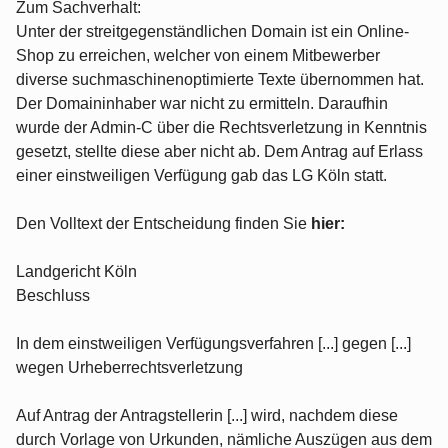
Zum Sachverhalt:
Unter der streitgegenständlichen Domain ist ein Online-
Shop zu erreichen, welcher von einem Mitbewerber
diverse suchmaschinenoptimierte Texte übernommen hat.
Der Domaininhaber war nicht zu ermitteln. Daraufhin
wurde der Admin-C über die Rechtsverletzung in Kenntnis
gesetzt, stellte diese aber nicht ab. Dem Antrag auf Erlass
einer einstweiligen Verfügung gab das LG Köln statt.
Den Volltext der Entscheidung finden Sie
hier:
Landgericht Köln
Beschluss
In dem einstweiligen Verfügungsverfahren [...] gegen [...]
wegen Urheberrechtsverletzung
Auf Antrag der Antragstellerin [...] wird, nachdem diese
durch Vorlage von Urkunden, nämliche Auszügen aus dem