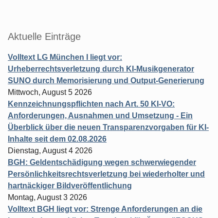
Aktuelle Einträge
Volltext LG München I liegt vor:
Urheberrechtsverletzung durch KI-Musikgenerator
SUNO durch Memorisierung und Output-Generierung
Mittwoch, August 5 2026
Kennzeichnungspflichten nach Art. 50 KI-VO:
Anforderungen, Ausnahmen und Umsetzung - Ein
Überblick über die neuen Transparenzvorgaben für KI-
Inhalte seit dem 02.08.2026
Dienstag, August 4 2026
BGH: Geldentschädigung wegen schwerwiegender
Persönlichkeitsrechtsverletzung bei wiederholter und
hartnäckiger Bildveröffentlichung
Montag, August 3 2026
Volltext BGH liegt vor: Strenge Anforderungen an die