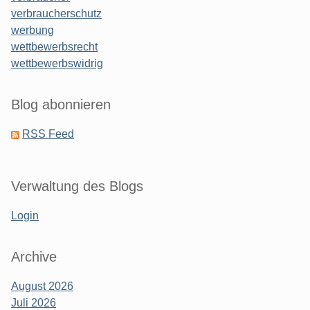
verbraucherschutz
werbung
wettbewerbsrecht
wettbewerbswidrig
Blog abonnieren
RSS Feed
Verwaltung des Blogs
Login
Archive
August 2026
Juli 2026