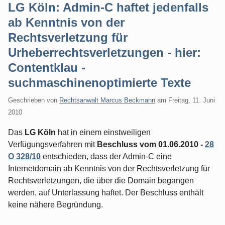
LG Köln: Admin-C haftet jedenfalls
ab Kenntnis von der
Rechtsverletzung für
Urheberrechtsverletzungen - hier:
Contentklau -
suchmaschinenoptimierte Texte
Geschrieben von
Rechtsanwalt Marcus Beckmann
am
Freitag, 11. Juni
2010
Das
LG Köln
hat in einem einstweiligen
Verfügungsverfahren mit
Beschluss vom 01.06.2010 -
28
O 328/10
entschieden, dass der Admin-C eine
Internetdomain ab Kenntnis von der Rechtsverletzung für
Rechtsverletzungen, die über die Domain begangen
werden, auf Unterlassung haftet. Der Beschluss enthält
keine nähere Begründung.