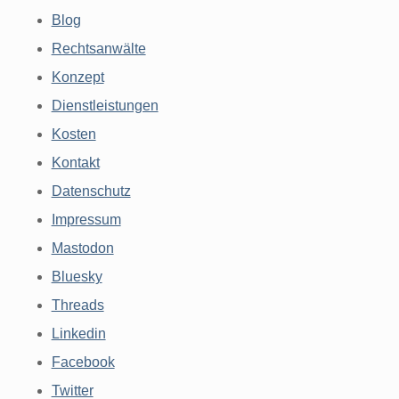
Blog
Rechtsanwälte
Konzept
Dienstleistungen
Kosten
Kontakt
Datenschutz
Impressum
Mastodon
Bluesky
Threads
Linkedin
Facebook
Twitter