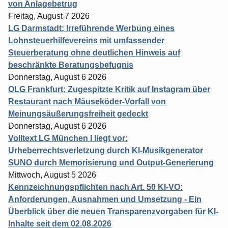
von Anlagebetrug
Freitag, August 7 2026
LG Darmstadt: Irreführende Werbung eines
Lohnsteuerhilfevereins mit umfassender
Steuerberatung ohne deutlichen Hinweis auf
beschränkte Beratungsbefugnis
Donnerstag, August 6 2026
OLG Frankfurt: Zugespitzte Kritik auf Instagram über
Restaurant nach Mäuseköder-Vorfall von
Meinungsäußerungsfreiheit gedeckt
Donnerstag, August 6 2026
Volltext LG München I liegt vor:
Urheberrechtsverletzung durch KI-Musikgenerator
SUNO durch Memorisierung und Output-Generierung
Mittwoch, August 5 2026
Kennzeichnungspflichten nach Art. 50 KI-VO:
Anforderungen, Ausnahmen und Umsetzung - Ein
Überblick über die neuen Transparenzvorgaben für KI-
Inhalte seit dem 02.08.2026