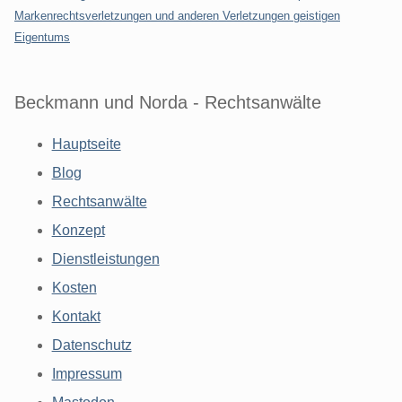
Markenrechtsverletzungen und anderen Verletzungen geistigen
Eigentums
Beckmann und Norda - Rechtsanwälte
Hauptseite
Blog
Rechtsanwälte
Konzept
Dienstleistungen
Kosten
Kontakt
Datenschutz
Impressum