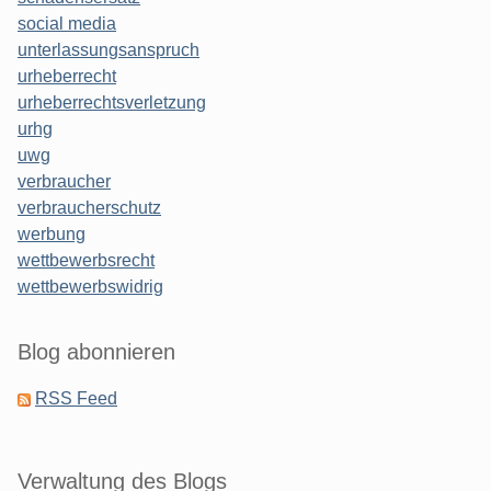
social media
unterlassungsanspruch
urheberrecht
urheberrechtsverletzung
urhg
uwg
verbraucher
verbraucherschutz
werbung
wettbewerbsrecht
wettbewerbswidrig
Blog abonnieren
RSS Feed
Verwaltung des Blogs