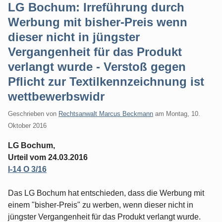
LG Bochum: Irreführung durch
Werbung mit bisher-Preis wenn
dieser nicht in jüngster
Vergangenheit für das Produkt
verlangt wurde - Verstoß gegen
Pflicht zur Textilkennzeichnung ist
wettbewerbswidr
Geschrieben von
Rechtsanwalt Marcus Beckmann
am
Montag, 10.
Oktober 2016
LG Bochum,
Urteil vom 24.03.2016
I-14 O 3/16
Das LG Bochum hat entschieden, dass die Werbung mit
einem "bisher-Preis" zu werben, wenn dieser nicht in
jüngster Vergangenheit für das Produkt verlangt wurde.