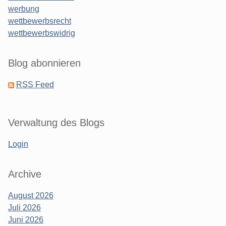
werbung
wettbewerbsrecht
wettbewerbswidrig
Blog abonnieren
RSS Feed
Verwaltung des Blogs
Login
Archive
August 2026
Juli 2026
Juni 2026