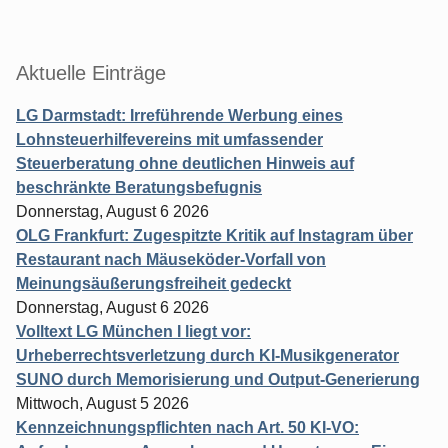
Aktuelle Einträge
LG Darmstadt: Irreführende Werbung eines
Lohnsteuerhilfevereins mit umfassender
Steuerberatung ohne deutlichen Hinweis auf
beschränkte Beratungsbefugnis
Donnerstag, August 6 2026
OLG Frankfurt: Zugespitzte Kritik auf Instagram über
Restaurant nach Mäuseköder-Vorfall von
Meinungsäußerungsfreiheit gedeckt
Donnerstag, August 6 2026
Volltext LG München I liegt vor:
Urheberrechtsverletzung durch KI-Musikgenerator
SUNO durch Memorisierung und Output-Generierung
Mittwoch, August 5 2026
Kennzeichnungspflichten nach Art. 50 KI-VO: