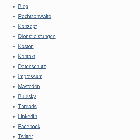
Blog
Rechtsanwälte
Konzept
Dienstleistungen
Kosten
Kontakt
Datenschutz
Impressum
Mastodon
Bluesky
Threads
Linkedin
Facebook
Twitter