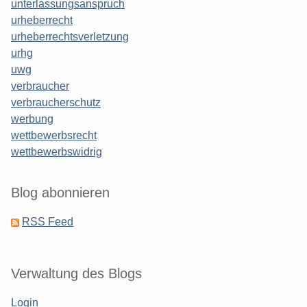
unterlassungsanspruch
urheberrecht
urheberrechtsverletzung
urhg
uwg
verbraucher
verbraucherschutz
werbung
wettbewerbsrecht
wettbewerbswidrig
Blog abonnieren
RSS Feed
Verwaltung des Blogs
Login