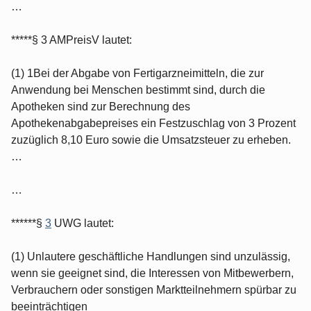
…
*****§ 3 AMPreisV lautet:
(1) 1Bei der Abgabe von Fertigarzneimitteln, die zur
Anwendung bei Menschen bestimmt sind, durch die
Apotheken sind zur Berechnung des
Apothekenabgabepreises ein Festzuschlag von 3 Prozent
zuzüglich 8,10 Euro sowie die Umsatzsteuer zu erheben.
…
…
******§
3
UWG lautet:
(1) Unlautere geschäftliche Handlungen sind unzulässig,
wenn sie geeignet sind, die Interessen von Mitbewerbern,
Verbrauchern oder sonstigen Marktteilnehmern spürbar zu
beeinträchtigen