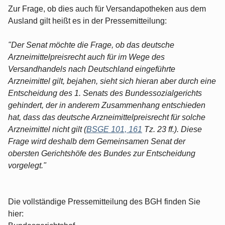
Zur Frage, ob dies auch für Versandapotheken aus dem
Ausland gilt heißt es in der Pressemitteilung:
"Der Senat möchte die Frage, ob das deutsche
Arzneimittelpreisrecht auch für im Wege des
Versandhandels nach Deutschland eingeführte
Arzneimittel gilt, bejahen, sieht sich hieran aber durch eine
Entscheidung des 1. Senats des Bundessozialgerichts
gehindert, der in anderem Zusammenhang entschieden
hat, dass das deutsche Arzneimittelpreisrecht für solche
Arzneimittel nicht gilt (
BSGE 101, 161
Tz. 23 ff.). Diese
Frage wird deshalb dem Gemeinsamen Senat der
obersten Gerichtshöfe des Bundes zur Entscheidung
vorgelegt."
Die vollständige Pressemitteilung des BGH finden Sie
hier: