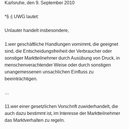
Karlsruhe, den 9. September 2010
*§
4
UWG lautet:
Unlauter handelt insbesondere,
1.wer geschäftliche Handlungen vornimmt, die geeignet
sind, die Entscheidungsfreiheit der Verbraucher oder
sonstiger Marktteilnehmer durch Ausübung von Druck, in
menschenverachtender Weise oder durch sonstigen
unangemessenen unsachlichen Einfluss zu
beeinträchtigen.
…
11.wer einer gesetzlichen Vorschrift zuwiderhandelt, die
auch dazu bestimmt ist, im Interesse der Marktteilnehmer
das Marktverhalten zu regeln.