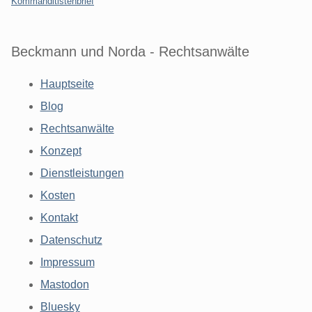
Kommanditistenbrief
Beckmann und Norda - Rechtsanwälte
Hauptseite
Blog
Rechtsanwälte
Konzept
Dienstleistungen
Kosten
Kontakt
Datenschutz
Impressum
Mastodon
Bluesky