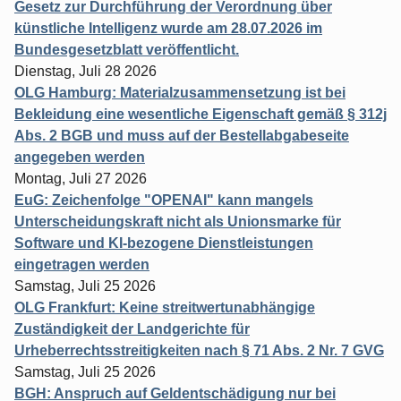
Gesetz zur Durchführung der Verordnung über
künstliche Intelligenz wurde am 28.07.2026 im
Bundesgesetzblatt veröffentlicht.
Dienstag, Juli 28 2026
OLG Hamburg: Materialzusammensetzung ist bei
Bekleidung eine wesentliche Eigenschaft gemäß § 312j
Abs. 2 BGB und muss auf der Bestellabgabeseite
angegeben werden
Montag, Juli 27 2026
EuG: Zeichenfolge "OPENAI" kann mangels
Unterscheidungskraft nicht als Unionsmarke für
Software und KI-bezogene Dienstleistungen
eingetragen werden
Samstag, Juli 25 2026
OLG Frankfurt: Keine streitwertunabhängige
Zuständigkeit der Landgerichte für
Urheberrechtsstreitigkeiten nach § 71 Abs. 2 Nr. 7 GVG
Samstag, Juli 25 2026
BGH: Anspruch auf Geldentschädigung nur bei