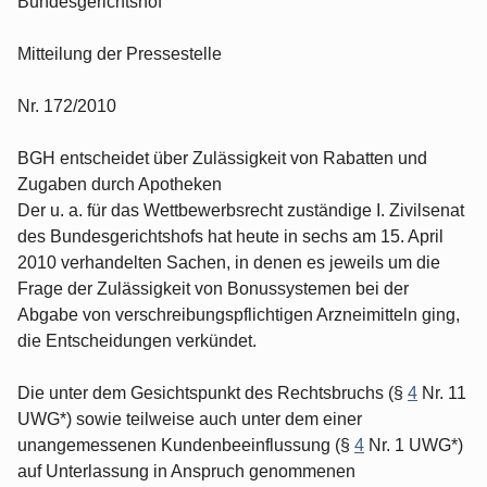
Bundesgerichtshof
Mitteilung der Pressestelle
Nr. 172/2010
BGH entscheidet über Zulässigkeit von Rabatten und
Zugaben durch Apotheken
Der u. a. für das Wettbewerbsrecht zuständige I. Zivilsenat
des Bundesgerichtshofs hat heute in sechs am 15. April
2010 verhandelten Sachen, in denen es jeweils um die
Frage der Zulässigkeit von Bonussystemen bei der
Abgabe von verschreibungspflichtigen Arzneimitteln ging,
die Entscheidungen verkündet.
Die unter dem Gesichtspunkt des Rechtsbruchs (§
4
Nr. 11
UWG*) sowie teilweise auch unter dem einer
unangemessenen Kundenbeeinflussung (§
4
Nr. 1 UWG*)
auf Unterlassung in Anspruch genommenen