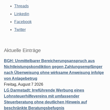
Threads
Linkedin
Facebook
Twitter
Aktuelle Einträge
BGH: Unmittelbarer Bereicherungsanspruch aus
Nichtleistungskondiktion gegen Zahlungsempfänger
nach Überweisung ohne wirksame Anweisung infolge
von Anlagebetrug
Freitag, August 7 2026
LG Darmstadt: Irreführende Werbung eines
Lohnsteuerhilfevereins mit umfassender
Steuerberatung ohne deutlichen Hinweis auf
beschränkte Beratungsbefugnis