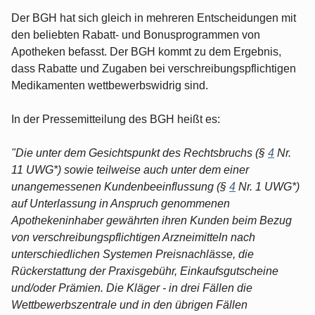
Der BGH hat sich gleich in mehreren Entscheidungen mit
den beliebten Rabatt- und Bonusprogrammen von
Apotheken befasst. Der BGH kommt zu dem Ergebnis,
dass Rabatte und Zugaben bei verschreibungspflichtigen
Medikamenten wettbewerbswidrig sind.
In der Pressemitteilung des BGH heißt es:
"Die unter dem Gesichtspunkt des Rechtsbruchs (§
4
Nr.
11 UWG*) sowie teilweise auch unter dem einer
unangemessenen Kundenbeeinflussung (§
4
Nr. 1 UWG*)
auf Unterlassung in Anspruch genommenen
Apothekeninhaber gewährten ihren Kunden beim Bezug
von verschreibungspflichtigen Arzneimitteln nach
unterschiedlichen Systemen Preisnachlässe, die
Rückerstattung der Praxisgebühr, Einkaufsgutscheine
und/oder Prämien. Die Kläger - in drei Fällen die
Wettbewerbszentrale und in den übrigen Fällen