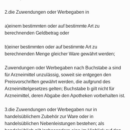
2.die Zuwendungen oder Werbegaben in
a)einem bestimmten oder auf bestimmte Art zu
berechnenden Geldbetrag oder
b)einer bestimmten oder auf bestimmte Art zu
berechnenden Menge gleicher Ware gewährt werden;
Zuwendungen oder Werbegaben nach Buchstabe a sind
für Arzneimittel unzulässig, soweit sie entgegen den
Preisvorschriften gewährt werden, die aufgrund des
Arzneimittelgesetzes gelten; Buchstabe b gilt nicht für
Arzneimittel, deren Abgabe den Apotheken vorbehalten ist.
3.die Zuwendungen oder Werbegaben nur in
handelsüblichem Zubehör zur Ware oder in
handelsüblichen Nebenleistungen bestehen; als