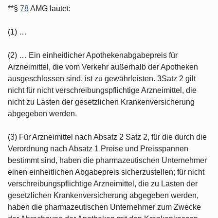
**§
78
AMG lautet:
(1) …
(2) … Ein einheitlicher Apothekenabgabepreis für
Arzneimittel, die vom Verkehr außerhalb der Apotheken
ausgeschlossen sind, ist zu gewährleisten. 3Satz 2 gilt
nicht für nicht verschreibungspflichtige Arzneimittel, die
nicht zu Lasten der gesetzlichen Krankenversicherung
abgegeben werden.
(3) Für Arzneimittel nach Absatz 2 Satz 2, für die durch die
Verordnung nach Absatz 1 Preise und Preisspannen
bestimmt sind, haben die pharmazeutischen Unternehmer
einen einheitlichen Abgabepreis sicherzustellen; für nicht
verschreibungspflichtige Arzneimittel, die zu Lasten der
gesetzlichen Krankenversicherung abgegeben werden,
haben die pharmazeutischen Unternehmer zum Zwecke