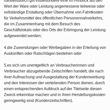
handelsüblich gilt insbesondere eine im Hinblick auf den
Wert der Ware oder Leistung angemessene teilweise oder
vollständige Erstattung oder Übernahme von Fahrtkosten
für Verkehrsmittel des öffentlichen Personennahverkehrs,
die im Zusammenhang mit dem Besuch des
Geschäftslokals oder des Orts der Erbringung der Leistung
aufgewendet werden;
4.die Zuwendungen oder Werbegaben in der Erteilung von
Auskünften oder Ratschlägen bestehen oder
5.es sich um unentgeltlich an Verbraucherinnen und
Verbraucher abzugebende Zeitschriften handelt, die nach
ihrer Aufmachung und Ausgestaltung der Kundenwerbung
und den Interessen der verteilenden Person dienen, durch
einen entsprechenden Aufdruck auf der Titelseite diesen
Zweck erkennbar machen und in ihren Herstellungskosten
geringwertig sind (Kundenzeitschriften).