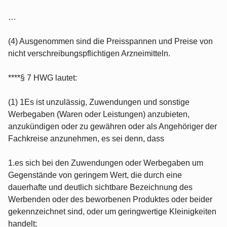
…
(4) Ausgenommen sind die Preisspannen und Preise von
nicht verschreibungspflichtigen Arzneimitteln.
****§ 7 HWG lautet:
(1) 1Es ist unzulässig, Zuwendungen und sonstige
Werbegaben (Waren oder Leistungen) anzubieten,
anzukündigen oder zu gewähren oder als Angehöriger der
Fachkreise anzunehmen, es sei denn, dass
1.es sich bei den Zuwendungen oder Werbegaben um
Gegenstände von geringem Wert, die durch eine
dauerhafte und deutlich sichtbare Bezeichnung des
Werbenden oder des beworbenen Produktes oder beider
gekennzeichnet sind, oder um geringwertige Kleinigkeiten
handelt;