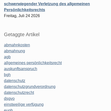
schwerwiegender Verletzung des allgemeinen
Persönlichkeitsrechts
Freitag, Juli 24 2026
Getaggte Artikel
abmahnkosten
abmahnung
agb
allgemeines persönlichkeitsrecht
auskunftsanspruch
bgh
datenschutz
datenschutzgrundverordnung
datenschutzrecht
dsgvo
einstweilige verfügung
eugh