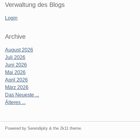
Verwaltung des Blogs
Login
Archive
August 2026
Juli 2026
Juni 2026
Mai 2026
April 2026
März 2026
Das Neueste ...
Älteres ...
Powered by Serendipity & the
2k11
theme.