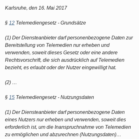
Karlsruhe, den 16. Mai 2017
§
12
Telemediengesetz - Grundsätze
(1) Der Diensteanbieter darf personenbezogene Daten zur
Bereitstellung von Telemedien nur erheben und
verwenden, soweit dieses Gesetz oder eine andere
Rechtsvorschrift, die sich ausdrücklich auf Telemedien
bezieht, es erlaubt oder der Nutzer eingewilligt hat.
(2) …
§
15
Telemediengesetz - Nutzungsdaten
(1) Der Diensteanbieter darf personenbezogene Daten
eines Nutzers nur erheben und verwenden, soweit dies
erforderlich ist, um die Inanspruchnahme von Telemedien
zu ermöglichen und abzurechnen (Nutzungsdaten)…