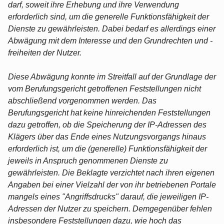
darf, soweit ihre Erhebung und ihre Verwendung
erforderlich sind, um die generelle Funktionsfähigkeit der
Dienste zu gewährleisten. Dabei bedarf es allerdings einer
Abwägung mit dem Interesse und den Grundrechten und -
freiheiten der Nutzer.
Diese Abwägung konnte im Streitfall auf der Grundlage der
vom Berufungsgericht getroffenen Feststellungen nicht
abschließend vorgenommen werden. Das
Berufungsgericht hat keine hinreichenden Feststellungen
dazu getroffen, ob die Speicherung der IP-Adressen des
Klägers über das Ende eines Nutzungsvorgangs hinaus
erforderlich ist, um die (generelle) Funktionsfähigkeit der
jeweils in Anspruch genommenen Dienste zu
gewährleisten. Die Beklagte verzichtet nach ihren eigenen
Angaben bei einer Vielzahl der von ihr betriebenen Portale
mangels eines "Angriffsdrucks" darauf, die jeweiligen IP-
Adressen der Nutzer zu speichern. Demgegenüber fehlen
insbesondere Feststellungen dazu, wie hoch das