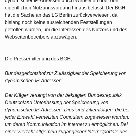
dynamischer IP-Adressen durch Webseiten über den
eigentlichen Nutzungsvorgang hinaus befasst. Der BGH
hat die Sache an das LG Berlin zurückverwiesen, da
bislang noch keine ausreichenden Feststellungen
getroffen wurden, um die Interessen des Nutzers und des
Webseitenbetreibers abzuwägen.
Die Pressemitteilung des BGH:
Bundesgerichtshof zur Zulässigkeit der Speicherung von
dynamischen IP-Adressen
Der Kläger verlangt von der beklagten Bundesrepublik
Deutschland Unterlassung der Speicherung von
dynamischen IP-Adressen. Dies sind Ziffernfolgen, die bei
jeder Einwahl vernetzten Computern zugewiesen werden,
um deren Kommunikation im Internet zu ermöglichen. Bei
einer Vielzahl allgemein zugänglicher Internetportale des