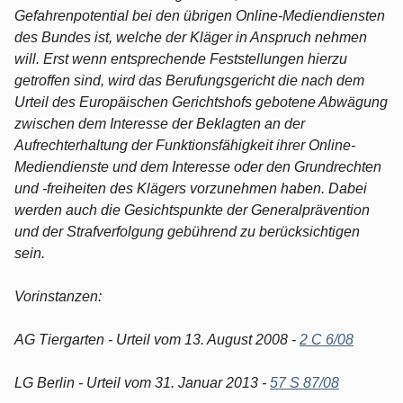
Gefahrenpotential bei den übrigen Online-Mediendiensten
des Bundes ist, welche der Kläger in Anspruch nehmen
will. Erst wenn entsprechende Feststellungen hierzu
getroffen sind, wird das Berufungsgericht die nach dem
Urteil des Europäischen Gerichtshofs gebotene Abwägung
zwischen dem Interesse der Beklagten an der
Aufrechterhaltung der Funktionsfähigkeit ihrer Online-
Mediendienste und dem Interesse oder den Grundrechten
und -freiheiten des Klägers vorzunehmen haben. Dabei
werden auch die Gesichtspunkte der Generalprävention
und der Strafverfolgung gebührend zu berücksichtigen
sein.
Vorinstanzen:
AG Tiergarten - Urteil vom 13. August 2008 -
2 C 6/08
LG Berlin - Urteil vom 31. Januar 2013 -
57 S 87/08