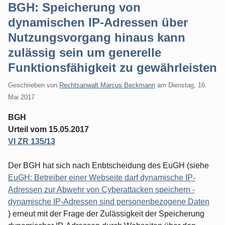
BGH: Speicherung von
dynamischen IP-Adressen über
Nutzungsvorgang hinaus kann
zulässig sein um generelle
Funktionsfähigkeit zu gewährleisten
Geschrieben von
Rechtsanwalt Marcus Beckmann
am
Dienstag, 16.
Mai 2017
BGH
Urteil vom 15.05.2017
VI ZR 135/13
Der BGH hat sich nach Enbtscheidung des EuGH (siehe
EuGH: Betreiber einer Webseite darf dynamische IP-
Adressen zur Abwehr von Cyberattacken speichern -
dynamische IP-Adressen sind personenbezogene Daten
) erneut mit der Frage der Zulässigkeit der Speicherung