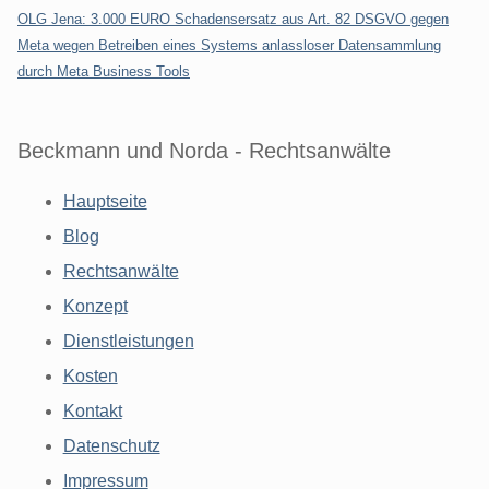
OLG Jena: 3.000 EURO Schadensersatz aus Art. 82 DSGVO gegen
Meta wegen Betreiben eines Systems anlassloser Datensammlung
durch Meta Business Tools
Beckmann und Norda - Rechtsanwälte
Hauptseite
Blog
Rechtsanwälte
Konzept
Dienstleistungen
Kosten
Kontakt
Datenschutz
Impressum