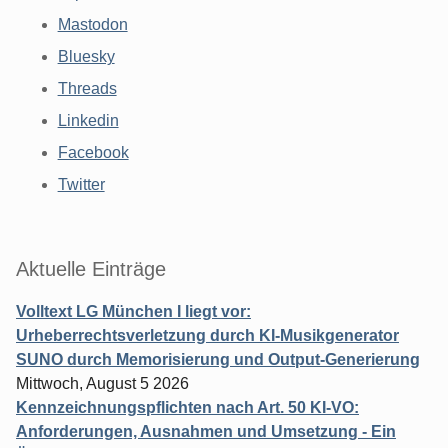
Mastodon
Bluesky
Threads
Linkedin
Facebook
Twitter
Aktuelle Einträge
Volltext LG München I liegt vor:
Urheberrechtsverletzung durch KI-Musikgenerator
SUNO durch Memorisierung und Output-Generierung
Mittwoch, August 5 2026
Kennzeichnungspflichten nach Art. 50 KI-VO:
Anforderungen, Ausnahmen und Umsetzung - Ein