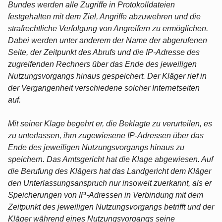
Bundes werden alle Zugriffe in Protokolldateien
festgehalten mit dem Ziel, Angriffe abzuwehren und die
strafrechtliche Verfolgung von Angreifern zu ermöglichen.
Dabei werden unter anderem der Name der abgerufenen
Seite, der Zeitpunkt des Abrufs und die IP-Adresse des
zugreifenden Rechners über das Ende des jeweiligen
Nutzungsvorgangs hinaus gespeichert. Der Kläger rief in
der Vergangenheit verschiedene solcher Internetseiten
auf.
Mit seiner Klage begehrt er, die Beklagte zu verurteilen, es
zu unterlassen, ihm zugewiesene IP-Adressen über das
Ende des jeweiligen Nutzungsvorgangs hinaus zu
speichern. Das Amtsgericht hat die Klage abgewiesen. Auf
die Berufung des Klägers hat das Landgericht dem Kläger
den Unterlassungsanspruch nur insoweit zuerkannt, als er
Speicherungen von IP-Adressen in Verbindung mit dem
Zeitpunkt des jeweiligen Nutzungsvorgangs betrifft und der
Kläger während eines Nutzungsvorgangs seine