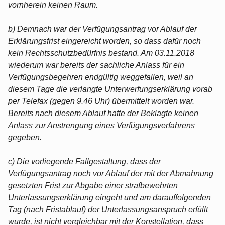
vornherein keinen Raum.
b) Demnach war der Verfügungsantrag vor Ablauf der
Erklärungsfrist eingereicht worden, so dass dafür noch
kein Rechtsschutzbedürfnis bestand. Am 03.11.2018
wiederum war bereits der sachliche Anlass für ein
Verfügungsbegehren endgültig weggefallen, weil an
diesem Tage die verlangte Unterwerfungserklärung vorab
per Telefax (gegen 9.46 Uhr) übermittelt worden war.
Bereits nach diesem Ablauf hatte der Beklagte keinen
Anlass zur Anstrengung eines Verfügungsverfahrens
gegeben.
c) Die vorliegende Fallgestaltung, dass der
Verfügungsantrag noch vor Ablauf der mit der Abmahnung
gesetzten Frist zur Abgabe einer strafbewehrten
Unterlassungserklärung eingeht und am darauffolgenden
Tag (nach Fristablauf) der Unterlassungsanspruch erfüllt
wurde, ist nicht vergleichbar mit der Konstellation, dass