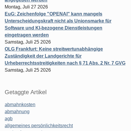
Montag, Juli 27 2026
EuG: Zeichenfolge "OPENAI" kann mangels
Unterscheidungskraft nicht als Unionsmarke für
Software und KI-bezogene Dienstleistungen
eingetragen werden
Samstag, Juli 25 2026
OLG Frankfurt: Keine streitwertunabhängige
Zuständigkeit der Landgerichte für
Urheberrechtsstreitigkeiten nach § 71 Abs. 2 Nr. 7 GVG
Samstag, Juli 25 2026
Getaggte Artikel
abmahnkosten
abmahnung
agb
allgemeines persönlichkeitsrecht