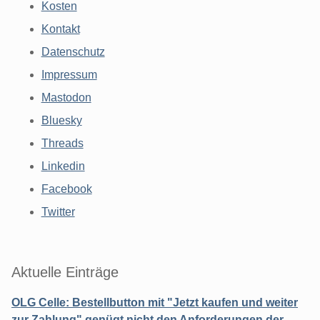
Kosten
Kontakt
Datenschutz
Impressum
Mastodon
Bluesky
Threads
Linkedin
Facebook
Twitter
Aktuelle Einträge
OLG Celle: Bestellbutton mit "Jetzt kaufen und weiter
zur Zahlung" genügt nicht den Anforderungen der