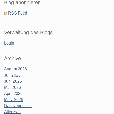
Blog abonnieren
RSS Feed
Verwaltung des Blogs
Login
Archive
August 2026
Juli 2026
Juni 2026
Mai 2026
April 2026
März 2026
Das Neueste ...
Älteres ...