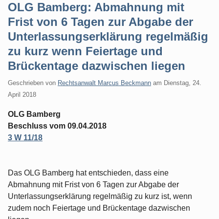
OLG Bamberg: Abmahnung mit
Frist von 6 Tagen zur Abgabe der
Unterlassungserklärung regelmäßig
zu kurz wenn Feiertage und
Brückentage dazwischen liegen
Geschrieben von
Rechtsanwalt Marcus Beckmann
am
Dienstag, 24.
April 2018
OLG Bamberg
Beschluss vom 09.04.2018
3 W 11/18
Das OLG Bamberg hat entschieden, dass eine
Abmahnung mit Frist von 6 Tagen zur Abgabe der
Unterlassungserklärung regelmäßig zu kurz ist, wenn
zudem noch Feiertage und Brückentage dazwischen