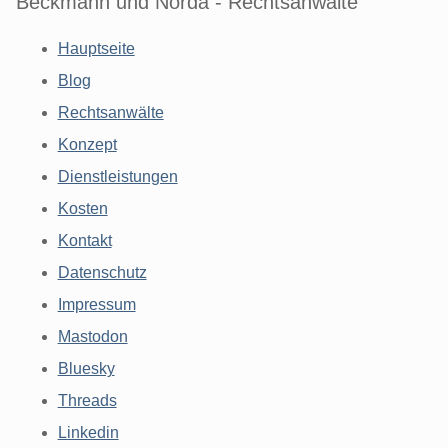
Beckmann und Norda - Rechtsanwälte
Hauptseite
Blog
Rechtsanwälte
Konzept
Dienstleistungen
Kosten
Kontakt
Datenschutz
Impressum
Mastodon
Bluesky
Threads
Linkedin