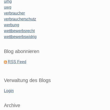
urhg
uwg
verbraucher
verbraucherschutz
werbung
wettbewerbsrecht
wettbewerbswidrig
Blog abonnieren
RSS Feed
Verwaltung des Blogs
Login
Archive