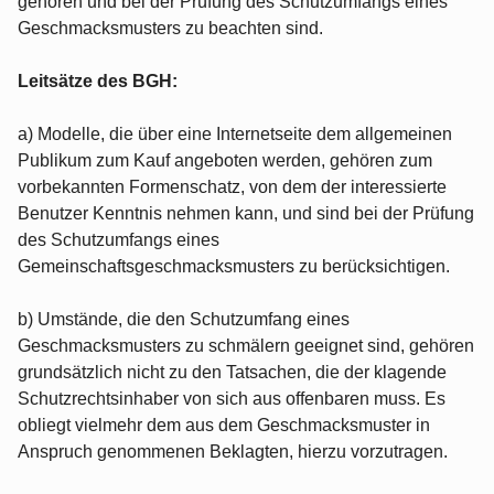
gehören und bei der Prüfung des Schutzumfangs eines
Geschmacksmusters zu beachten sind.
Leitsätze des BGH:
a) Modelle, die über eine Internetseite dem allgemeinen
Publikum zum Kauf angeboten werden, gehören zum
vorbekannten Formenschatz, von dem der interessierte
Benutzer Kenntnis nehmen kann, und sind bei der Prüfung
des Schutzumfangs eines
Gemeinschaftsgeschmacksmusters zu berücksichtigen.
b) Umstände, die den Schutzumfang eines
Geschmacksmusters zu schmälern geeignet sind, gehören
grundsätzlich nicht zu den Tatsachen, die der klagende
Schutzrechtsinhaber von sich aus offenbaren muss. Es
obliegt vielmehr dem aus dem Geschmacksmuster in
Anspruch genommenen Beklagten, hierzu vorzutragen.