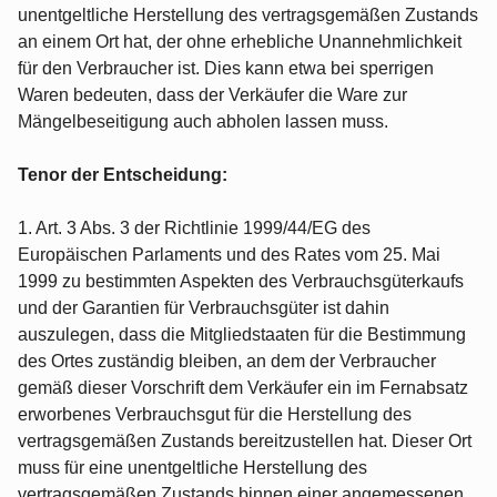
unentgeltliche Herstellung des vertragsgemäßen Zustands
an einem Ort hat, der ohne erhebliche Unannehmlichkeit
für den Verbraucher ist. Dies kann etwa bei sperrigen
Waren bedeuten, dass der Verkäufer die Ware zur
Mängelbeseitigung auch abholen lassen muss.
Tenor der Entscheidung:
1. Art. 3 Abs. 3 der Richtlinie 1999/44/EG des
Europäischen Parlaments und des Rates vom 25. Mai
1999 zu bestimmten Aspekten des Verbrauchsgüterkaufs
und der Garantien für Verbrauchsgüter ist dahin
auszulegen, dass die Mitgliedstaaten für die Bestimmung
des Ortes zuständig bleiben, an dem der Verbraucher
gemäß dieser Vorschrift dem Verkäufer ein im Fernabsatz
erworbenes Verbrauchsgut für die Herstellung des
vertragsgemäßen Zustands bereitzustellen hat. Dieser Ort
muss für eine unentgeltliche Herstellung des
vertragsgemäßen Zustands binnen einer angemessenen