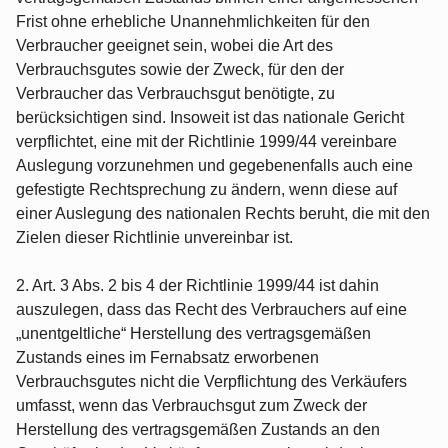
Frist ohne erhebliche Unannehmlichkeiten für den
Verbraucher geeignet sein, wobei die Art des
Verbrauchsgutes sowie der Zweck, für den der
Verbraucher das Verbrauchsgut benötigte, zu
berücksichtigen sind. Insoweit ist das nationale Gericht
verpflichtet, eine mit der Richtlinie 1999/44 vereinbare
Auslegung vorzunehmen und gegebenenfalls auch eine
gefestigte Rechtsprechung zu ändern, wenn diese auf
einer Auslegung des nationalen Rechts beruht, die mit den
Zielen dieser Richtlinie unvereinbar ist.
2. Art. 3 Abs. 2 bis 4 der Richtlinie 1999/44 ist dahin
auszulegen, dass das Recht des Verbrauchers auf eine
„unentgeltliche“ Herstellung des vertragsgemäßen
Zustands eines im Fernabsatz erworbenen
Verbrauchsgutes nicht die Verpflichtung des Verkäufers
umfasst, wenn das Verbrauchsgut zum Zweck der
Herstellung des vertragsgemäßen Zustands an den