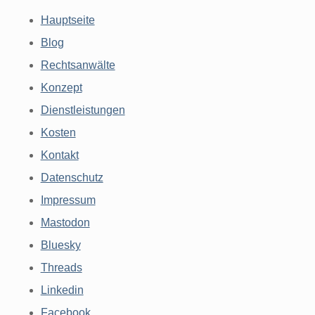
Hauptseite
Blog
Rechtsanwälte
Konzept
Dienstleistungen
Kosten
Kontakt
Datenschutz
Impressum
Mastodon
Bluesky
Threads
Linkedin
Facebook