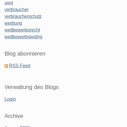
uwg
verbraucher
verbraucherschutz
werbung
wettbewerbsrecht
wettbewerbswidrig
Blog abonnieren
RSS Feed
Verwaltung des Blogs
Login
Archive