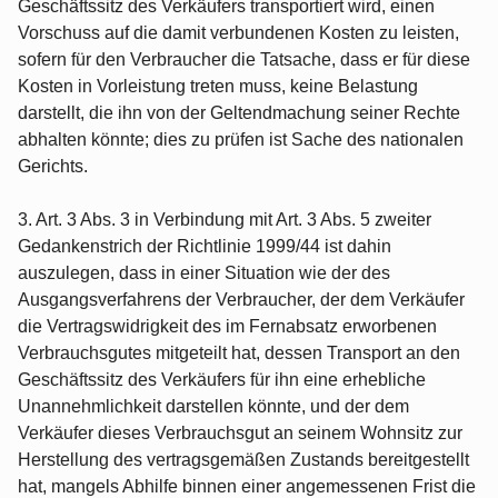
Geschäftssitz des Verkäufers transportiert wird, einen
Vorschuss auf die damit verbundenen Kosten zu leisten,
sofern für den Verbraucher die Tatsache, dass er für diese
Kosten in Vorleistung treten muss, keine Belastung
darstellt, die ihn von der Geltendmachung seiner Rechte
abhalten könnte; dies zu prüfen ist Sache des nationalen
Gerichts.
3. Art. 3 Abs. 3 in Verbindung mit Art. 3 Abs. 5 zweiter
Gedankenstrich der Richtlinie 1999/44 ist dahin
auszulegen, dass in einer Situation wie der des
Ausgangsverfahrens der Verbraucher, der dem Verkäufer
die Vertragswidrigkeit des im Fernabsatz erworbenen
Verbrauchsgutes mitgeteilt hat, dessen Transport an den
Geschäftssitz des Verkäufers für ihn eine erhebliche
Unannehmlichkeit darstellen könnte, und der dem
Verkäufer dieses Verbrauchsgut an seinem Wohnsitz zur
Herstellung des vertragsgemäßen Zustands bereitgestellt
hat, mangels Abhilfe binnen einer angemessenen Frist die