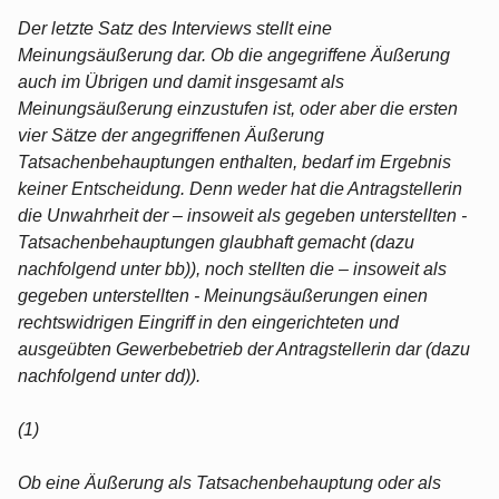
Der letzte Satz des Interviews stellt eine
Meinungsäußerung dar. Ob die angegriffene Äußerung
auch im Übrigen und damit insgesamt als
Meinungsäußerung einzustufen ist, oder aber die ersten
vier Sätze der angegriffenen Äußerung
Tatsachenbehauptungen enthalten, bedarf im Ergebnis
keiner Entscheidung. Denn weder hat die Antragstellerin
die Unwahrheit der – insoweit als gegeben unterstellten -
Tatsachenbehauptungen glaubhaft gemacht (dazu
nachfolgend unter bb)), noch stellten die – insoweit als
gegeben unterstellten - Meinungsäußerungen einen
rechtswidrigen Eingriff in den eingerichteten und
ausgeübten Gewerbebetrieb der Antragstellerin dar (dazu
nachfolgend unter dd)).
(1)
Ob eine Äußerung als Tatsachenbehauptung oder als