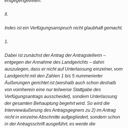
entgegengetreten.
II.
Indes ist ein Verfügungsanspruch nicht glaubhaft gemacht.
1.
Dabei ist zunächst der Antrag der Antragstellerin –
entgegen der Annahme des Landgerichts – dahin
auszulegen, dass er nicht auf Unterlassung einzelner, vom
Landgericht mit den Zahlen 1 bis 5 nummerierter
Äußerungen gerichtet ist (weshalb auch schon deshalb
von vornherein eine nur teilweise Stattgabe des
Verfügungsantrags ausscheidet), sondern Unterlassung
der gesamten Behauptung begehrt wird. So wird die
Interviewäußerung des Antragsgegners zu 2) im Antrag
nicht in einzelne Abschnitte aufgegliedert, sondern schon
in der Antragsschrift ausgeführt, es werde die