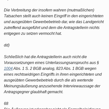
Die Verbreitung der insofern wahren (mutmaßlichen)
Tatsachen stellt auch keinen Eingriff in den eingerichteten
und ausgeübten Gewerbebetrieb dar, wie das Landgericht
zutreffend ausgeführt und dem die Antragstellerin nichts
entgegen zu setzen vermocht hat.
dd)
Schließlich hat die Antragstellerin auch nicht die
Voraussetzungen eines Unterlassungsanspruchs aus §
1004
Abs. 1 S. 2 BGB analog, 823 Abs. 1 BGB wegen
eines rechtswidrigen Eingriffs in ihren eingerichteten und
ausgeübten Gewerbebetrieb durch die als wertende
Meinungsäußerung anzusehende Interviewaussage der
Antragsgegner glaubhaft gemacht.
68