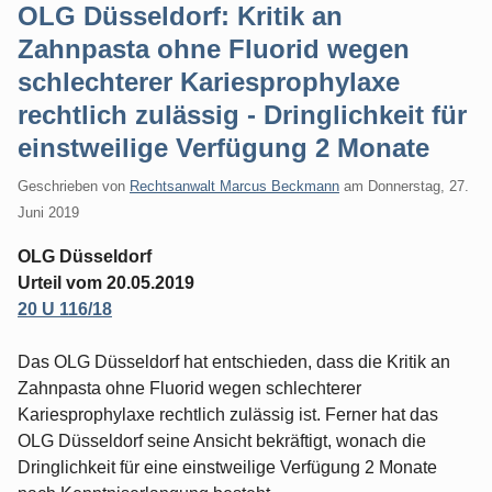
OLG Düsseldorf: Kritik an
Zahnpasta ohne Fluorid wegen
schlechterer Kariesprophylaxe
rechtlich zulässig - Dringlichkeit für
einstweilige Verfügung 2 Monate
Geschrieben von
Rechtsanwalt Marcus Beckmann
am
Donnerstag, 27.
Juni 2019
OLG Düsseldorf
Urteil vom 20.05.2019
20 U 116/18
Das OLG Düsseldorf hat entschieden, dass die Kritik an
Zahnpasta ohne Fluorid wegen schlechterer
Kariesprophylaxe rechtlich zulässig ist. Ferner hat das
OLG Düsseldorf seine Ansicht bekräftigt, wonach die
Dringlichkeit für eine einstweilige Verfügung 2 Monate