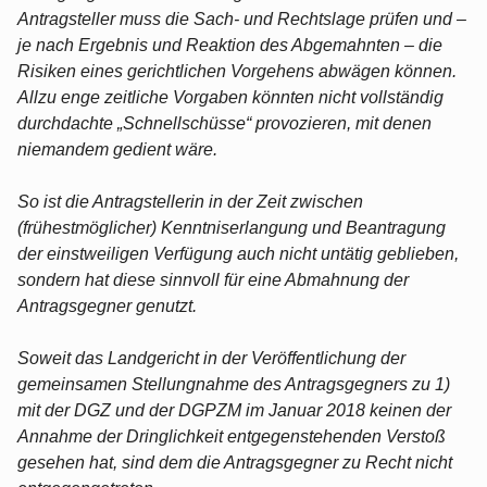
Antragsteller muss die Sach- und Rechtslage prüfen und –
je nach Ergebnis und Reaktion des Abgemahnten – die
Risiken eines gerichtlichen Vorgehens abwägen können.
Allzu enge zeitliche Vorgaben könnten nicht vollständig
durchdachte „Schnellschüsse“ provozieren, mit denen
niemandem gedient wäre.
So ist die Antragstellerin in der Zeit zwischen
(frühestmöglicher) Kenntniserlangung und Beantragung
der einstweiligen Verfügung auch nicht untätig geblieben,
sondern hat diese sinnvoll für eine Abmahnung der
Antragsgegner genutzt.
Soweit das Landgericht in der Veröffentlichung der
gemeinsamen Stellungnahme des Antragsgegners zu 1)
mit der DGZ und der DGPZM im Januar 2018 keinen der
Annahme der Dringlichkeit entgegenstehenden Verstoß
gesehen hat, sind dem die Antragsgegner zu Recht nicht