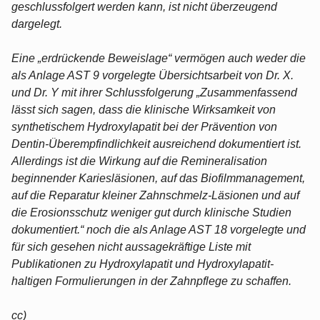
geschlussfolgert werden kann, ist nicht überzeugend
dargelegt.
Eine „erdrückende Beweislage“ vermögen auch weder die
als Anlage AST 9 vorgelegte Übersichtsarbeit von Dr. X.
und Dr. Y mit ihrer Schlussfolgerung „Zusammenfassend
lässt sich sagen, dass die klinische Wirksamkeit von
synthetischem Hydroxylapatit bei der Prävention von
Dentin-Überempfindlichkeit ausreichend dokumentiert ist.
Allerdings ist die Wirkung auf die Remineralisation
beginnender Kariesläsionen, auf das Biofilmmanagement,
auf die Reparatur kleiner Zahnschmelz-Läsionen und auf
die Erosionsschutz weniger gut durch klinische Studien
dokumentiert.“ noch die als Anlage AST 18 vorgelegte und
für sich gesehen nicht aussagekräftige Liste mit
Publikationen zu Hydroxylapatit und Hydroxylapatit-
haltigen Formulierungen in der Zahnpflege zu schaffen.
cc)