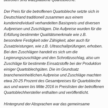
Der Preis für die betroffenen Quartobleche setzte sich in
Deutschland traditionell zusammen aus einem
kundenindividuell verhandelten Basispreis und diversen
Aufpreisen und Zuschlägen. Die Aufpreise wurden für die
Erfüllung bestimmter Qualitätsmerkmale wie z.B.
besondere Festigkeit oder Zähigkeit, aber auch für
Zusatzleistungen, wie z.B. Ultraschallprüfungen, erhoben.
Bei den Zuschlägen handelt es sich um die
Legierungszuschläge und den Schrottzuschlag, also um
Zuschläge für bestimmte Einsatzstoffe bei der Produktion
einiger Quartoblechgüten. Die im Grundsatz
brancheneinheitlichen Aufpreise und Zuschläge machten
etwa 20-25 Prozent des Gesamtpreises für Quartobleche
aus und waren bis Mitte 2016 in Preislisten der betroffenen
Quartoblechhersteller enthalten und veröffentlicht.
Hintergrund der Absprachen war das gemeinsame