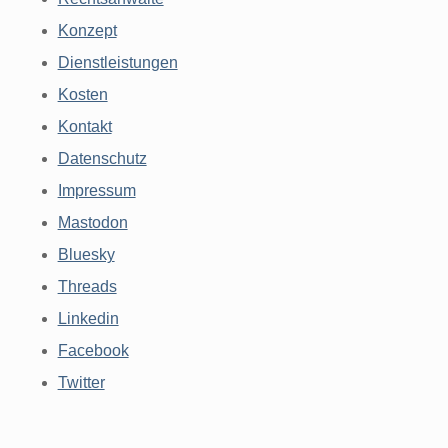
Konzept
Dienstleistungen
Kosten
Kontakt
Datenschutz
Impressum
Mastodon
Bluesky
Threads
Linkedin
Facebook
Twitter