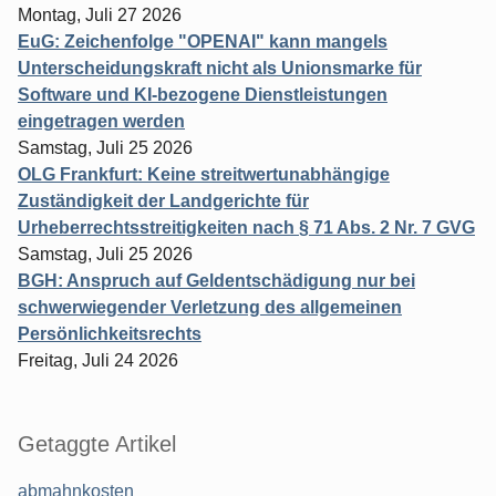
Montag, Juli 27 2026
EuG: Zeichenfolge "OPENAI" kann mangels
Unterscheidungskraft nicht als Unionsmarke für
Software und KI-bezogene Dienstleistungen
eingetragen werden
Samstag, Juli 25 2026
OLG Frankfurt: Keine streitwertunabhängige
Zuständigkeit der Landgerichte für
Urheberrechtsstreitigkeiten nach § 71 Abs. 2 Nr. 7 GVG
Samstag, Juli 25 2026
BGH: Anspruch auf Geldentschädigung nur bei
schwerwiegender Verletzung des allgemeinen
Persönlichkeitsrechts
Freitag, Juli 24 2026
Getaggte Artikel
abmahnkosten