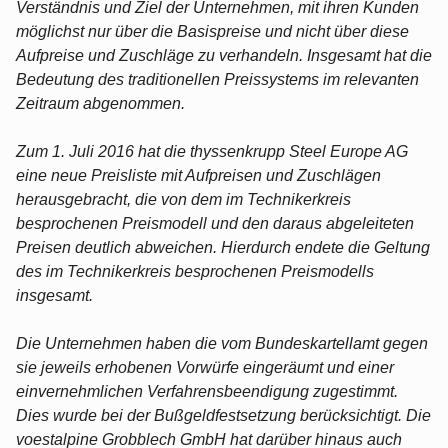
Verständnis und Ziel der Unternehmen, mit ihren Kunden
möglichst nur über die Basispreise und nicht über diese
Aufpreise und Zuschläge zu verhandeln. Insgesamt hat die
Bedeutung des traditionellen Preissystems im relevanten
Zeitraum abgenommen.
Zum 1. Juli 2016 hat die thyssenkrupp Steel Europe AG
eine neue Preisliste mit Aufpreisen und Zuschlägen
herausgebracht, die von dem im Technikerkreis
besprochenen Preismodell und den daraus abgeleiteten
Preisen deutlich abweichen. Hierdurch endete die Geltung
des im Technikerkreis besprochenen Preismodells
insgesamt.
Die Unternehmen haben die vom Bundeskartellamt gegen
sie jeweils erhobenen Vorwürfe eingeräumt und einer
einvernehmlichen Verfahrensbeendigung zugestimmt.
Dies wurde bei der Bußgeldfestsetzung berücksichtigt. Die
voestalpine Grobblech GmbH hat darüber hinaus auch