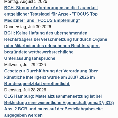
Montag, August 3 2026
BGH: Strenge Anforderungen an die Lauterkeit
entgeltlicher Testsiegel für Ärzte - "FOCUS Top
Mediziner" und "FOCUS Empfehlung"
Donnerstag, Juli 30 2026
BGH: Keine Haftung des übernehmenden
Rechtsträgers bei Verschmelzung für durch Organe
oder Mitarbeiter des erloschenen Rechtsträgers
begründete wettbewerbsrechtliche
Unterlassungsansprüche
Mittwoch, Juli 29 2026
Gesetz zur Durchführung der Verordnung über
künstliche Intelligenz wurde am 28.07.2026 im
Bundesgesetzblatt veröffentlicht.
Dienstag, Juli 28 2026
OLG Hamburg: Materialzusammensetzung ist bei
Bekleidung eine wesentliche Eigenschaft gemäß § 312j
Abs. 2 BGB und muss auf der Bestellabgabeseite
angegeben werden