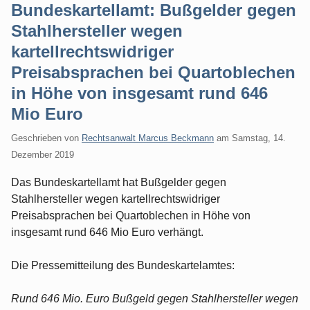
Bundeskartellamt: Bußgelder gegen
Stahlhersteller wegen
kartellrechtswidriger
Preisabsprachen bei Quartoblechen
in Höhe von insgesamt rund 646
Mio Euro
Geschrieben von
Rechtsanwalt Marcus Beckmann
am
Samstag, 14.
Dezember 2019
Das Bundeskartellamt hat Bußgelder gegen
Stahlhersteller wegen kartellrechtswidriger
Preisabsprachen bei Quartoblechen in Höhe von
insgesamt rund 646 Mio Euro verhängt.
Die Pressemitteilung des Bundeskartelamtes:
Rund 646 Mio. Euro Bußgeld gegen Stahlhersteller wegen