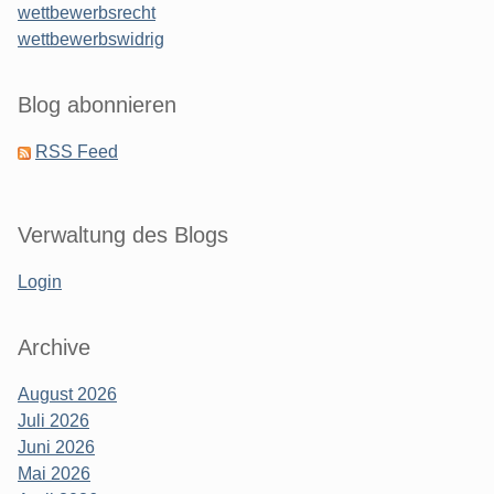
wettbewerbsrecht
wettbewerbswidrig
Blog abonnieren
RSS Feed
Verwaltung des Blogs
Login
Archive
August 2026
Juli 2026
Juni 2026
Mai 2026