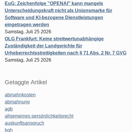
EuG: Zeichenfolge "OPENAI" kann mangels
Unterscheidungskraft nicht als Unionsmarke für
Software und KI-bezogene Dienstleistungen
eingetragen werden
Samstag, Juli 25 2026
OLG Frankfurt: Keine streitwertunabhängige
Zuständigkeit der Landgerichte für
Urheberrechtsstreitigkeiten nach § 71 Abs. 2 Nr. 7 GVG
Samstag, Juli 25 2026
Getaggte Artikel
abmahnkosten
abmahnung
agb
allgemeines persönlichkeitsrecht
auskunftsanspruch
bgh