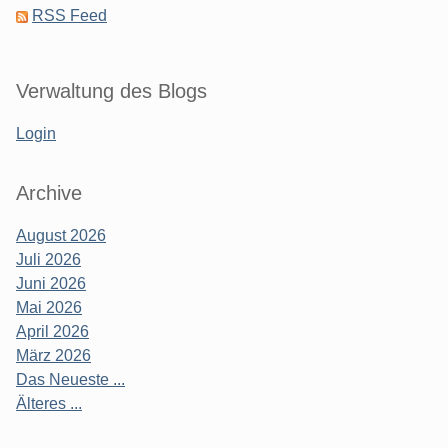
RSS Feed
Verwaltung des Blogs
Login
Archive
August 2026
Juli 2026
Juni 2026
Mai 2026
April 2026
März 2026
Das Neueste ...
Älteres ...