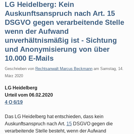
LG Heidelberg: Kein
Auskunftsanspruch nach Art. 15
DSGVO gegen verarbeitende Stelle
wenn der Aufwand
unverhältnismäßig ist - Sichtung
und Anonymisierung von über
10.000 E-Mails
Geschrieben von
Rechtsanwalt Marcus Beckmann
am
Samstag, 14.
März 2020
LG Heidelberg
Urteil vom 06.02.2020
4 O 6/19
Das LG Heidelberg hat entschieden, dass kein
Auskunftsanspruch nach Art.
15
DSGVO gegen die
verarbeitende Stelle besteht, wenn der Aufwand