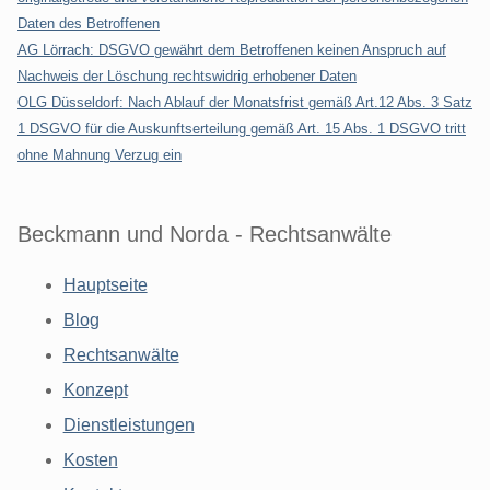
Daten des Betroffenen
AG Lörrach: DSGVO gewährt dem Betroffenen keinen Anspruch auf
Nachweis der Löschung rechtswidrig erhobener Daten
OLG Düsseldorf: Nach Ablauf der Monatsfrist gemäß Art.12 Abs. 3 Satz
1 DSGVO für die Auskunftserteilung gemäß Art. 15 Abs. 1 DSGVO tritt
ohne Mahnung Verzug ein
Beckmann und Norda - Rechtsanwälte
Hauptseite
Blog
Rechtsanwälte
Konzept
Dienstleistungen
Kosten