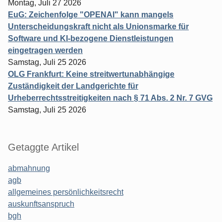
Montag, Juli 27 2026
EuG: Zeichenfolge "OPENAI" kann mangels
Unterscheidungskraft nicht als Unionsmarke für
Software und KI-bezogene Dienstleistungen
eingetragen werden
Samstag, Juli 25 2026
OLG Frankfurt: Keine streitwertunabhängige
Zuständigkeit der Landgerichte für
Urheberrechtsstreitigkeiten nach § 71 Abs. 2 Nr. 7 GVG
Samstag, Juli 25 2026
Getaggte Artikel
abmahnung
agb
allgemeines persönlichkeitsrecht
auskunftsanspruch
bgh