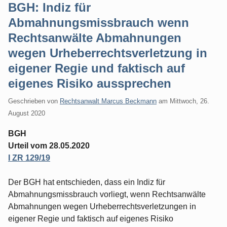
BGH: Indiz für
Abmahnungsmissbrauch wenn
Rechtsanwälte Abmahnungen
wegen Urheberrechtsverletzung in
eigener Regie und faktisch auf
eigenes Risiko aussprechen
Geschrieben von
Rechtsanwalt Marcus Beckmann
am
Mittwoch, 26.
August 2020
BGH
Urteil vom 28.05.2020
I ZR 129/19
Der BGH hat entschieden, dass ein Indiz für
Abmahnungsmissbrauch vorliegt, wenn Rechtsanwälte
Abmahnungen wegen Urheberrechtsverletzungen in
eigener Regie und faktisch auf eigenes Risiko