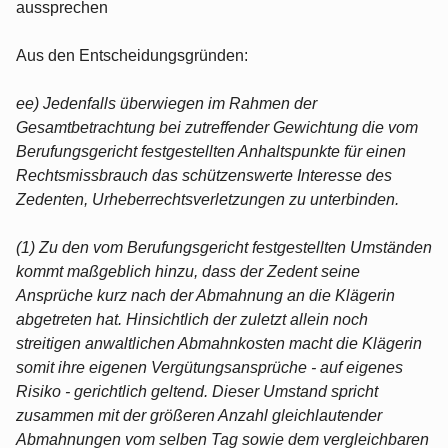
aussprechen
Aus den Entscheidungsgründen:
ee) Jedenfalls überwiegen im Rahmen der
Gesamtbetrachtung bei zutreffender Gewichtung die vom
Berufungsgericht festgestellten Anhaltspunkte für einen
Rechtsmissbrauch das schützenswerte Interesse des
Zedenten, Urheberrechtsverletzungen zu unterbinden.
(1) Zu den vom Berufungsgericht festgestellten Umständen
kommt maßgeblich hinzu, dass der Zedent seine
Ansprüche kurz nach der Abmahnung an die Klägerin
abgetreten hat. Hinsichtlich der zuletzt allein noch
streitigen anwaltlichen Abmahnkosten macht die Klägerin
somit ihre eigenen Vergütungsansprüche - auf eigenes
Risiko - gerichtlich geltend. Dieser Umstand spricht
zusammen mit der größeren Anzahl gleichlautender
Abmahnungen vom selben Tag sowie dem vergleichbaren