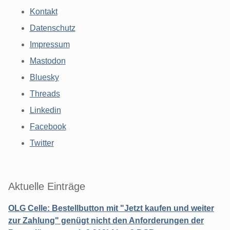
Kontakt
Datenschutz
Impressum
Mastodon
Bluesky
Threads
Linkedin
Facebook
Twitter
Aktuelle Einträge
OLG Celle: Bestellbutton mit "Jetzt kaufen und weiter
zur Zahlung" genügt nicht den Anforderungen der