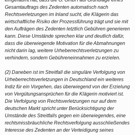
Gesamtauftrags des Zedenten automatisch nach
Rechtsverletzungen im Inland sucht, die Klägerin das
wirtschaftliche Risiko der Prozessführung trägt und sie mit
den Aufträgen des Zedenten letztlich Gebühren generieren
kann. Diese Umstände sprechen klar und deutlich dafür,
dass die überwiegende Motivation für die Abmahnungen
nicht darin lag, weitere Urheberrechtsverletzungen zu
verhindern, sondern Gebühreneinnahmen zu erzielen.
(2) Daneben ist im Streitfall die singuläre Verfolgung von
Urheberrechtsverletzungen in Deutschland ein weiteres
Indiz für ein Vorgehen, das überwiegend von der Erzielung
von Vergütungsansprüchen für die Klägerin motiviert ist.
Die Verfolgung von Rechtsverletzungen nur auf dem
deutschen Markt spricht unter Berücksichtigung der
Umstände des Streitfalls gegen ein überwiegendes, eine
rechtsmissbräuchliche Rechtsverfolgung ausschließendes
Interesse des Zedenten an der Verteidigung seines