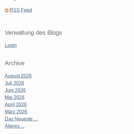
RSS Feed
Verwaltung des Blogs
Login
Archive
August 2026
Juli 2026
Juni 2026
Mai 2026
April 2026
März 2026
Das Neueste ...
Älteres ...