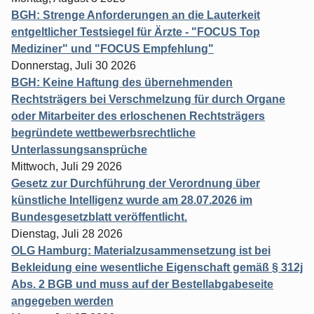
BGH: Strenge Anforderungen an die Lauterkeit
entgeltlicher Testsiegel für Ärzte - "FOCUS Top
Mediziner" und "FOCUS Empfehlung"
Donnerstag, Juli 30 2026
BGH: Keine Haftung des übernehmenden
Rechtsträgers bei Verschmelzung für durch Organe
oder Mitarbeiter des erloschenen Rechtsträgers
begründete wettbewerbsrechtliche
Unterlassungsansprüche
Mittwoch, Juli 29 2026
Gesetz zur Durchführung der Verordnung über
künstliche Intelligenz wurde am 28.07.2026 im
Bundesgesetzblatt veröffentlicht.
Dienstag, Juli 28 2026
OLG Hamburg: Materialzusammensetzung ist bei
Bekleidung eine wesentliche Eigenschaft gemäß § 312j
Abs. 2 BGB und muss auf der Bestellabgabeseite
angegeben werden