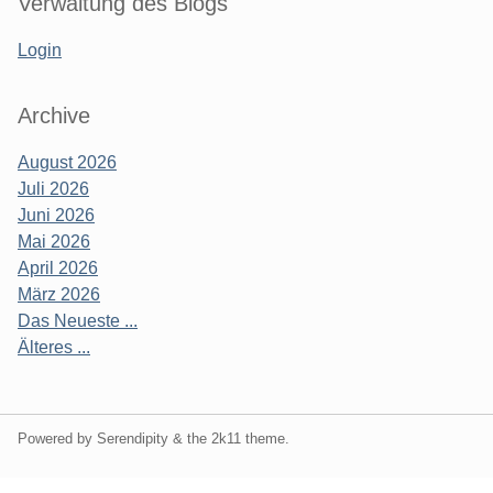
Verwaltung des Blogs
Login
Archive
August 2026
Juli 2026
Juni 2026
Mai 2026
April 2026
März 2026
Das Neueste ...
Älteres ...
Powered by Serendipity & the
2k11
theme.