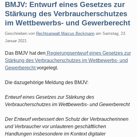
BMJV: Entwurf eines Gesetzes zur
Stärkung des Verbraucherschutzes
im Wettbewerbs- und Gewerberecht
Geschrieben von
Rechtsanwalt Marcus Beckmann
am
Samstag, 23.
Januar 2021
Das BMJV hat den
Regierungsentwurf eines Gesetzes zur
Stärkung des Verbraucherschutzes im Wettbewerbs- und
Gewerberecht
vorgelegt.
Die dazugehörige Meldung des BMJV:
Entwurf eines Gesetzes zur Stärkung des
Verbraucherschutzes im Wettbewerbs- und Gewerberecht
Der Entwurf verbessert den Schutz der Verbraucherinnen
und Verbraucher vor unlauteren geschäftlichen
Handlungen insbesondere im Kontext digitaler