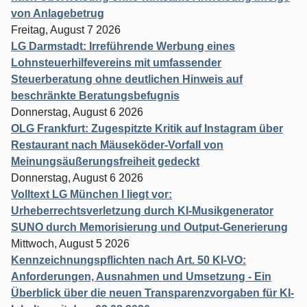
von Anlagebetrug
Freitag, August 7 2026
LG Darmstadt: Irreführende Werbung eines
Lohnsteuerhilfevereins mit umfassender
Steuerberatung ohne deutlichen Hinweis auf
beschränkte Beratungsbefugnis
Donnerstag, August 6 2026
OLG Frankfurt: Zugespitzte Kritik auf Instagram über
Restaurant nach Mäuseköder-Vorfall von
Meinungsäußerungsfreiheit gedeckt
Donnerstag, August 6 2026
Volltext LG München I liegt vor:
Urheberrechtsverletzung durch KI-Musikgenerator
SUNO durch Memorisierung und Output-Generierung
Mittwoch, August 5 2026
Kennzeichnungspflichten nach Art. 50 KI-VO:
Anforderungen, Ausnahmen und Umsetzung - Ein
Überblick über die neuen Transparenzvorgaben für KI-