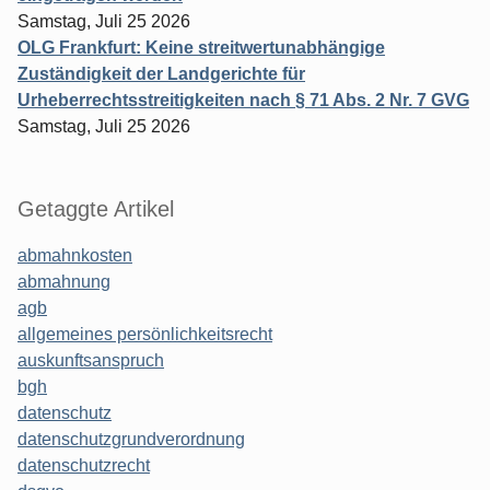
Samstag, Juli 25 2026
OLG Frankfurt: Keine streitwertunabhängige
Zuständigkeit der Landgerichte für
Urheberrechtsstreitigkeiten nach § 71 Abs. 2 Nr. 7 GVG
Samstag, Juli 25 2026
Getaggte Artikel
abmahnkosten
abmahnung
agb
allgemeines persönlichkeitsrecht
auskunftsanspruch
bgh
datenschutz
datenschutzgrundverordnung
datenschutzrecht