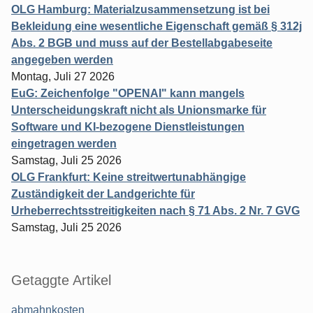
OLG Hamburg: Materialzusammensetzung ist bei
Bekleidung eine wesentliche Eigenschaft gemäß § 312j
Abs. 2 BGB und muss auf der Bestellabgabeseite
angegeben werden
Montag, Juli 27 2026
EuG: Zeichenfolge "OPENAI" kann mangels
Unterscheidungskraft nicht als Unionsmarke für
Software und KI-bezogene Dienstleistungen
eingetragen werden
Samstag, Juli 25 2026
OLG Frankfurt: Keine streitwertunabhängige
Zuständigkeit der Landgerichte für
Urheberrechtsstreitigkeiten nach § 71 Abs. 2 Nr. 7 GVG
Samstag, Juli 25 2026
Getaggte Artikel
abmahnkosten