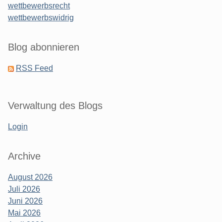
wettbewerbsrecht
wettbewerbswidrig
Blog abonnieren
RSS Feed
Verwaltung des Blogs
Login
Archive
August 2026
Juli 2026
Juni 2026
Mai 2026