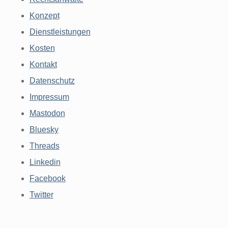
Konzept
Dienstleistungen
Kosten
Kontakt
Datenschutz
Impressum
Mastodon
Bluesky
Threads
Linkedin
Facebook
Twitter