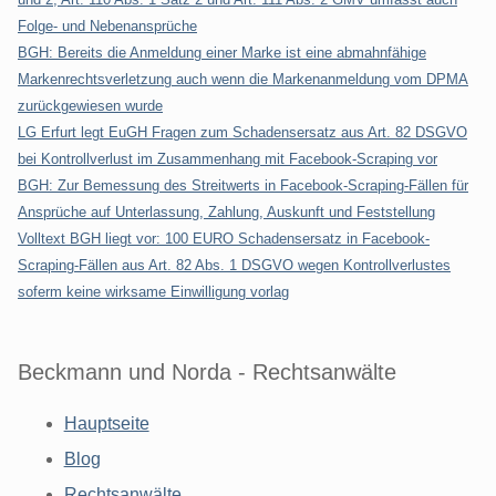
Folge- und Nebenansprüche
BGH: Bereits die Anmeldung einer Marke ist eine abmahnfähige
Markenrechtsverletzung auch wenn die Markenanmeldung vom DPMA
zurückgewiesen wurde
LG Erfurt legt EuGH Fragen zum Schadensersatz aus Art. 82 DSGVO
bei Kontrollverlust im Zusammenhang mit Facebook-Scraping vor
BGH: Zur Bemessung des Streitwerts in Facebook-Scraping-Fällen für
Ansprüche auf Unterlassung, Zahlung, Auskunft und Feststellung
Volltext BGH liegt vor: 100 EURO Schadensersatz in Facebook-
Scraping-Fällen aus Art. 82 Abs. 1 DSGVO wegen Kontrollverlustes
soferm keine wirksame Einwilligung vorlag
Beckmann und Norda - Rechtsanwälte
Hauptseite
Blog
Rechtsanwälte