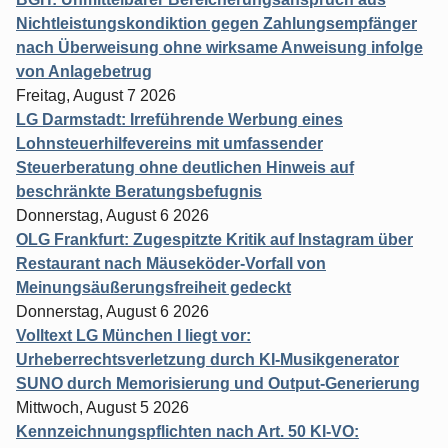
Nichtleistungskondiktion gegen Zahlungsempfänger
nach Überweisung ohne wirksame Anweisung infolge
von Anlagebetrug
Freitag, August 7 2026
LG Darmstadt: Irreführende Werbung eines
Lohnsteuerhilfevereins mit umfassender
Steuerberatung ohne deutlichen Hinweis auf
beschränkte Beratungsbefugnis
Donnerstag, August 6 2026
OLG Frankfurt: Zugespitzte Kritik auf Instagram über
Restaurant nach Mäuseköder-Vorfall von
Meinungsäußerungsfreiheit gedeckt
Donnerstag, August 6 2026
Volltext LG München I liegt vor:
Urheberrechtsverletzung durch KI-Musikgenerator
SUNO durch Memorisierung und Output-Generierung
Mittwoch, August 5 2026
Kennzeichnungspflichten nach Art. 50 KI-VO: