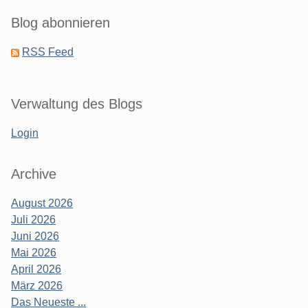
Blog abonnieren
RSS Feed
Verwaltung des Blogs
Login
Archive
August 2026
Juli 2026
Juni 2026
Mai 2026
April 2026
März 2026
Das Neueste ...