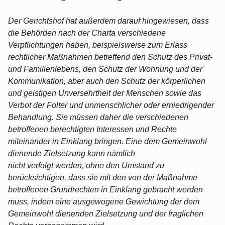
Der Gerichtshof hat außerdem darauf hingewiesen, dass
die Behörden nach der Charta verschiedene
Verpflichtungen haben, beispielsweise zum Erlass
rechtlicher Maßnahmen betreffend den Schutz des Privat-
und Familienlebens, den Schutz der Wohnung und der
Kommunikation, aber auch den Schutz der körperlichen
und geistigen Unversehrtheit der Menschen sowie das
Verbot der Folter und unmenschlicher oder erniedrigender
Behandlung. Sie müssen daher die verschiedenen
betroffenen berechtigten Interessen und Rechte
miteinander in Einklang bringen. Eine dem Gemeinwohl
dienende Zielsetzung kann nämlich
nicht verfolgt werden, ohne den Umstand zu
berücksichtigen, dass sie mit den von der Maßnahme
betroffenen Grundrechten in Einklang gebracht werden
muss, indem eine ausgewogene Gewichtung der dem
Gemeinwohl dienenden Zielsetzung und der fraglichen