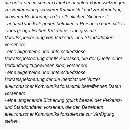
die unter den in seinem Urteil genannten Voraussetzungen
zur Bekämpfung schwerer Kriminalität und zur Verhütung
schwerer Bedrohungen der öffentlichen Sicherheit
- anhand von Kategorien betroffener Personen oder mittels
eines geografischen Kriteriums eine gezielte
Vorratsspeicherung von Verkehrs- und Standortdaten
vorsehen;
- eine allgemeine und unterschiedslose
Vorratsspeicherung der IP-Adressen, die der Quelle einer
Verbindung zugewiesen sind, vorsehen;
- eine allgemeine und unterschiedslose
Vorratsspeicherung der die Identität der Nutzer
elektronischer Kommunikationsmittel betreffenden Daten
vorsehen;
- eine umgehende Sicherung (quick freeze) der Verkehrs-
und Standortdaten vorsehen, die den Betreibern
elektronischer Kommunikationsdienste zur Verfügung
stehen.