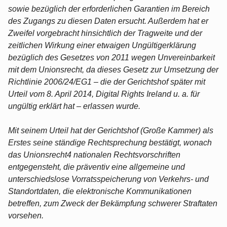
sowie bezüglich der erforderlichen Garantien im Bereich
des Zugangs zu diesen Daten ersucht. Außerdem hat er
Zweifel vorgebracht hinsichtlich der Tragweite und der
zeitlichen Wirkung einer etwaigen Ungültigerklärung
bezüglich des Gesetzes von 2011 wegen Unvereinbarkeit
mit dem Unionsrecht, da dieses Gesetz zur Umsetzung der
Richtlinie 2006/24/EG1 – die der Gerichtshof später mit
Urteil vom 8. April 2014, Digital Rights Ireland u. a. für
ungültig erklärt hat – erlassen wurde.
Mit seinem Urteil hat der Gerichtshof (Große Kammer) als
Erstes seine ständige Rechtsprechung bestätigt, wonach
das Unionsrecht4 nationalen Rechtsvorschriften
entgegensteht, die präventiv eine allgemeine und
unterschiedslose Vorratsspeicherung von Verkehrs- und
Standortdaten, die elektronische Kommunikationen
betreffen, zum Zweck der Bekämpfung schwerer Straftaten
vorsehen.