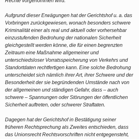
Rechte vorgenommen wird.
Aufgrund dieser Erwägungen hat der Gerichtshof u. a. das
Vorbringen zurückgewiesen, wonach besonders schwere
Kriminalität einer als real und aktuell oder vorhersehbar
einzustufenden Bedrohung der nationalen Sicherheit
gleichgestellt werden könne, die für einen begrenzten
Zeitraum eine Maßnahme allgemeiner und
unterschiedsloser Vorratsspeicherung von Verkehrs und
Standortdaten rechtfertigen kann. Eine solche Bedrohung
unterscheidet sich nämlich ihrer Art, ihrer Schwere und der
Besonderheit der sie begründenden Umstände nach von
der allgemeinen und ständigen Gefahr, dass – auch
schwere – Spannungen oder Störungen der öffentlichen
Sicherheit auftreten, oder schwerer Straftaten.
Dagegen hat der Gerichtshof in Bestätigung seiner
früheren Rechtsprechung als Zweites entschieden, dass
das Unionsrecht Rechtsvorschriften nicht entgegensteht,