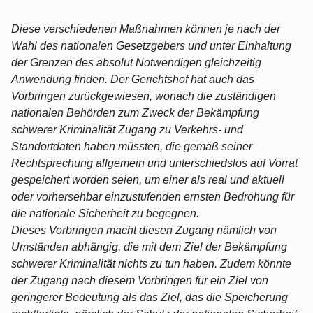
Diese verschiedenen Maßnahmen können je nach der
Wahl des nationalen Gesetzgebers und unter Einhaltung
der Grenzen des absolut Notwendigen gleichzeitig
Anwendung finden. Der Gerichtshof hat auch das
Vorbringen zurückgewiesen, wonach die zuständigen
nationalen Behörden zum Zweck der Bekämpfung
schwerer Kriminalität Zugang zu Verkehrs- und
Standortdaten haben müssten, die gemäß seiner
Rechtsprechung allgemein und unterschiedslos auf Vorrat
gespeichert worden seien, um einer als real und aktuell
oder vorhersehbar einzustufenden ernsten Bedrohung für
die nationale Sicherheit zu begegnen.
Dieses Vorbringen macht diesen Zugang nämlich von
Umständen abhängig, die mit dem Ziel der Bekämpfung
schwerer Kriminalität nichts zu tun haben. Zudem könnte
der Zugang nach diesem Vorbringen für ein Ziel von
geringerer Bedeutung als das Ziel, das die Speicherung