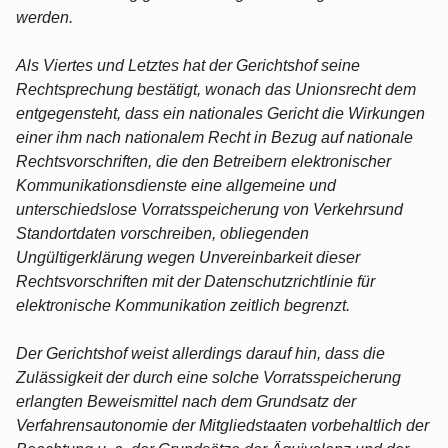
werden.
Als Viertes und Letztes hat der Gerichtshof seine
Rechtsprechung bestätigt, wonach das Unionsrecht dem
entgegensteht, dass ein nationales Gericht die Wirkungen
einer ihm nach nationalem Recht in Bezug auf nationale
Rechtsvorschriften, die den Betreibern elektronischer
Kommunikationsdienste eine allgemeine und
unterschiedslose Vorratsspeicherung von Verkehrsund
Standortdaten vorschreiben, obliegenden
Ungültigerklärung wegen Unvereinbarkeit dieser
Rechtsvorschriften mit der Datenschutzrichtlinie für
elektronische Kommunikation zeitlich begrenzt.
Der Gerichtshof weist allerdings darauf hin, dass die
Zulässigkeit der durch eine solche Vorratsspeicherung
erlangten Beweismittel nach dem Grundsatz der
Verfahrensautonomie der Mitgliedstaaten vorbehaltlich der