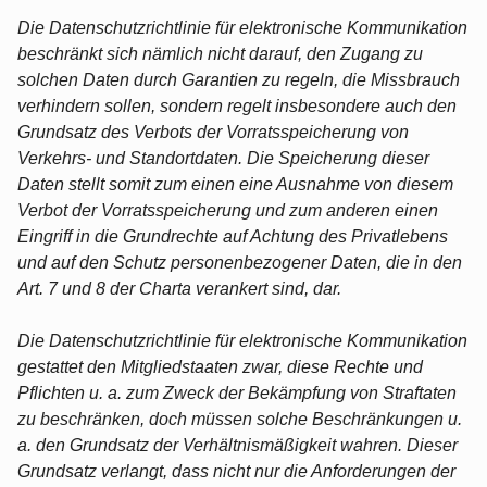
Die Datenschutzrichtlinie für elektronische Kommunikation
beschränkt sich nämlich nicht darauf, den Zugang zu
solchen Daten durch Garantien zu regeln, die Missbrauch
verhindern sollen, sondern regelt insbesondere auch den
Grundsatz des Verbots der Vorratsspeicherung von
Verkehrs- und Standortdaten. Die Speicherung dieser
Daten stellt somit zum einen eine Ausnahme von diesem
Verbot der Vorratsspeicherung und zum anderen einen
Eingriff in die Grundrechte auf Achtung des Privatlebens
und auf den Schutz personenbezogener Daten, die in den
Art. 7 und 8 der Charta verankert sind, dar.
Die Datenschutzrichtlinie für elektronische Kommunikation
gestattet den Mitgliedstaaten zwar, diese Rechte und
Pflichten u. a. zum Zweck der Bekämpfung von Straftaten
zu beschränken, doch müssen solche Beschränkungen u.
a. den Grundsatz der Verhältnismäßigkeit wahren. Dieser
Grundsatz verlangt, dass nicht nur die Anforderungen der