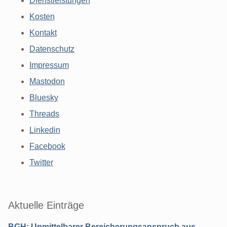
Dienstleistungen
Kosten
Kontakt
Datenschutz
Impressum
Mastodon
Bluesky
Threads
Linkedin
Facebook
Twitter
Aktuelle Einträge
BGH: Unmittelbarer Bereicherungsanspruch aus