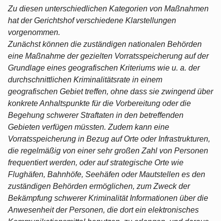
Zu diesen unterschiedlichen Kategorien von Maßnahmen
hat der Gerichtshof verschiedene Klarstellungen
vorgenommen.
Zunächst können die zuständigen nationalen Behörden
eine Maßnahme der gezielten Vorratsspeicherung auf der
Grundlage eines geografischen Kriteriums wie u. a. der
durchschnittlichen Kriminalitätsrate in einem
geografischen Gebiet treffen, ohne dass sie zwingend über
konkrete Anhaltspunkte für die Vorbereitung oder die
Begehung schwerer Straftaten in den betreffenden
Gebieten verfügen müssten. Zudem kann eine
Vorratsspeicherung in Bezug auf Orte oder Infrastrukturen,
die regelmäßig von einer sehr großen Zahl von Personen
frequentiert werden, oder auf strategische Orte wie
Flughäfen, Bahnhöfe, Seehäfen oder Mautstellen es den
zuständigen Behörden ermöglichen, zum Zweck der
Bekämpfung schwerer Kriminalität Informationen über die
Anwesenheit der Personen, die dort ein elektronisches