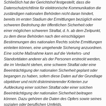
Schließlich hat der Gerichtshof festgestellt, dass die
Datenschutzrichtlinie für elektronische Kommunikation die
zuständigen nationalen Behörden nicht daran hindert,
bereits im ersten Stadium der Ermittlungen bezüglich einer
schweren Bedrohung der öffentlichen Sicherheit oder
einer möglichen schweren Straftat, d. h. ab dem Zeitpunkt,
zu dem diese Behörden nach den einschlägigen
Bestimmungen des nationalen Rechts solche Ermittlungen
einleiten können, eine umgehende Sicherung anzuordnen.
Eine solche Maßnahme kann auf die Verkehrs- und
Standortdaten anderer als der Personen erstreckt werden,
die im Verdacht stehen, eine schwere Straftat oder eine
Beeinträchtigung der nationalen Sicherheit geplant oder
begangen zu haben, sofern diese Daten auf der Grundlage
objektiver und nicht diskriminierender Kriterien zur
Aufdeckung einer solchen Straftat oder einer solchen
Beeinträchtigung der nationalen Sicherheit beitragen
können. Dazu gehören die Daten des Opfers sowie seines
sozialen oder beruflichen Umfelds.