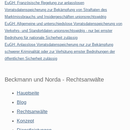
EuGH: Französische Regelung zur anlasslosen
Vorratsdatenspeicherung zur Bekämpfung von Straftaten des
Marktmissbrauchs und Insidergeschäften unionsrechtswidrig
EuGH: Allgemeine und unterschiedslose Vorratsdatenspeicherung von
Verkehrs- und Standortdaten unionsrechtswidrig - nur bei ernster
Bedrohung für nationale Sicherheit zulässig
EuGH: Anlasslose Vorratsdatenspeicherung nur zur Bekämpfung
schwerer Kriminalität oder zur Verhütung ernster Bedrohungen der
öffentlichen Sicherheit zulässig
Beckmann und Norda - Rechtsanwälte
Hauptseite
Blog
Rechtsanwälte
Konzept