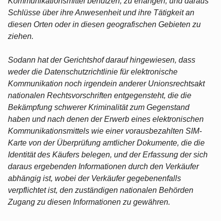
Kommunikationsmittel benutzen, zu erlangen, und daraus
Schlüsse über ihre Anwesenheit und ihre Tätigkeit an
diesen Orten oder in diesen geografischen Gebieten zu
ziehen.
Sodann hat der Gerichtshof darauf hingewiesen, dass
weder die Datenschutzrichtlinie für elektronische
Kommunikation noch irgendein anderer Unionsrechtsakt
nationalen Rechtsvorschriften entgegensteht, die die
Bekämpfung schwerer Kriminalität zum Gegenstand
haben und nach denen der Erwerb eines elektronischen
Kommunikationsmittels wie einer vorausbezahlten SIM-
Karte von der Überprüfung amtlicher Dokumente, die die
Identität des Käufers belegen, und der Erfassung der sich
daraus ergebenden Informationen durch den Verkäufer
abhängig ist, wobei der Verkäufer gegebenenfalls
verpflichtet ist, den zuständigen nationalen Behörden
Zugang zu diesen Informationen zu gewähren.