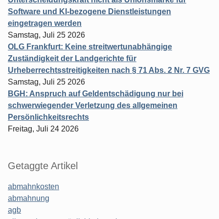
Software und KI-bezogene Dienstleistungen
eingetragen werden
Samstag, Juli 25 2026
OLG Frankfurt: Keine streitwertunabhängige
Zuständigkeit der Landgerichte für
Urheberrechtsstreitigkeiten nach § 71 Abs. 2 Nr. 7 GVG
Samstag, Juli 25 2026
BGH: Anspruch auf Geldentschädigung nur bei
schwerwiegender Verletzung des allgemeinen
Persönlichkeitsrechts
Freitag, Juli 24 2026
Getaggte Artikel
abmahnkosten
abmahnung
agb