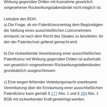
Wirkung gegenüber Dritten mit Ausnahme gesetzlich
vorgesehener Rückwirkungstatbestände nicht möglich ist.
Leitsätze des BGH:
a) Die Frage, ob ein Patentlizenzvertrag dem Begünstigten
die Stellung eines ausschließlichen Lizenznehmers
einräumt, ist nach dem Recht des Staates zu beurteilen, für
den der Patentschutz geltend gemacht wird.
b) Die rückwirkende Vereinbarung einer ausschließlichen
Patentlizenz mit Wirkung gegenüber Dritten ist außerhalb
von gesetzlich vorgesehenen Rückwirkungstatbeständen
grundsätzlich ausgeschlossen.
c) Eine wegen fehlender Vertretungsmacht unwirksame
Vereinbarung über die Einräumung einer ausschließlichen
Patentlizenz kann gemäß §
177
Abs. 1 und §
184
Abs. 1
BGB mit rückwirkender Kraft genehmigt werden.