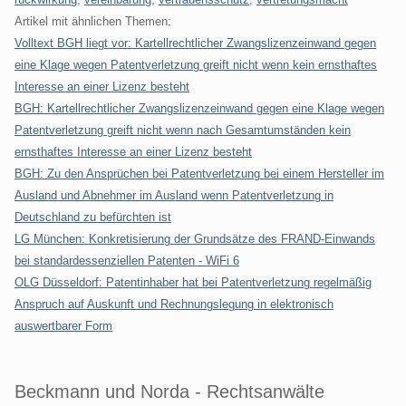
Artikel mit ähnlichen Themen:
Volltext BGH liegt vor: Kartellrechtlicher Zwangslizenzeinwand gegen
eine Klage wegen Patentverletzung greift nicht wenn kein ernsthaftes
Interesse an einer Lizenz besteht
BGH: Kartellrechtlicher Zwangslizenzeinwand gegen eine Klage wegen
Patentverletzung greift nicht wenn nach Gesamtumständen kein
ernsthaftes Interesse an einer Lizenz besteht
BGH: Zu den Ansprüchen bei Patentverletzung bei einem Hersteller im
Ausland und Abnehmer im Ausland wenn Patentverletzung in
Deutschland zu befürchten ist
LG München: Konkretisierung der Grundsätze des FRAND-Einwands
bei standardessenziellen Patenten - WiFi 6
OLG Düsseldorf: Patentinhaber hat bei Patentverletzung regelmäßig
Anspruch auf Auskunft und Rechnungslegung in elektronisch
auswertbarer Form
Beckmann und Norda - Rechtsanwälte