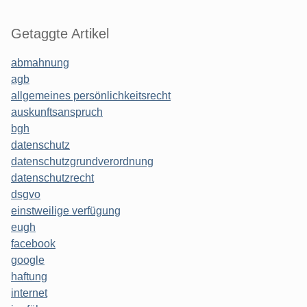
Getaggte Artikel
abmahnung
agb
allgemeines persönlichkeitsrecht
auskunftsanspruch
bgh
datenschutz
datenschutzgrundverordnung
datenschutzrecht
dsgvo
einstweilige verfügung
eugh
facebook
google
haftung
internet