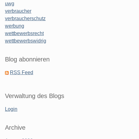
uwg
verbraucher
verbraucherschutz
werbung
wettbewerbsrecht
wettbewerbswidrig
Blog abonnieren
RSS Feed
Verwaltung des Blogs
Login
Archive