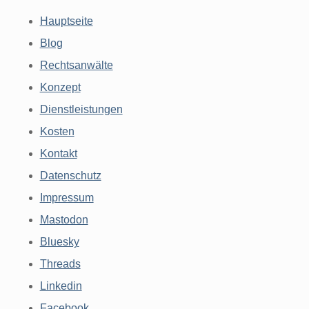
Hauptseite
Blog
Rechtsanwälte
Konzept
Dienstleistungen
Kosten
Kontakt
Datenschutz
Impressum
Mastodon
Bluesky
Threads
Linkedin
Facebook