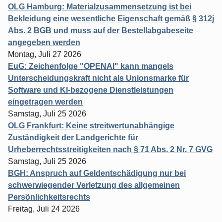
OLG Hamburg: Materialzusammensetzung ist bei
Bekleidung eine wesentliche Eigenschaft gemäß § 312j
Abs. 2 BGB und muss auf der Bestellabgabeseite
angegeben werden
Montag, Juli 27 2026
EuG: Zeichenfolge "OPENAI" kann mangels
Unterscheidungskraft nicht als Unionsmarke für
Software und KI-bezogene Dienstleistungen
eingetragen werden
Samstag, Juli 25 2026
OLG Frankfurt: Keine streitwertunabhängige
Zuständigkeit der Landgerichte für
Urheberrechtsstreitigkeiten nach § 71 Abs. 2 Nr. 7 GVG
Samstag, Juli 25 2026
BGH: Anspruch auf Geldentschädigung nur bei
schwerwiegender Verletzung des allgemeinen
Persönlichkeitsrechts
Freitag, Juli 24 2026