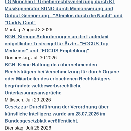
LG München I: Urheberrechtsverletzung durch KI-
Musikgenerator SUNO durch Memorisierung und
Output-Generierung - "Atemlos durch die Nacht" und
"Daddy Cool"
Montag, August 3 2026
BGH: Strenge Anforderungen an die Lauterkeit
entgeltlicher Testsiegel für Ärzte - "FOCUS Top
Mediziner" und "FOCUS Empfehlung"
Donnerstag, Juli 30 2026
BGH: Keine Haftung des übernehmenden
Rechtsträgers bei Verschmelzung für durch Organe
oder Mitarbeiter des erloschenen Rechtsträgers
begründete wettbewerbsrechtliche
Unterlassungsansprüche
Mittwoch, Juli 29 2026
Gesetz zur Durchführung der Verordnung über
künstliche Intelligenz wurde am 28.07.2026 im
Bundesgesetzblatt veröffentlicht.
Dienstag, Juli 28 2026