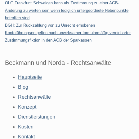
OLG Frankfurt: Schweigen kann als Zustimmung zu einer AGB-
Änderung zu werten sein wenn lediglich untergeordnete Nebenpunkte
betroffen sind
BGH: Zur Rückzahlung von zu Unrecht erhobenen
Kontoführungsentgelten nach unwirksamer formularmäßig vereinbarter
Zustimmungsfiktion in den AGB der Sparkassen
Beckmann und Norda - Rechtsanwälte
Hauptseite
Blog
Rechtsanwälte
Konzept
Dienstleistungen
Kosten
Kontakt