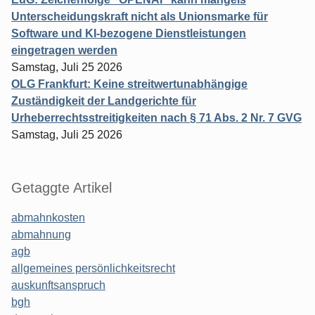
Unterscheidungskraft nicht als Unionsmarke für
Software und KI-bezogene Dienstleistungen
eingetragen werden
Samstag, Juli 25 2026
OLG Frankfurt: Keine streitwertunabhängige
Zuständigkeit der Landgerichte für
Urheberrechtsstreitigkeiten nach § 71 Abs. 2 Nr. 7 GVG
Samstag, Juli 25 2026
Getaggte Artikel
abmahnkosten
abmahnung
agb
allgemeines persönlichkeitsrecht
auskunftsanspruch
bgh