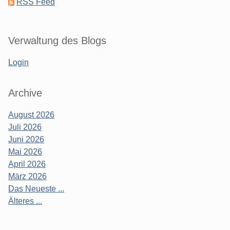
RSS Feed
Verwaltung des Blogs
Login
Archive
August 2026
Juli 2026
Juni 2026
Mai 2026
April 2026
März 2026
Das Neueste ...
Älteres ...