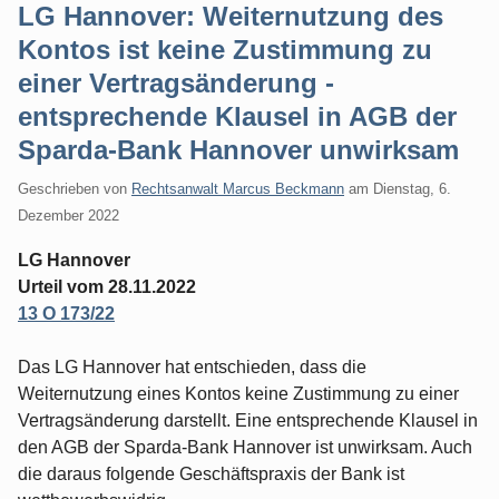
LG Hannover: Weiternutzung des
Kontos ist keine Zustimmung zu
einer Vertragsänderung -
entsprechende Klausel in AGB der
Sparda-Bank Hannover unwirksam
Geschrieben von
Rechtsanwalt Marcus Beckmann
am
Dienstag, 6.
Dezember 2022
LG Hannover
Urteil vom 28.11.2022
13 O 173/22
Das LG Hannover hat entschieden, dass die
Weiternutzung eines Kontos keine Zustimmung zu einer
Vertragsänderung darstellt. Eine entsprechende Klausel in
den AGB der Sparda-Bank Hannover ist unwirksam. Auch
die daraus folgende Geschäftspraxis der Bank ist