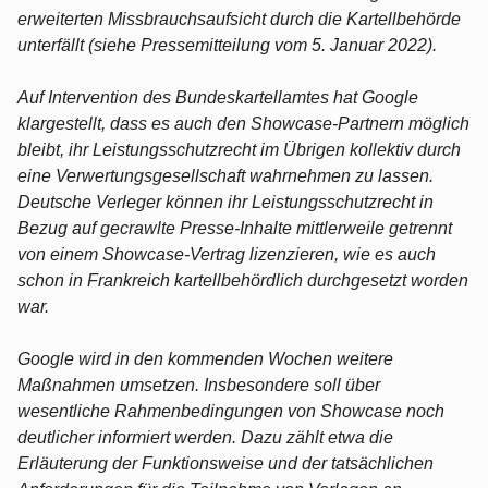
erweiterten Missbrauchsaufsicht durch die Kartellbehörde
unterfällt (siehe Pressemitteilung vom 5. Januar 2022).
Auf Intervention des Bundeskartellamtes hat Google
klargestellt, dass es auch den Showcase-Partnern möglich
bleibt, ihr Leistungsschutzrecht im Übrigen kollektiv durch
eine Verwertungsgesellschaft wahrnehmen zu lassen.
Deutsche Verleger können ihr Leistungsschutzrecht in
Bezug auf gecrawlte Presse-Inhalte mittlerweile getrennt
von einem Showcase-Vertrag lizenzieren, wie es auch
schon in Frankreich kartellbehördlich durchgesetzt worden
war.
Google wird in den kommenden Wochen weitere
Maßnahmen umsetzen. Insbesondere soll über
wesentliche Rahmenbedingungen von Showcase noch
deutlicher informiert werden. Dazu zählt etwa die
Erläuterung der Funktionsweise und der tatsächlichen