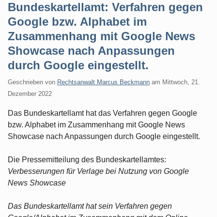
Bundeskartellamt: Verfahren gegen
Google bzw. Alphabet im
Zusammenhang mit Google News
Showcase nach Anpassungen
durch Google eingestellt.
Geschrieben von
Rechtsanwalt Marcus Beckmann
am
Mittwoch, 21.
Dezember 2022
Das Bundeskartellamt hat das Verfahren gegen Google
bzw. Alphabet im Zusammenhang mit Google News
Showcase nach Anpassungen durch Google eingestellt.
Die Pressemitteilung des Bundeskartellamtes:
Verbesserungen für Verlage bei Nutzung von Google
News Showcase
Das Bundeskartellamt hat sein Verfahren gegen