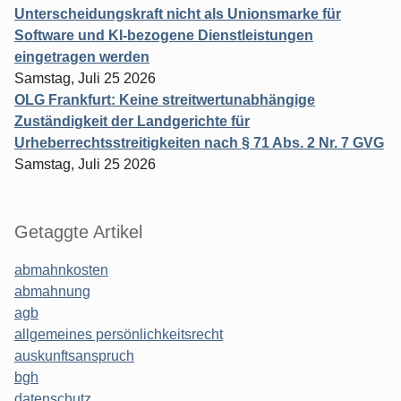
Unterscheidungskraft nicht als Unionsmarke für
Software und KI-bezogene Dienstleistungen
eingetragen werden
Samstag, Juli 25 2026
OLG Frankfurt: Keine streitwertunabhängige
Zuständigkeit der Landgerichte für
Urheberrechtsstreitigkeiten nach § 71 Abs. 2 Nr. 7 GVG
Samstag, Juli 25 2026
Getaggte Artikel
abmahnkosten
abmahnung
agb
allgemeines persönlichkeitsrecht
auskunftsanspruch
bgh
datenschutz