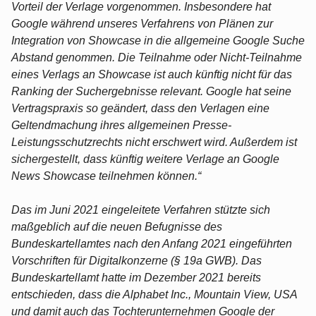
Vorteil der Verlage vorgenommen. Insbesondere hat
Google während unseres Verfahrens von Plänen zur
Integration von Showcase in die allgemeine Google Suche
Abstand genommen. Die Teilnahme oder Nicht-Teilnahme
eines Verlags an Showcase ist auch künftig nicht für das
Ranking der Suchergebnisse relevant. Google hat seine
Vertragspraxis so geändert, dass den Verlagen eine
Geltendmachung ihres allgemeinen Presse-
Leistungsschutzrechts nicht erschwert wird. Außerdem ist
sichergestellt, dass künftig weitere Verlage an Google
News Showcase teilnehmen können.“
Das im Juni 2021 eingeleitete Verfahren stützte sich
maßgeblich auf die neuen Befugnisse des
Bundeskartellamtes nach den Anfang 2021 eingeführten
Vorschriften für Digitalkonzerne (§ 19a GWB). Das
Bundeskartellamt hatte im Dezember 2021 bereits
entschieden, dass die Alphabet Inc., Mountain View, USA
und damit auch das Tochterunternehmen Google der