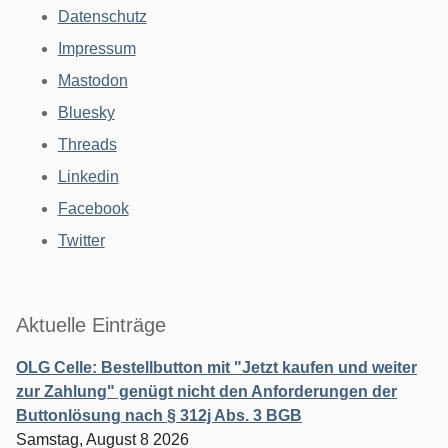
Datenschutz
Impressum
Mastodon
Bluesky
Threads
Linkedin
Facebook
Twitter
Aktuelle Einträge
OLG Celle: Bestellbutton mit "Jetzt kaufen und weiter
zur Zahlung" genügt nicht den Anforderungen der
Buttonlösung nach § 312j Abs. 3 BGB
Samstag, August 8 2026