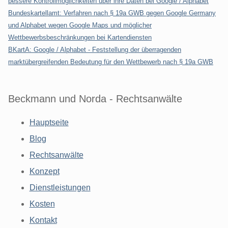
bessere Kontrollmöglichkeiten über ihre Daten bei Google / Alphabet
Bundeskartellamt: Verfahren nach § 19a GWB gegen Google Germany
und Alphabet wegen Google Maps und möglicher
Wettbewerbsbeschränkungen bei Kartendiensten
BKartA: Google / Alphabet - Feststellung der überragenden
marktübergreifenden Bedeutung für den Wettbewerb nach § 19a GWB
Beckmann und Norda - Rechtsanwälte
Hauptseite
Blog
Rechtsanwälte
Konzept
Dienstleistungen
Kosten
Kontakt