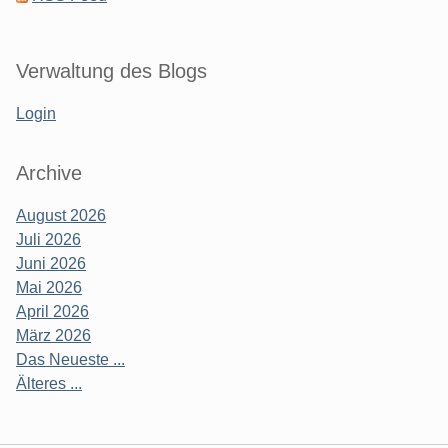
Verwaltung des Blogs
Login
Archive
August 2026
Juli 2026
Juni 2026
Mai 2026
April 2026
März 2026
Das Neueste ...
Älteres ...