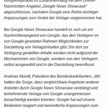
Google/Alphabet im Zusammenhang mit dem Online-
Nachrichten-Angebot „Google News Showcase“
abgeschlossen, nachdem Google eine Reihe wichtiger
Anpassungen zum Vorteil der Verlage vorgenommen hat.
Bei Google News Showcase handelt es sich um ein
Nachrichtenangebot von Google, das den Verlegern im
von Google gesetzten Rahmen Möglichkeiten zur
Darstellung von Verlagsinhalten gibt. Die dort zur
Verfügung gestellten Inhalte werden nicht aufgrund der
Mechanismen von Google, sondern von den Verlegern
selbst ausgewählt und in der Darstellung beeinflusst.
Andreas Mundt, Präsident des Bundeskartellamtes: „Wir
hatten die Sorge, dass vergleichbare Angebote anderer
Anbieter durch Google News Showcase verdrängt und
teilnehmende Verlage von Google unangemessen
benachteiligt werden könnten. Google hat auf unsere
Bedenken reagiert und wesentliche Anpassungen zum