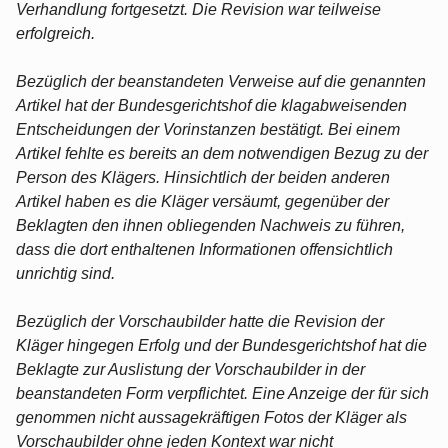
Verhandlung fortgesetzt. Die Revision war teilweise
erfolgreich.
Bezüglich der beanstandeten Verweise auf die genannten
Artikel hat der Bundesgerichtshof die klagabweisenden
Entscheidungen der Vorinstanzen bestätigt. Bei einem
Artikel fehlte es bereits an dem notwendigen Bezug zu der
Person des Klägers. Hinsichtlich der beiden anderen
Artikel haben es die Kläger versäumt, gegenüber der
Beklagten den ihnen obliegenden Nachweis zu führen,
dass die dort enthaltenen Informationen offensichtlich
unrichtig sind.
Bezüglich der Vorschaubilder hatte die Revision der
Kläger hingegen Erfolg und der Bundesgerichtshof hat die
Beklagte zur Auslistung der Vorschaubilder in der
beanstandeten Form verpflichtet. Eine Anzeige der für sich
genommen nicht aussagekräftigen Fotos der Kläger als
Vorschaubilder ohne jeden Kontext war nicht