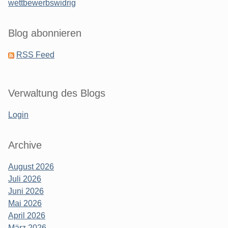
wettbewerbswidrig
Blog abonnieren
RSS Feed
Verwaltung des Blogs
Login
Archive
August 2026
Juli 2026
Juni 2026
Mai 2026
April 2026
März 2026