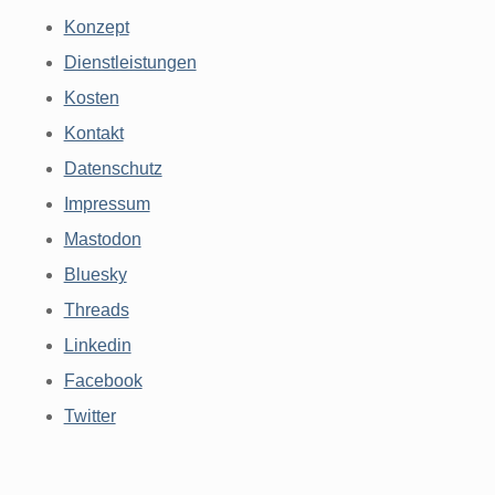
Konzept
Dienstleistungen
Kosten
Kontakt
Datenschutz
Impressum
Mastodon
Bluesky
Threads
Linkedin
Facebook
Twitter