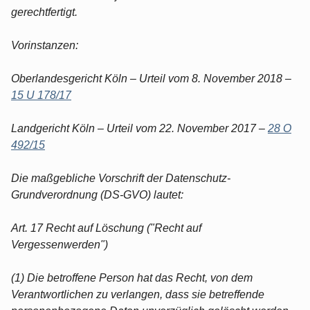
gerechtfertigt.
Vorinstanzen:
Oberlandesgericht Köln – Urteil vom 8. November 2018 –
15 U 178/17
Landgericht Köln – Urteil vom 22. November 2017 –
28 O
492/15
Die maßgebliche Vorschrift der Datenschutz-
Grundverordnung (DS-GVO) lautet:
Art. 17 Recht auf Löschung ("Recht auf
Vergessenwerden")
(1) Die betroffene Person hat das Recht, von dem
Verantwortlichen zu verlangen, dass sie betreffende