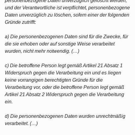
personenbezogene Daten unverzüglich gelöscht werden,
und der Verantwortliche ist verpflichtet, personenbezogene
Daten unverzüglich zu löschen, sofern einer der folgenden
Gründe zutrifft:
a) Die personenbezogenen Daten sind für die Zwecke, für
die sie erhoben oder auf sonstige Weise verarbeitet
wurden, nicht mehr notwendig. (…)
c) Die betroffene Person legt gemäß Artikel 21 Absatz 1
Widerspruch gegen die Verarbeitung ein und es liegen
keine vorrangigen berechtigten Gründe für die
Verarbeitung vor, oder die betroffene Person legt gemäß
Artikel 21 Absatz 2 Widerspruch gegen die Verarbeitung
ein.
d) Die personenbezogenen Daten wurden unrechtmäßig
verarbeitet. (…)