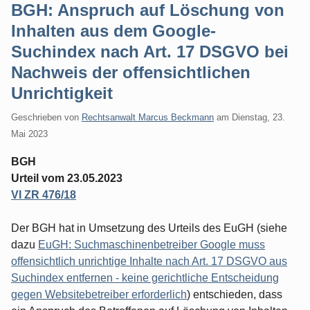
BGH: Anspruch auf Löschung von
Inhalten aus dem Google-
Suchindex nach Art. 17 DSGVO bei
Nachweis der offensichtlichen
Unrichtigkeit
Geschrieben von
Rechtsanwalt Marcus Beckmann
am
Dienstag, 23.
Mai 2023
BGH
Urteil vom 23.05.2023
VI ZR 476/18
Der BGH hat in Umsetzung des Urteils des EuGH (siehe
dazu
EuGH: Suchmaschinenbetreiber Google muss
offensichtlich unrichtige Inhalte nach Art. 17 DSGVO aus
Suchindex entfernen - keine gerichtliche Entscheidung
gegen Websitebetreiber erforderlich
) entschieden, dass