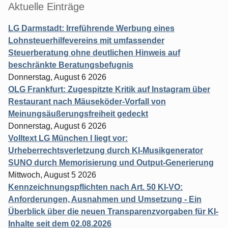
Aktuelle Einträge
LG Darmstadt: Irreführende Werbung eines
Lohnsteuerhilfevereins mit umfassender
Steuerberatung ohne deutlichen Hinweis auf
beschränkte Beratungsbefugnis
Donnerstag, August 6 2026
OLG Frankfurt: Zugespitzte Kritik auf Instagram über
Restaurant nach Mäuseköder-Vorfall von
Meinungsäußerungsfreiheit gedeckt
Donnerstag, August 6 2026
Volltext LG München I liegt vor:
Urheberrechtsverletzung durch KI-Musikgenerator
SUNO durch Memorisierung und Output-Generierung
Mittwoch, August 5 2026
Kennzeichnungspflichten nach Art. 50 KI-VO:
Anforderungen, Ausnahmen und Umsetzung - Ein
Überblick über die neuen Transparenzvorgaben für KI-
Inhalte seit dem 02.08.2026