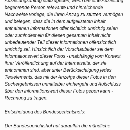
Auslistungsantrag stattzugeben, wenn die eine Auslistung
begehrende Person relevante und hinreichende
Nachweise vorlege, die ihren Antrag zu stützen vermögen
und belegen, dass die in dem aufgelisteten Inhalt
enthaltenen Informationen offensichtlich unrichtig seien
oder zumindest ein für diesen gesamten Inhalt nicht
unbedeutender Teil dieser Informationen offensichtlich
unrichtig sei. Hinsichtlich der Vorschaubilder sei dem
Informationswert dieser Fotos - unabhängig vom Kontext
ihrer Veröffentlichung auf der Internetseite, der sie
entnommen sind, aber unter Berücksichtigung jedes
Textelements, das mit der Anzeige dieser Fotos in den
Suchergebnissen unmittelbar einhergeht und Aufschluss
über den Informationswert dieser Fotos geben kann -
Rechnung zu tragen.
Entscheidung des Bundesgerichtshofs:
Der Bundesgerichtshof hat daraufhin die mündliche