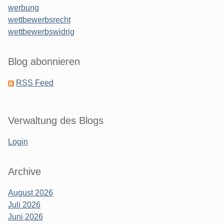
werbung
wettbewerbsrecht
wettbewerbswidrig
Blog abonnieren
RSS Feed
Verwaltung des Blogs
Login
Archive
August 2026
Juli 2026
Juni 2026