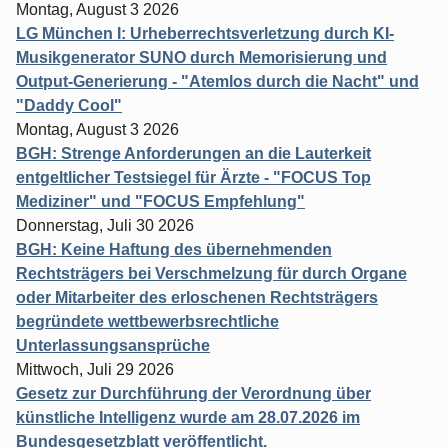
Montag, August 3 2026
LG München I: Urheberrechtsverletzung durch KI-
Musikgenerator SUNO durch Memorisierung und
Output-Generierung - "Atemlos durch die Nacht" und
"Daddy Cool"
Montag, August 3 2026
BGH: Strenge Anforderungen an die Lauterkeit
entgeltlicher Testsiegel für Ärzte - "FOCUS Top
Mediziner" und "FOCUS Empfehlung"
Donnerstag, Juli 30 2026
BGH: Keine Haftung des übernehmenden
Rechtsträgers bei Verschmelzung für durch Organe
oder Mitarbeiter des erloschenen Rechtsträgers
begründete wettbewerbsrechtliche
Unterlassungsansprüche
Mittwoch, Juli 29 2026
Gesetz zur Durchführung der Verordnung über
künstliche Intelligenz wurde am 28.07.2026 im
Bundesgesetzblatt veröffentlicht.