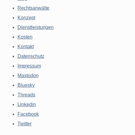
Rechtsanwälte
Konzept
Dienstleistungen
Kosten
Kontakt
Datenschutz
Impressum
Mastodon
Bluesky
Threads
Linkedin
Facebook
Twitter