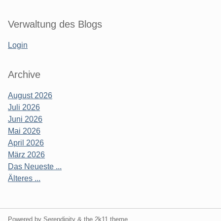
Verwaltung des Blogs
Login
Archive
August 2026
Juli 2026
Juni 2026
Mai 2026
April 2026
März 2026
Das Neueste ...
Älteres ...
Powered by Serendipity & the
2k11
theme.