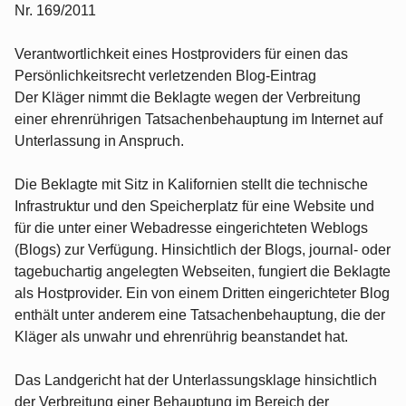
Nr. 169/2011
Verantwortlichkeit eines Hostproviders für einen das
Persönlichkeitsrecht verletzenden Blog-Eintrag
Der Kläger nimmt die Beklagte wegen der Verbreitung
einer ehrenrührigen Tatsachenbehauptung im Internet auf
Unterlassung in Anspruch.
Die Beklagte mit Sitz in Kalifornien stellt die technische
Infrastruktur und den Speicherplatz für eine Website und
für die unter einer Webadresse eingerichteten Weblogs
(Blogs) zur Verfügung. Hinsichtlich der Blogs, journal- oder
tagebuchartig angelegten Webseiten, fungiert die Beklagte
als Hostprovider. Ein von einem Dritten eingerichteter Blog
enthält unter anderem eine Tatsachenbehauptung, die der
Kläger als unwahr und ehrenrührig beanstandet hat.
Das Landgericht hat der Unterlassungsklage hinsichtlich
der Verbreitung einer Behauptung im Bereich der