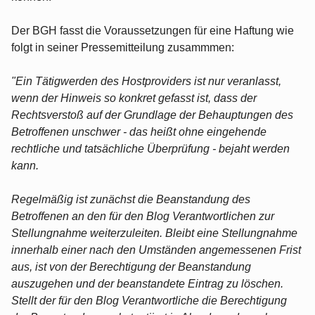
Der BGH fasst die Voraussetzungen für eine Haftung wie
folgt in seiner Pressemitteilung zusammmen:
"Ein Tätigwerden des Hostproviders ist nur veranlasst,
wenn der Hinweis so konkret gefasst ist, dass der
Rechtsverstoß auf der Grundlage der Behauptungen des
Betroffenen unschwer - das heißt ohne eingehende
rechtliche und tatsächliche Überprüfung - bejaht werden
kann.
Regelmäßig ist zunächst die Beanstandung des
Betroffenen an den für den Blog Verantwortlichen zur
Stellungnahme weiterzuleiten. Bleibt eine Stellungnahme
innerhalb einer nach den Umständen angemessenen Frist
aus, ist von der Berechtigung der Beanstandung
auszugehen und der beanstandete Eintrag zu löschen.
Stellt der für den Blog Verantwortliche die Berechtigung