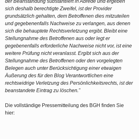
der Beanstandung substantiiert in Abrede und ergeben
sich deshalb berechtigte Zweifel, ist der Provider
grundsätzlich gehalten, dem Betroffenen dies mitzuteilen
und gegebenenfalls Nachweise zu verlangen, aus denen
sich die behauptete Rechtsverletzung ergibt. Bleibt eine
Stellungnahme des Betroffenen aus oder legt er
gegebenenfalls erforderliche Nachweise nicht vor, ist eine
weitere Prüfung nicht veranlasst. Ergibt sich aus der
Stellungnahme des Betroffenen oder den vorgelegten
Belegen auch unter Berücksichtigung einer etwaigen
Äußerung des für den Blog Verantwortlichen eine
rechtswidrige Verletzung des Persönlichkeitsrechts, ist der
beanstandete Eintrag zu löschen."
Die vollständige Pressemitteilung des BGH finden Sie
hier: