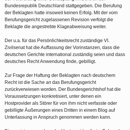
Bundesrepublik Deutschland stattgegeben. Die Berufung
der Beklagten hatte insoweit keinen Erfolg. Mit der vom
Berufungsgericht zugelassenen Revision verfolgt die
Beklagte die angestrebte Klageabweisung weiter.
Der u.a. für das Persönlichkeitsrecht zuständige VI.
Zivilsenat hat die Auffassung der Vorinstanzen, dass die
deutschen Gerichte international zuständig seien und dass
deutsches Recht Anwendung finde, gebilligt.
Zur Frage der Haftung der Beklagten nach deutschem
Recht ist die Sache an das Berufungsgericht
zurückverwiesen worden. Der Bundesgerichtshof hat die
Voraussetzungen konkretisiert, unter denen ein
Hostprovider als Störer für von ihm nicht verfasste oder
gebilligte Äußerungen eines Dritten in einem Blog auf
Unterlassung in Anspruch genommen werden kann.