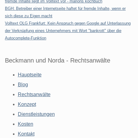
fremde Inhalte liegt im Volltext vor - marions kochbuch
BGH: Betreiber einer Internetseite haftet für fremde Inhalte, wenn er
sich diese zu Eigen macht
Volltext OLG Frankfurt: Kein Anspruch gegen Google auf Unterlassung
der Verknüpfung eines Unternehmers mit Wort "bankrott" über die
Autocomplete-Funktion
Beckmann und Norda - Rechtsanwälte
Hauptseite
Blog
Rechtsanwälte
Konzept
Dienstleistungen
Kosten
Kontakt