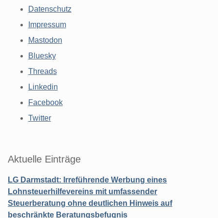
Datenschutz
Impressum
Mastodon
Bluesky
Threads
Linkedin
Facebook
Twitter
Aktuelle Einträge
LG Darmstadt: Irreführende Werbung eines
Lohnsteuerhilfevereins mit umfassender
Steuerberatung ohne deutlichen Hinweis auf
beschränkte Beratungsbefugnis