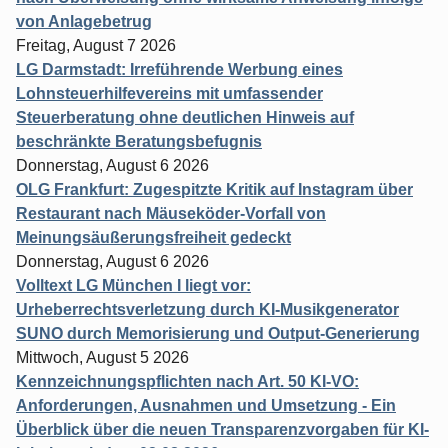
von Anlagebetrug
Freitag, August 7 2026
LG Darmstadt: Irreführende Werbung eines
Lohnsteuerhilfevereins mit umfassender
Steuerberatung ohne deutlichen Hinweis auf
beschränkte Beratungsbefugnis
Donnerstag, August 6 2026
OLG Frankfurt: Zugespitzte Kritik auf Instagram über
Restaurant nach Mäuseköder-Vorfall von
Meinungsäußerungsfreiheit gedeckt
Donnerstag, August 6 2026
Volltext LG München I liegt vor:
Urheberrechtsverletzung durch KI-Musikgenerator
SUNO durch Memorisierung und Output-Generierung
Mittwoch, August 5 2026
Kennzeichnungspflichten nach Art. 50 KI-VO:
Anforderungen, Ausnahmen und Umsetzung - Ein
Überblick über die neuen Transparenzvorgaben für KI-