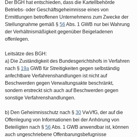
Der BGH hat entschieden, dass die Kartellbehörde
Betriebs- oder Geschäftsgeheimnisse eines von
Ermittlungen betroffenen Unternehmens zum Zwecke der
Stellungnahme gemäß §
56
Abs. 1 GWB nur bei Wahrung
der Verhältnismäßigkeit gegenüber Beigeladenen
offenlegen.
Leitsätze des BGH:
a) Die Zuständigkeit des Bundesgerichtshofs in Verfahren
nach §
19a
GWB für Streitigkeiten gegen selbständig
anfechtbare Verfahrenshandlungen ist nicht auf
Beschwerden gegen Verwaltungsakte beschränkt,
sondern erstreckt sich auch auf Beschwerden gegen
sonstige Verfahrenshandlungen.
b) Den Geheimnisschutz nach §
30
VwVfG, der auf die
Offenlegung von Informationen bei der Anhörung von
Beteiligten nach §
56
Abs. 1 GWB anwendbar ist, können
auch ungeschriebene Offenbarungsbefugnisse