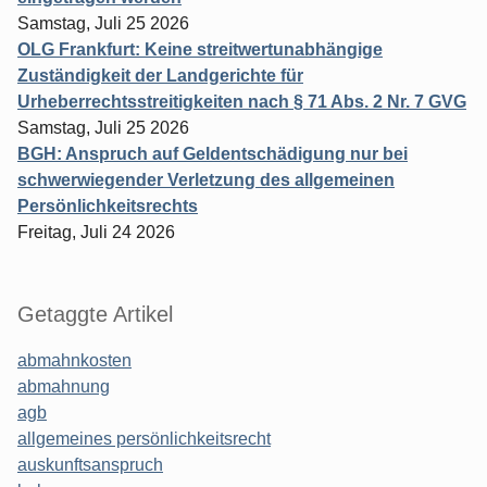
Samstag, Juli 25 2026
OLG Frankfurt: Keine streitwertunabhängige
Zuständigkeit der Landgerichte für
Urheberrechtsstreitigkeiten nach § 71 Abs. 2 Nr. 7 GVG
Samstag, Juli 25 2026
BGH: Anspruch auf Geldentschädigung nur bei
schwerwiegender Verletzung des allgemeinen
Persönlichkeitsrechts
Freitag, Juli 24 2026
Getaggte Artikel
abmahnkosten
abmahnung
agb
allgemeines persönlichkeitsrecht
auskunftsanspruch