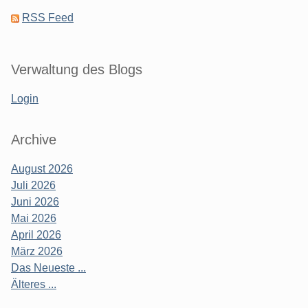
RSS Feed
Verwaltung des Blogs
Login
Archive
August 2026
Juli 2026
Juni 2026
Mai 2026
April 2026
März 2026
Das Neueste ...
Älteres ...