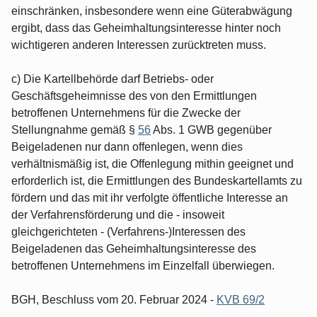
einschränken, insbesondere wenn eine Güterabwägung
ergibt, dass das Geheimhaltungsinteresse hinter noch
wichtigeren anderen Interessen zurücktreten muss.
c) Die Kartellbehörde darf Betriebs- oder
Geschäftsgeheimnisse des von den Ermittlungen
betroffenen Unternehmens für die Zwecke der
Stellungnahme gemäß §
56
Abs. 1 GWB gegenüber
Beigeladenen nur dann offenlegen, wenn dies
verhältnismäßig ist, die Offenlegung mithin geeignet und
erforderlich ist, die Ermittlungen des Bundeskartellamts zu
fördern und das mit ihr verfolgte öffentliche Interesse an
der Verfahrensförderung und die - insoweit
gleichgerichteten - (Verfahrens-)Interessen des
Beigeladenen das Geheimhaltungsinteresse des
betroffenen Unternehmens im Einzelfall überwiegen.
BGH, Beschluss vom 20. Februar 2024 -
KVB 69/2