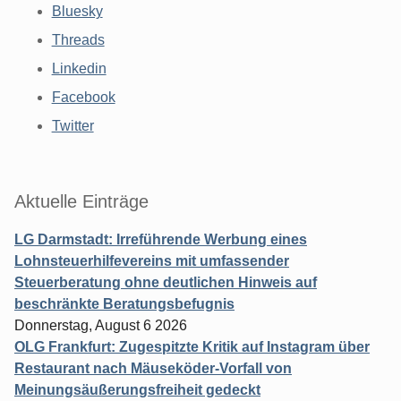
Bluesky
Threads
Linkedin
Facebook
Twitter
Aktuelle Einträge
LG Darmstadt: Irreführende Werbung eines
Lohnsteuerhilfevereins mit umfassender
Steuerberatung ohne deutlichen Hinweis auf
beschränkte Beratungsbefugnis
Donnerstag, August 6 2026
OLG Frankfurt: Zugespitzte Kritik auf Instagram über
Restaurant nach Mäuseköder-Vorfall von
Meinungsäußerungsfreiheit gedeckt