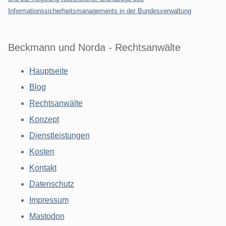
Informationssicherheitsmanagements in der Bundesverwaltung
Beckmann und Norda - Rechtsanwälte
Hauptseite
Blog
Rechtsanwälte
Konzept
Dienstleistungen
Kosten
Kontakt
Datenschutz
Impressum
Mastodon