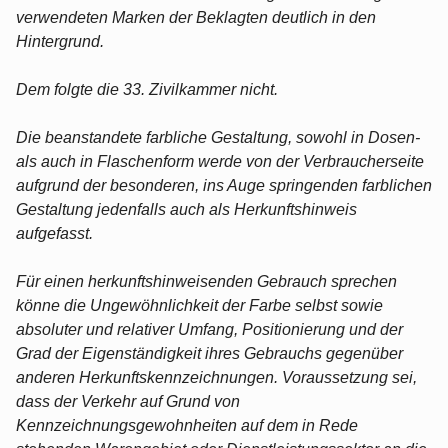
verwendeten Marken der Beklagten deutlich in den
Hintergrund.
Dem folgte die 33. Zivilkammer nicht.
Die beanstandete farbliche Gestaltung, sowohl in Dosen-
als auch in Flaschenform werde von der Verbraucherseite
aufgrund der besonderen, ins Auge springenden farblichen
Gestaltung jedenfalls auch als Herkunftshinweis
aufgefasst.
Für einen herkunftshinweisenden Gebrauch sprechen
könne die Ungewöhnlichkeit der Farbe selbst sowie
absoluter und relativer Umfang, Positionierung und der
Grad der Eigenständigkeit ihres Gebrauchs gegenüber
anderen Herkunftskennzeichnungen. Voraussetzung sei,
dass der Verkehr auf Grund von
Kennzeichnungsgewohnheiten auf dem in Rede