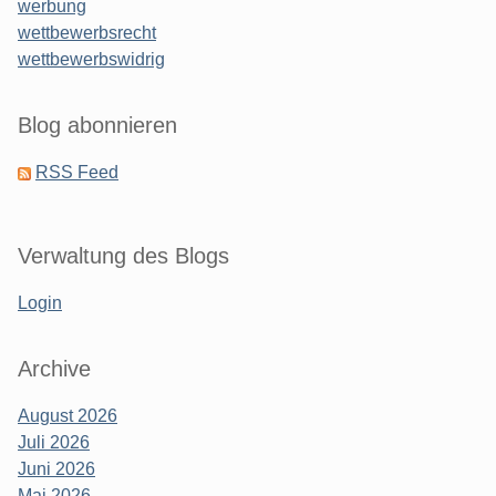
werbung
wettbewerbsrecht
wettbewerbswidrig
Blog abonnieren
RSS Feed
Verwaltung des Blogs
Login
Archive
August 2026
Juli 2026
Juni 2026
Mai 2026