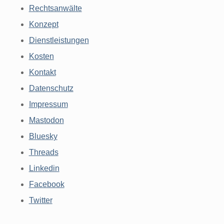
Rechtsanwälte
Konzept
Dienstleistungen
Kosten
Kontakt
Datenschutz
Impressum
Mastodon
Bluesky
Threads
Linkedin
Facebook
Twitter