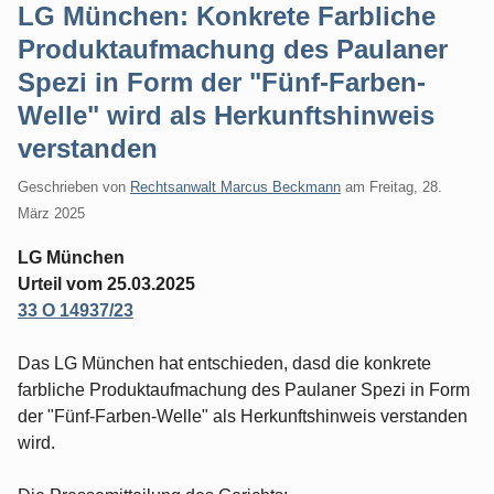
LG München: Konkrete Farbliche
Produktaufmachung des Paulaner
Spezi in Form der "Fünf-Farben-
Welle" wird als Herkunftshinweis
verstanden
Geschrieben von
Rechtsanwalt Marcus Beckmann
am
Freitag, 28.
März 2025
LG München
Urteil vom 25.03.2025
33 O 14937/23
Das LG München hat entschieden, dasd die konkrete
farbliche Produktaufmachung des Paulaner Spezi in Form
der "Fünf-Farben-Welle" als Herkunftshinweis verstanden
wird.