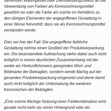
stehenden Warengebiet oder Dienstleistungssektor an die
Verwendung von Farben als Kennzeichnungsmittel
gewöhnt sei oder die Farbe als solche im Verhältnis zu
den übrigen Elementen der angegriffenen Gestaltung in
einer Weise hervortritt, dass sie als Kennzeichnungsmittel
verstanden werde.
Dies sei hier der Fall: Die angegriffene farbliche
Gestaltung nehme einen Großteil der Produktverpackung
ein. Die beanstandete Aufmachung stehe dabei auch nicht
lediglich in einem räumlichen Zusammenhang mit der
weiter als Herkunftshinweis geeigneten Wort- und
Bildmarke der Beklagten, sondern werde flächig auf der
gesamten Produktverpackung eingesetzt und diene damit
auch nicht lediglich der Untermalung der weiteren
Kennzeichen der Beklagten.
„Eine solche flächige Nutzung einer Farbkombination wird
gerade nicht mehr als reiner Hintergrund oder als