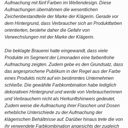
Aufmachung mit fünf Farben im Wellendesign. Diese
Aufmachungen übernähmen die wesentlichen
Zeichenbestandteile der Marke der Klägerin. Gerade vor
dem Hintergrund, dass Verbraucher sich an Produktfarben
orientierten, bestehe daher die Gefahr von
Verwechslungen mit der Marke der Klägerin.
Die beklagte Brauerei hatte eingewandt, dass viele
Produkte im Segment der Limonaden eine farbenfrohe
Aufmachung zeigten. Zudem gebe es den Grundsatz, dass
das angesprochene Publikum in der Regel aus der Farbe
eines Produkts nicht auf ein bestimmtes Unternehmen
schließe. Die gewählte Farbkombination habe lediglich
dekorativen Hintergrund und werde von Verbraucherinnen
und Verbrauchern nicht als Herkunftshinweis gedeutet.
Zudem weise die Aufmachung ihrer Flaschen und Dosen
erhebliche Unterschiede zu der Aufmachung der
klägerischen Behältnisse auf. Darüber hinaus trete die von
ihr verwendete Farbkombination angesichts der zugleich