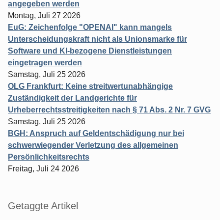
angegeben werden
Montag, Juli 27 2026
EuG: Zeichenfolge "OPENAI" kann mangels
Unterscheidungskraft nicht als Unionsmarke für
Software und KI-bezogene Dienstleistungen
eingetragen werden
Samstag, Juli 25 2026
OLG Frankfurt: Keine streitwertunabhängige
Zuständigkeit der Landgerichte für
Urheberrechtsstreitigkeiten nach § 71 Abs. 2 Nr. 7 GVG
Samstag, Juli 25 2026
BGH: Anspruch auf Geldentschädigung nur bei
schwerwiegender Verletzung des allgemeinen
Persönlichkeitsrechts
Freitag, Juli 24 2026
Getaggte Artikel