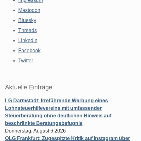
Impressum
Mastodon
Bluesky
Threads
Linkedin
Facebook
Twitter
Aktuelle Einträge
LG Darmstadt: Irreführende Werbung eines
Lohnsteuerhilfevereins mit umfassender
Steuerberatung ohne deutlichen Hinweis auf
beschränkte Beratungsbefugnis
Donnerstag, August 6 2026
OLG Frankfurt: Zugespitzte Kritik auf Instagram über