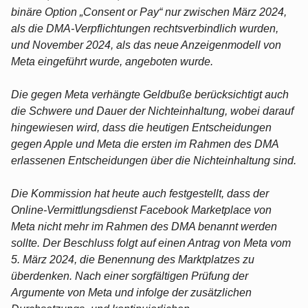
binäre Option „Consent or Pay“ nur zwischen März 2024,
als die DMA-Verpflichtungen rechtsverbindlich wurden,
und November 2024, als das neue Anzeigenmodell von
Meta eingeführt wurde, angeboten wurde.
Die gegen Meta verhängte Geldbuße berücksichtigt auch
die Schwere und Dauer der Nichteinhaltung, wobei darauf
hingewiesen wird, dass die heutigen Entscheidungen
gegen Apple und Meta die ersten im Rahmen des DMA
erlassenen Entscheidungen über die Nichteinhaltung sind.
Die Kommission hat heute auch festgestellt, dass der
Online-Vermittlungsdienst Facebook Marketplace von
Meta nicht mehr im Rahmen des DMA benannt werden
sollte. Der Beschluss folgt auf einen Antrag von Meta vom
5. März 2024, die Benennung des Marktplatzes zu
überdenken. Nach einer sorgfältigen Prüfung der
Argumente von Meta und infolge der zusätzlichen