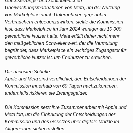
Durchsetzungs- und kontinuierlichen
Überwachungsmaßnahmen von Meta, um der Nutzung
von Marketplace durch Unternehmen gegenüber
Verbrauchern entgegenzuwirken, stellte die Kommission
fest, dass Marketplace im Jahr 2024 weniger als 10 000
gewerbliche Nutzer hatte. Meta erfüllt daher nicht mehr
den maßgeblichen Schwellenwert, der die Vermutung
begründet, dass Marketplace ein wichtiges Zugangstor für
gewerbliche Nutzer ist, um Endnutzer zu erreichen.
Die nächsten Schritte
Apple und Meta sind verpflichtet, den Entscheidungen der
Kommission innerhalb von 60 Tagen nachzukommen,
andernfalls riskieren sie Zwangsgelder.
Die Kommission setzt ihre Zusammenarbeit mit Apple und
Meta fort, um die Einhaltung der Entscheidungen der
Kommission und des Gesetzes über digitale Märkte im
Allgemeinen sicherzustellen.