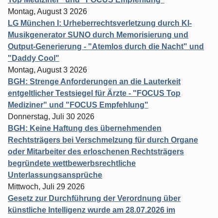
Montag, August 3 2026
LG München I: Urheberrechtsverletzung durch KI-
Musikgenerator SUNO durch Memorisierung und
Output-Generierung - "Atemlos durch die Nacht" und
"Daddy Cool"
Montag, August 3 2026
BGH: Strenge Anforderungen an die Lauterkeit
entgeltlicher Testsiegel für Ärzte - "FOCUS Top
Mediziner" und "FOCUS Empfehlung"
Donnerstag, Juli 30 2026
BGH: Keine Haftung des übernehmenden
Rechtsträgers bei Verschmelzung für durch Organe
oder Mitarbeiter des erloschenen Rechtsträgers
begründete wettbewerbsrechtliche
Unterlassungsansprüche
Mittwoch, Juli 29 2026
Gesetz zur Durchführung der Verordnung über
künstliche Intelligenz wurde am 28.07.2026 im