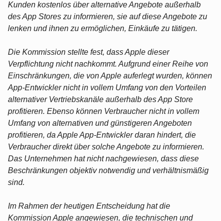
Kunden kostenlos über alternative Angebote außerhalb
des App Stores zu informieren, sie auf diese Angebote zu
lenken und ihnen zu ermöglichen, Einkäufe zu tätigen.
Die Kommission stellte fest, dass Apple dieser
Verpflichtung nicht nachkommt. Aufgrund einer Reihe von
Einschränkungen, die von Apple auferlegt wurden, können
App-Entwickler nicht in vollem Umfang von den Vorteilen
alternativer Vertriebskanäle außerhalb des App Store
profitieren. Ebenso können Verbraucher nicht in vollem
Umfang von alternativen und günstigeren Angeboten
profitieren, da Apple App-Entwickler daran hindert, die
Verbraucher direkt über solche Angebote zu informieren.
Das Unternehmen hat nicht nachgewiesen, dass diese
Beschränkungen objektiv notwendig und verhältnismäßig
sind.
Im Rahmen der heutigen Entscheidung hat die
Kommission Apple angewiesen, die technischen und