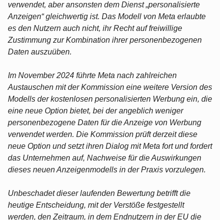
verwendet, aber ansonsten dem Dienst „personalisierte
Anzeigen“ gleichwertig ist. Das Modell von Meta erlaubte
es den Nutzern auch nicht, ihr Recht auf freiwillige
Zustimmung zur Kombination ihrer personenbezogenen
Daten auszuüben.
Im November 2024 führte Meta nach zahlreichen
Austauschen mit der Kommission eine weitere Version des
Modells der kostenlosen personalisierten Werbung ein, die
eine neue Option bietet, bei der angeblich weniger
personenbezogene Daten für die Anzeige von Werbung
verwendet werden. Die Kommission prüft derzeit diese
neue Option und setzt ihren Dialog mit Meta fort und fordert
das Unternehmen auf, Nachweise für die Auswirkungen
dieses neuen Anzeigenmodells in der Praxis vorzulegen.
Unbeschadet dieser laufenden Bewertung betrifft die
heutige Entscheidung, mit der Verstöße festgestellt
werden, den Zeitraum, in dem Endnutzern in der EU die