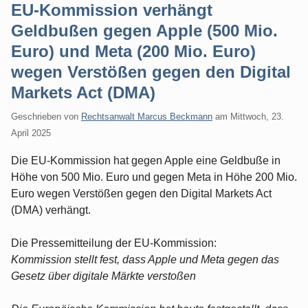
EU-Kommission verhängt
Geldbußen gegen Apple (500 Mio.
Euro) und Meta (200 Mio. Euro)
wegen Verstößen gegen den Digital
Markets Act (DMA)
Geschrieben von
Rechtsanwalt Marcus Beckmann
am
Mittwoch, 23.
April 2025
Die EU-Kommission hat gegen Apple eine Geldbuße in
Höhe von 500 Mio. Euro und gegen Meta in Höhe 200 Mio.
Euro wegen Verstößen gegen den Digital Markets Act
(DMA) verhängt.
Die Pressemitteilung der EU-Kommission:
Kommission stellt fest, dass Apple und Meta gegen das
Gesetz über digitale Märkte verstoßen