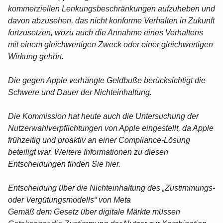
kommerziellen Lenkungsbeschränkungen aufzuheben und
davon abzusehen, das nicht konforme Verhalten in Zukunft
fortzusetzen, wozu auch die Annahme eines Verhaltens
mit einem gleichwertigen Zweck oder einer gleichwertigen
Wirkung gehört.
Die gegen Apple verhängte Geldbuße berücksichtigt die
Schwere und Dauer der Nichteinhaltung.
Die Kommission hat heute auch die Untersuchung der
Nutzerwahlverpflichtungen von Apple eingestellt, da Apple
frühzeitig und proaktiv an einer Compliance-Lösung
beteiligt war. Weitere Informationen zu diesen
Entscheidungen finden Sie hier.
Entscheidung über die Nichteinhaltung des „Zustimmungs-
oder Vergütungsmodells“ von Meta
Gemäß dem Gesetz über digitale Märkte müssen