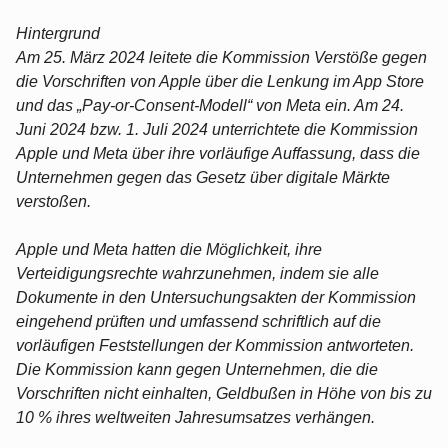
Hintergrund
Am 25. März 2024 leitete die Kommission Verstöße gegen
die Vorschriften von Apple über die Lenkung im App Store
und das „Pay-or-Consent-Modell“ von Meta ein. Am 24.
Juni 2024 bzw. 1. Juli 2024 unterrichtete die Kommission
Apple und Meta über ihre vorläufige Auffassung, dass die
Unternehmen gegen das Gesetz über digitale Märkte
verstoßen.
Apple und Meta hatten die Möglichkeit, ihre
Verteidigungsrechte wahrzunehmen, indem sie alle
Dokumente in den Untersuchungsakten der Kommission
eingehend prüften und umfassend schriftlich auf die
vorläufigen Feststellungen der Kommission antworteten.
Die Kommission kann gegen Unternehmen, die die
Vorschriften nicht einhalten, Geldbußen in Höhe von bis zu
10 % ihres weltweiten Jahresumsatzes verhängen.