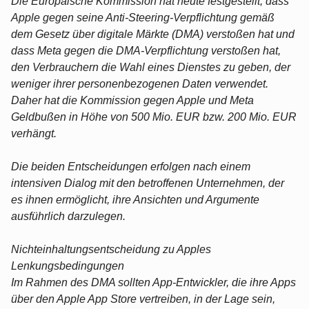
Die Europäische Kommission hat heute festgestellt, dass
Apple gegen seine Anti-Steering-Verpflichtung gemäß
dem Gesetz über digitale Märkte (DMA) verstoßen hat und
dass Meta gegen die DMA-Verpflichtung verstoßen hat,
den Verbrauchern die Wahl eines Dienstes zu geben, der
weniger ihrer personenbezogenen Daten verwendet.
Daher hat die Kommission gegen Apple und Meta
Geldbußen in Höhe von 500 Mio. EUR bzw. 200 Mio. EUR
verhängt.
Die beiden Entscheidungen erfolgen nach einem
intensiven Dialog mit den betroffenen Unternehmen, der
es ihnen ermöglicht, ihre Ansichten und Argumente
ausführlich darzulegen.
Nichteinhaltungsentscheidung zu Apples
Lenkungsbedingungen
Im Rahmen des DMA sollten App-Entwickler, die ihre Apps
über den Apple App Store vertreiben, in der Lage sein,