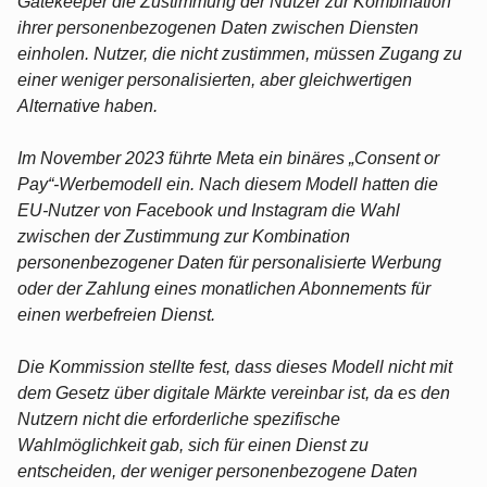
Gatekeeper die Zustimmung der Nutzer zur Kombination
ihrer personenbezogenen Daten zwischen Diensten
einholen. Nutzer, die nicht zustimmen, müssen Zugang zu
einer weniger personalisierten, aber gleichwertigen
Alternative haben.
Im November 2023 führte Meta ein binäres „Consent or
Pay“-Werbemodell ein. Nach diesem Modell hatten die
EU-Nutzer von Facebook und Instagram die Wahl
zwischen der Zustimmung zur Kombination
personenbezogener Daten für personalisierte Werbung
oder der Zahlung eines monatlichen Abonnements für
einen werbefreien Dienst.
Die Kommission stellte fest, dass dieses Modell nicht mit
dem Gesetz über digitale Märkte vereinbar ist, da es den
Nutzern nicht die erforderliche spezifische
Wahlmöglichkeit gab, sich für einen Dienst zu
entscheiden, der weniger personenbezogene Daten