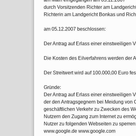
durch Vorsitzenden Richter am Landgericht 
Richterin am Landgericht Bonkas und Richt
am 05.12.2007 beschlossen:
Der Antrag auf Erlass einer einstweiligen
Die Kosten des Eilverfahrens werden der An
Der Streitwert wird auf 100.000,00 Euro fes
Gründe:
Der Antrag auf Erlass einer einstweiligen V
der den Antragsgegnern bei Meidung von O
geschäftlichen Verkehr zu Zwecken des W
Nutzern den Zugang zum Internet zu ermög
Nutzer zu folgenden Webseiten zu sperren
www.google.de www.google.com