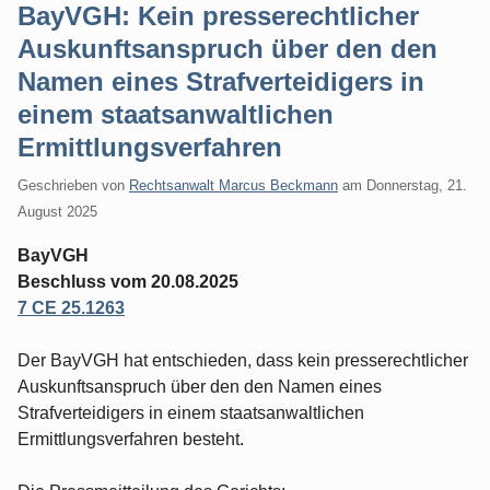
BayVGH: Kein presserechtlicher
Auskunftsanspruch über den den
Namen eines Strafverteidigers in
einem staatsanwaltlichen
Ermittlungsverfahren
Geschrieben von
Rechtsanwalt Marcus Beckmann
am
Donnerstag, 21.
August 2025
BayVGH
Beschluss vom 20.08.2025
7 CE 25.1263
Der BayVGH hat entschieden, dass kein presserechtlicher
Auskunftsanspruch über den den Namen eines
Strafverteidigers in einem staatsanwaltlichen
Ermittlungsverfahren besteht.