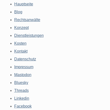
Hauptseite
Blog
Rechtsanwälte
Konzept
Dienstleistungen
Kosten
Kontakt
Datenschutz
Impressum
Mastodon
Bluesky
Threads
Linkedin
Facebook