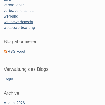
verbraucher
verbraucherschutz
werbung
wettbewerbsrecht
wettbewerbswidrig
Blog abonnieren
RSS Feed
Verwaltung des Blogs
Login
Archive
August 2026