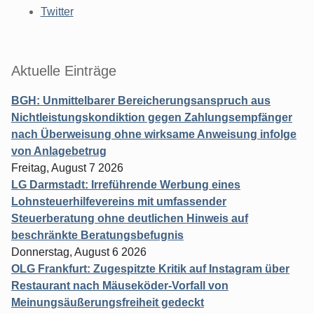
Twitter
Aktuelle Einträge
BGH: Unmittelbarer Bereicherungsanspruch aus
Nichtleistungskondiktion gegen Zahlungsempfänger
nach Überweisung ohne wirksame Anweisung infolge
von Anlagebetrug
Freitag, August 7 2026
LG Darmstadt: Irreführende Werbung eines
Lohnsteuerhilfevereins mit umfassender
Steuerberatung ohne deutlichen Hinweis auf
beschränkte Beratungsbefugnis
Donnerstag, August 6 2026
OLG Frankfurt: Zugespitzte Kritik auf Instagram über
Restaurant nach Mäuseköder-Vorfall von
Meinungsäußerungsfreiheit gedeckt