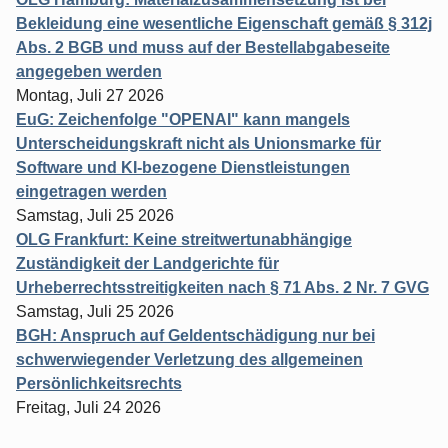
Bekleidung eine wesentliche Eigenschaft gemäß § 312j
Abs. 2 BGB und muss auf der Bestellabgabeseite
angegeben werden
Montag, Juli 27 2026
EuG: Zeichenfolge "OPENAI" kann mangels
Unterscheidungskraft nicht als Unionsmarke für
Software und KI-bezogene Dienstleistungen
eingetragen werden
Samstag, Juli 25 2026
OLG Frankfurt: Keine streitwertunabhängige
Zuständigkeit der Landgerichte für
Urheberrechtsstreitigkeiten nach § 71 Abs. 2 Nr. 7 GVG
Samstag, Juli 25 2026
BGH: Anspruch auf Geldentschädigung nur bei
schwerwiegender Verletzung des allgemeinen
Persönlichkeitsrechts
Freitag, Juli 24 2026