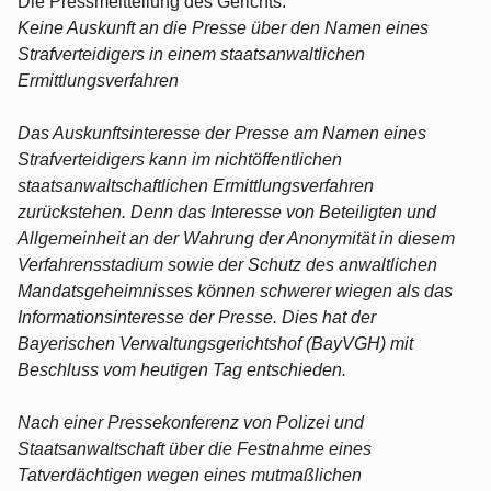
Die Pressmeitteilung des Gerichts:
Keine Auskunft an die Presse über den Namen eines
Strafverteidigers in einem staatsanwaltlichen
Ermittlungsverfahren
Das Auskunftsinteresse der Presse am Namen eines
Strafverteidigers kann im nichtöffentlichen
staatsanwaltschaftlichen Ermittlungsverfahren
zurückstehen. Denn das Interesse von Beteiligten und
Allgemeinheit an der Wahrung der Anonymität in diesem
Verfahrensstadium sowie der Schutz des anwaltlichen
Mandatsgeheimnisses können schwerer wiegen als das
Informationsinteresse der Presse. Dies hat der
Bayerischen Verwaltungsgerichtshof (BayVGH) mit
Beschluss vom heutigen Tag entschieden.
Nach einer Pressekonferenz von Polizei und
Staatsanwaltschaft über die Festnahme eines
Tatverdächtigen wegen eines mutmaßlichen