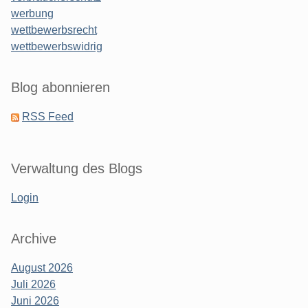
werbung
wettbewerbsrecht
wettbewerbswidrig
Blog abonnieren
RSS Feed
Verwaltung des Blogs
Login
Archive
August 2026
Juli 2026
Juni 2026