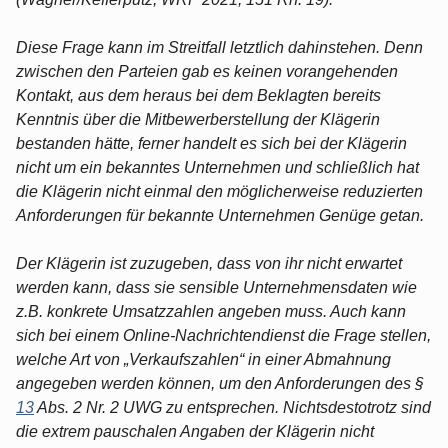
Diese Frage kann im Streitfall letztlich dahinstehen. Denn
zwischen den Parteien gab es keinen vorangehenden
Kontakt, aus dem heraus bei dem Beklagten bereits
Kenntnis über die Mitbewerberstellung der Klägerin
bestanden hätte, ferner handelt es sich bei der Klägerin
nicht um ein bekanntes Unternehmen und schließlich hat
die Klägerin nicht einmal den möglicherweise reduzierten
Anforderungen für bekannte Unternehmen Genüge getan.
Der Klägerin ist zuzugeben, dass von ihr nicht erwartet
werden kann, dass sie sensible Unternehmensdaten wie
z.B. konkrete Umsatzzahlen angeben muss. Auch kann
sich bei einem Online-Nachrichtendienst die Frage stellen,
welche Art von „Verkaufszahlen“ in einer Abmahnung
angegeben werden können, um den Anforderungen des §
13
Abs. 2 Nr. 2 UWG zu entsprechen. Nichtsdestotrotz sind
die extrem pauschalen Angaben der Klägerin nicht