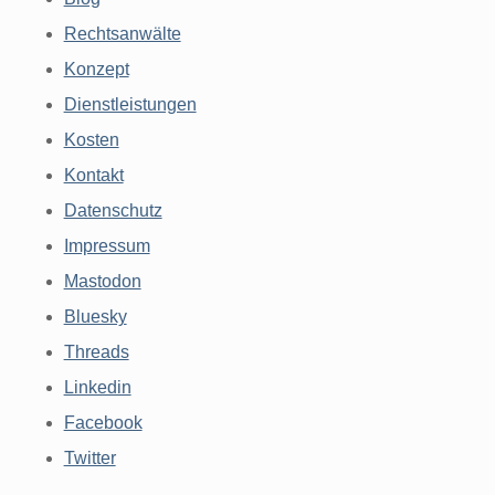
Rechtsanwälte
Konzept
Dienstleistungen
Kosten
Kontakt
Datenschutz
Impressum
Mastodon
Bluesky
Threads
Linkedin
Facebook
Twitter