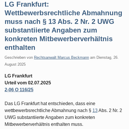
LG Frankfurt:
Wettbewerbsrechtliche Abmahnung
muss nach § 13 Abs. 2 Nr. 2 UWG
substantiierte Angaben zum
konkreten Mitbewerberverhältnis
enthalten
Geschrieben von
Rechtsanwalt Marcus Beckmann
am
Dienstag, 26.
August 2025
LG Frankfurt
Urteil vom 02.07.2025
2-06 O 116/25
Das LG Frankfurt hat entschieden, dass eine
wettbewerbsrechtliche Abmahnung nach §
13
Abs. 2 Nr. 2
UWG substantiierte Angaben zum konkreten
Mitbewerberverhältnis enthalten muss.