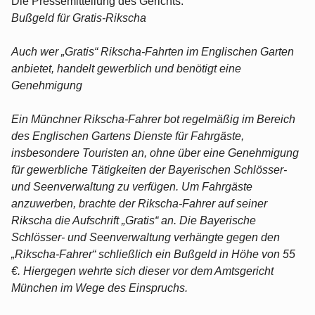
Die Pressemitteilung des Gerichts:
Bußgeld für Gratis-Rikscha
Auch wer „Gratis“ Rikscha-Fahrten im Englischen Garten
anbietet, handelt gewerblich und benötigt eine
Genehmigung
Ein Münchner Rikscha-Fahrer bot regelmäßig im Bereich
des Englischen Gartens Dienste für Fahrgäste,
insbesondere Touristen an, ohne über eine Genehmigung
für gewerbliche Tätigkeiten der Bayerischen Schlösser-
und Seenverwaltung zu verfügen. Um Fahrgäste
anzuwerben, brachte der Rikscha-Fahrer auf seiner
Rikscha die Aufschrift „Gratis“ an. Die Bayerische
Schlösser- und Seenverwaltung verhängte gegen den
„Rikscha-Fahrer“ schließlich ein Bußgeld in Höhe von 55
€. Hiergegen wehrte sich dieser vor dem Amtsgericht
München im Wege des Einspruchs.