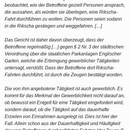
beobachtet, wie der Betroffene gezielt Personen ansprach,
die aussahen, als würden sie überlegen, eine Rikscha-
Fahrt durchführen zu wollen. Die Personen seien sodann
in die Rikscha gestiegen und weggefahren. […]
Das Gericht ist daher davon überzeugt, dass der
Betroffene regelmäßig […] gegen § 2 Nr. 3 der städtischen
Verordnung über die staatlichen Parkanlagen Englischer
Garten, welche die Erbringung gewerblicher Tätigkeiten
untersagt, verstößt. Dass der Betroffene dort Rikscha-
Fahrten durchführt, ist durch die Zeugen bestätigt worden.
Die von ihm angebotene Tätigkeit ist auch gewerblich. Es
kommt für das Merkmal der Gewerblichkeit nicht darauf an,
ob bewusst ein Entgelt für eine Tätigkeit eingefordert wird,
sondern darauf, ob die Tätigkeit auf das dauerhafte
Erzielen von Einnahmen ausgelegt ist. Dies ist hier der
Fall. Allein schon aus der Dauerhaftigkeit und Häufigkeit