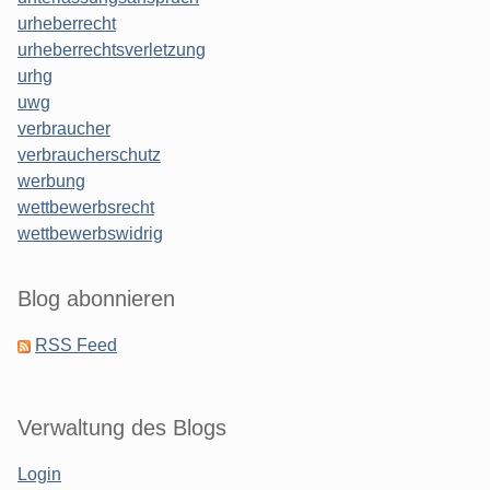
urheberrecht
urheberrechtsverletzung
urhg
uwg
verbraucher
verbraucherschutz
werbung
wettbewerbsrecht
wettbewerbswidrig
Blog abonnieren
RSS Feed
Verwaltung des Blogs
Login