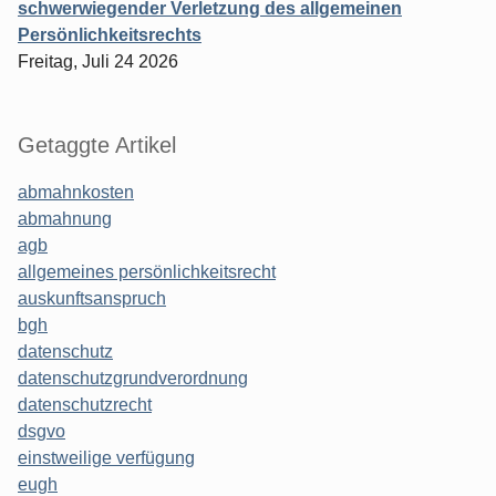
schwerwiegender Verletzung des allgemeinen
Persönlichkeitsrechts
Freitag, Juli 24 2026
Getaggte Artikel
abmahnkosten
abmahnung
agb
allgemeines persönlichkeitsrecht
auskunftsanspruch
bgh
datenschutz
datenschutzgrundverordnung
datenschutzrecht
dsgvo
einstweilige verfügung
eugh