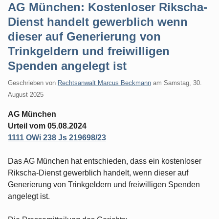
AG München: Kostenloser Rikscha-
Dienst handelt gewerblich wenn
dieser auf Generierung von
Trinkgeldern und freiwilligen
Spenden angelegt ist
Geschrieben von
Rechtsanwalt Marcus Beckmann
am
Samstag, 30.
August 2025
AG München
Urteil vom 05.08.2024
1111 OWi 238 Js 219698/23
Das AG München hat entschieden, dass ein kostenloser
Rikscha-Dienst gewerblich handelt, wenn dieser auf
Generierung von Trinkgeldern und freiwilligen Spenden
angelegt ist.