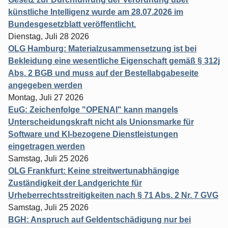
künstliche Intelligenz wurde am 28.07.2026 im
Bundesgesetzblatt veröffentlicht.
Dienstag, Juli 28 2026
OLG Hamburg: Materialzusammensetzung ist bei
Bekleidung eine wesentliche Eigenschaft gemäß § 312j
Abs. 2 BGB und muss auf der Bestellabgabeseite
angegeben werden
Montag, Juli 27 2026
EuG: Zeichenfolge "OPENAI" kann mangels
Unterscheidungskraft nicht als Unionsmarke für
Software und KI-bezogene Dienstleistungen
eingetragen werden
Samstag, Juli 25 2026
OLG Frankfurt: Keine streitwertunabhängige
Zuständigkeit der Landgerichte für
Urheberrechtsstreitigkeiten nach § 71 Abs. 2 Nr. 7 GVG
Samstag, Juli 25 2026
BGH: Anspruch auf Geldentschädigung nur bei