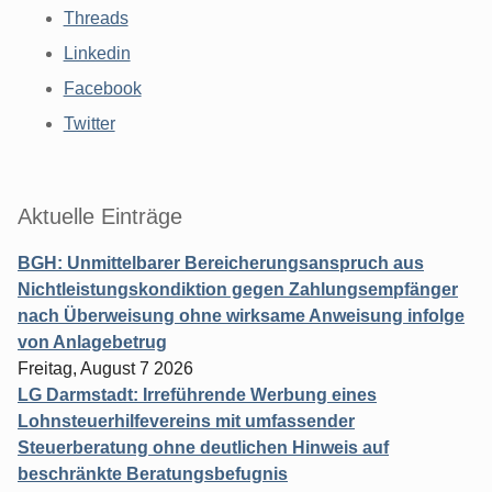
Threads
Linkedin
Facebook
Twitter
Aktuelle Einträge
BGH: Unmittelbarer Bereicherungsanspruch aus
Nichtleistungskondiktion gegen Zahlungsempfänger
nach Überweisung ohne wirksame Anweisung infolge
von Anlagebetrug
Freitag, August 7 2026
LG Darmstadt: Irreführende Werbung eines
Lohnsteuerhilfevereins mit umfassender
Steuerberatung ohne deutlichen Hinweis auf
beschränkte Beratungsbefugnis