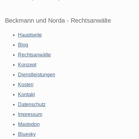
Beckmann und Norda - Rechtsanwälte
Hauptseite
Blog
Rechtsanwälte
Konzept
Dienstleistungen
Kosten
Kontakt
Datenschutz
Impressum
Mastodon
Bluesky