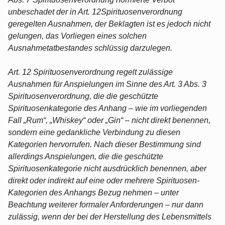
unbeschadet der in Art. 12Spirituosenverordnung
geregelten Ausnahmen, der Beklagten ist es jedoch nicht
gelungen, das Vorliegen eines solchen
Ausnahmetatbestandes schlüssig darzulegen.
Art. 12 Spirituosenverordnung regelt zulässige
Ausnahmen für Anspielungen im Sinne des Art. 3 Abs. 3
Spirituosenverordnung, die die geschützte
Spirituosenkategorie des Anhang – wie im vorliegenden
Fall „Rum“, „Whiskey“ oder „Gin“ – nicht direkt benennen,
sondern eine gedankliche Verbindung zu diesen
Kategorien hervorrufen. Nach dieser Bestimmung sind
allerdings Anspielungen, die die geschützte
Spirituosenkategorie nicht ausdrücklich benennen, aber
direkt oder indirekt auf eine oder mehrere Spirituosen-
Kategorien des Anhangs Bezug nehmen – unter
Beachtung weiterer formaler Anforderungen – nur dann
zulässig, wenn der bei der Herstellung des Lebensmittels