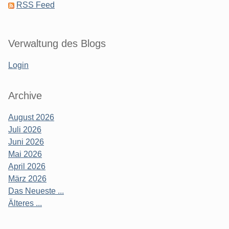
RSS Feed
Verwaltung des Blogs
Login
Archive
August 2026
Juli 2026
Juni 2026
Mai 2026
April 2026
März 2026
Das Neueste ...
Älteres ...