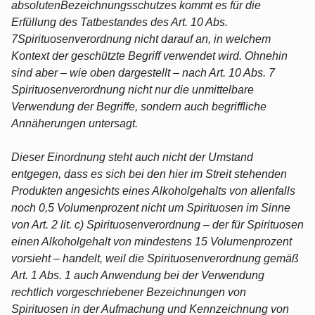
absolutenBezeichnungsschutzes kommt es für die
Erfüllung des Tatbestandes des Art. 10 Abs.
7Spirituosenverordnung nicht darauf an, in welchem
Kontext der geschützte Begriff verwendet wird. Ohnehin
sind aber – wie oben dargestellt – nach Art. 10 Abs. 7
Spirituosenverordnung nicht nur die unmittelbare
Verwendung der Begriffe, sondern auch begriffliche
Annäherungen untersagt.
Dieser Einordnung steht auch nicht der Umstand
entgegen, dass es sich bei den hier im Streit stehenden
Produkten angesichts eines Alkoholgehalts von allenfalls
noch 0,5 Volumenprozent nicht um Spirituosen im Sinne
von Art. 2 lit. c) Spirituosenverordnung – der für Spirituosen
einen Alkoholgehalt von mindestens 15 Volumenprozent
vorsieht – handelt, weil die Spirituosenverordnung gemäß
Art. 1 Abs. 1 auch Anwendung bei der Verwendung
rechtlich vorgeschriebener Bezeichnungen von
Spirituosen in der Aufmachung und Kennzeichnung von