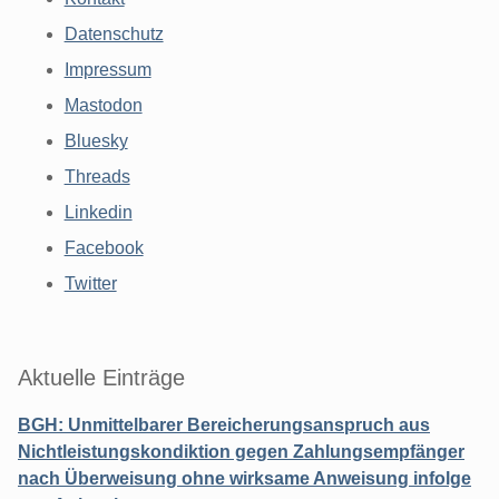
Datenschutz
Impressum
Mastodon
Bluesky
Threads
Linkedin
Facebook
Twitter
Aktuelle Einträge
BGH: Unmittelbarer Bereicherungsanspruch aus
Nichtleistungskondiktion gegen Zahlungsempfänger
nach Überweisung ohne wirksame Anweisung infolge