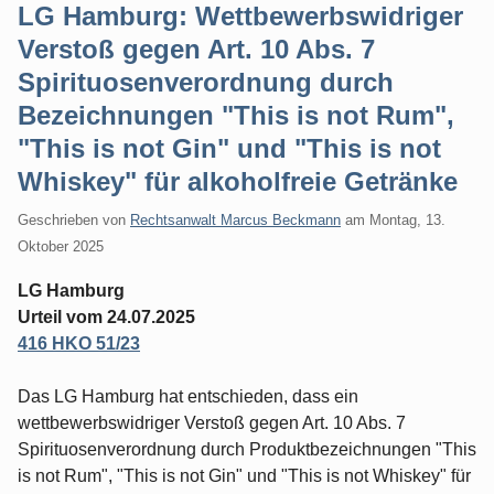
LG Hamburg: Wettbewerbswidriger
Verstoß gegen Art. 10 Abs. 7
Spirituosenverordnung durch
Bezeichnungen "This is not Rum",
"This is not Gin" und "This is not
Whiskey" für alkoholfreie Getränke
Geschrieben von
Rechtsanwalt Marcus Beckmann
am
Montag, 13.
Oktober 2025
LG Hamburg
Urteil vom 24.07.2025
416 HKO 51/23
Das LG Hamburg hat entschieden, dass ein
wettbewerbswidriger Verstoß gegen Art. 10 Abs. 7
Spirituosenverordnung durch Produktbezeichnungen "This
is not Rum", "This is not Gin" und "This is not Whiskey" für