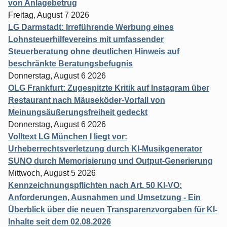
von Anlagebetrug
Freitag, August 7 2026
LG Darmstadt: Irreführende Werbung eines
Lohnsteuerhilfevereins mit umfassender
Steuerberatung ohne deutlichen Hinweis auf
beschränkte Beratungsbefugnis
Donnerstag, August 6 2026
OLG Frankfurt: Zugespitzte Kritik auf Instagram über
Restaurant nach Mäuseköder-Vorfall von
Meinungsäußerungsfreiheit gedeckt
Donnerstag, August 6 2026
Volltext LG München I liegt vor:
Urheberrechtsverletzung durch KI-Musikgenerator
SUNO durch Memorisierung und Output-Generierung
Mittwoch, August 5 2026
Kennzeichnungspflichten nach Art. 50 KI-VO:
Anforderungen, Ausnahmen und Umsetzung - Ein
Überblick über die neuen Transparenzvorgaben für KI-
Inhalte seit dem 02.08.2026