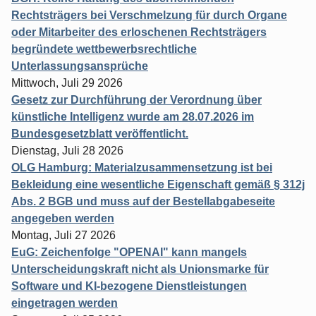
Rechtsträgers bei Verschmelzung für durch Organe
oder Mitarbeiter des erloschenen Rechtsträgers
begründete wettbewerbsrechtliche
Unterlassungsansprüche
Mittwoch, Juli 29 2026
Gesetz zur Durchführung der Verordnung über
künstliche Intelligenz wurde am 28.07.2026 im
Bundesgesetzblatt veröffentlicht.
Dienstag, Juli 28 2026
OLG Hamburg: Materialzusammensetzung ist bei
Bekleidung eine wesentliche Eigenschaft gemäß § 312j
Abs. 2 BGB und muss auf der Bestellabgabeseite
angegeben werden
Montag, Juli 27 2026
EuG: Zeichenfolge "OPENAI" kann mangels
Unterscheidungskraft nicht als Unionsmarke für
Software und KI-bezogene Dienstleistungen
eingetragen werden