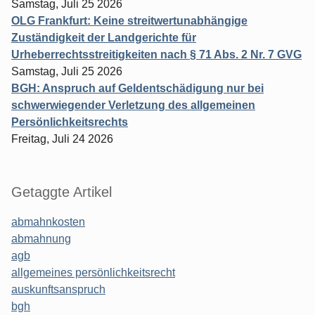
Samstag, Juli 25 2026
OLG Frankfurt: Keine streitwertunabhängige
Zuständigkeit der Landgerichte für
Urheberrechtsstreitigkeiten nach § 71 Abs. 2 Nr. 7 GVG
Samstag, Juli 25 2026
BGH: Anspruch auf Geldentschädigung nur bei
schwerwiegender Verletzung des allgemeinen
Persönlichkeitsrechts
Freitag, Juli 24 2026
Getaggte Artikel
abmahnkosten
abmahnung
agb
allgemeines persönlichkeitsrecht
auskunftsanspruch
bgh