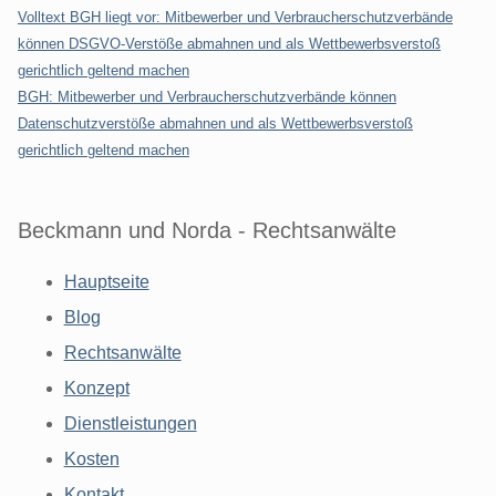
Volltext BGH liegt vor: Mitbewerber und Verbraucherschutzverbände
können DSGVO-Verstöße abmahnen und als Wettbewerbsverstoß
gerichtlich geltend machen
BGH: Mitbewerber und Verbraucherschutzverbände können
Datenschutzverstöße abmahnen und als Wettbewerbsverstoß
gerichtlich geltend machen
Beckmann und Norda - Rechtsanwälte
Hauptseite
Blog
Rechtsanwälte
Konzept
Dienstleistungen
Kosten
Kontakt