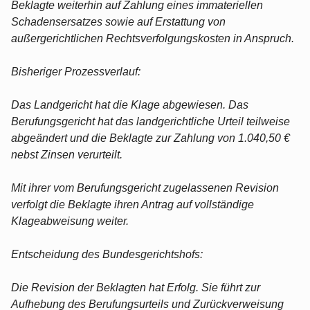
Beklagte weiterhin auf Zahlung eines immateriellen
Schadensersatzes sowie auf Erstattung von
außergerichtlichen Rechtsverfolgungskosten in Anspruch.
Bisheriger Prozessverlauf:
Das Landgericht hat die Klage abgewiesen. Das
Berufungsgericht hat das landgerichtliche Urteil teilweise
abgeändert und die Beklagte zur Zahlung von 1.040,50 €
nebst Zinsen verurteilt.
Mit ihrer vom Berufungsgericht zugelassenen Revision
verfolgt die Beklagte ihren Antrag auf vollständige
Klageabweisung weiter.
Entscheidung des Bundesgerichtshofs:
Die Revision der Beklagten hat Erfolg. Sie führt zur
Aufhebung des Berufungsurteils und Zurückverweisung