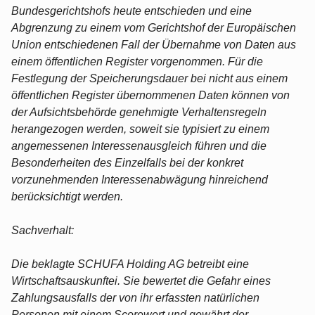
Bundesgerichtshofs heute entschieden und eine
Abgrenzung zu einem vom Gerichtshof der Europäischen
Union entschiedenen Fall der Übernahme von Daten aus
einem öffentlichen Register vorgenommen. Für die
Festlegung der Speicherungsdauer bei nicht aus einem
öffentlichen Register übernommenen Daten können von
der Aufsichtsbehörde genehmigte Verhaltensregeln
herangezogen werden, soweit sie typisiert zu einem
angemessenen Interessenausgleich führen und die
Besonderheiten des Einzelfalls bei der konkret
vorzunehmenden Interessenabwägung hinreichend
berücksichtigt werden.
Sachverhalt:
Die beklagte SCHUFA Holding AG betreibt eine
Wirtschaftsauskunftei. Sie bewertet die Gefahr eines
Zahlungsausfalls der von ihr erfassten natürlichen
Personen mit einem Scorewert und gewährt der