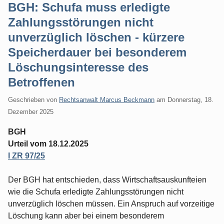
BGH: Schufa muss erledigte
Zahlungsstörungen nicht
unverzüglich löschen - kürzere
Speicherdauer bei besonderem
Löschungsinteresse des
Betroffenen
Geschrieben von
Rechtsanwalt Marcus Beckmann
am
Donnerstag, 18.
Dezember 2025
BGH
Urteil vom 18.12.2025
I ZR 97/25
Der BGH hat entschieden, dass Wirtschaftsauskunfteien
wie die Schufa erledigte Zahlungsstörungen nicht
unverzüglich löschen müssen. Ein Anspruch auf vorzeitige
Löschung kann aber bei einem besonderem