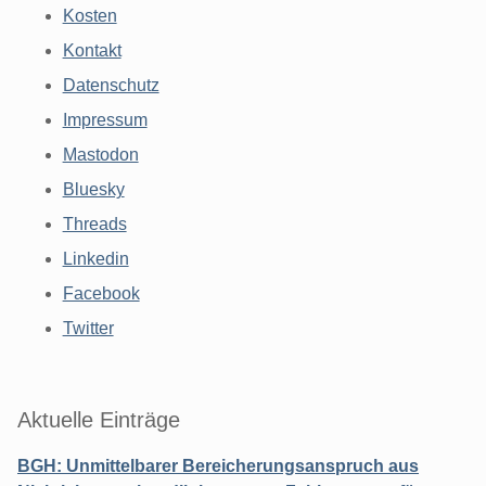
Kosten
Kontakt
Datenschutz
Impressum
Mastodon
Bluesky
Threads
Linkedin
Facebook
Twitter
Aktuelle Einträge
BGH: Unmittelbarer Bereicherungsanspruch aus