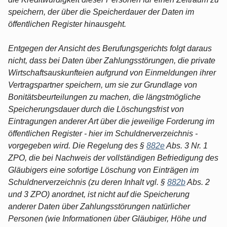
speichern, der über die Speicherdauer der Daten im
öffentlichen Register hinausgeht.
Entgegen der Ansicht des Berufungsgerichts folgt daraus
nicht, dass bei Daten über Zahlungsstörungen, die private
Wirtschaftsauskunfteien aufgrund von Einmeldungen ihrer
Vertragspartner speichern, um sie zur Grundlage von
Bonitätsbeurteilungen zu machen, die längstmögliche
Speicherungsdauer durch die Löschungsfrist von
Eintragungen anderer Art über die jeweilige Forderung im
öffentlichen Register - hier im Schuldnerverzeichnis -
vorgegeben wird. Die Regelung des §
882e
Abs. 3 Nr. 1
ZPO, die bei Nachweis der vollständigen Befriedigung des
Gläubigers eine sofortige Löschung von Einträgen im
Schuldnerverzeichnis (zu deren Inhalt vgl. §
882b
Abs. 2
und 3 ZPO) anordnet, ist nicht auf die Speicherung
anderer Daten über Zahlungsstörungen natürlicher
Personen (wie Informationen über Gläubiger, Höhe und