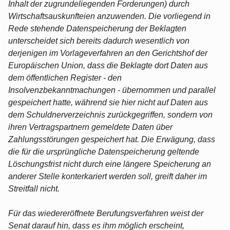
Inhalt der zugrundeliegenden Forderungen) durch
Wirtschaftsauskunfteien anzuwenden. Die vorliegend in
Rede stehende Datenspeicherung der Beklagten
unterscheidet sich bereits dadurch wesentlich von
derjenigen im Vorlageverfahren an den Gerichtshof der
Europäischen Union, dass die Beklagte dort Daten aus
dem öffentlichen Register - den
Insolvenzbekanntmachungen - übernommen und parallel
gespeichert hatte, während sie hier nicht auf Daten aus
dem Schuldnerverzeichnis zurückgegriffen, sondern von
ihren Vertragspartnern gemeldete Daten über
Zahlungsstörungen gespeichert hat. Die Erwägung, dass
die für die ursprüngliche Datenspeicherung geltende
Löschungsfrist nicht durch eine längere Speicherung an
anderer Stelle konterkariert werden soll, greift daher im
Streitfall nicht.
Für das wiedereröffnete Berufungsverfahren weist der
Senat darauf hin, dass es ihm möglich erscheint,