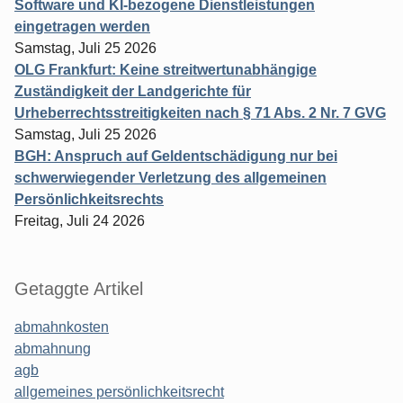
Software und KI-bezogene Dienstleistungen
eingetragen werden
Samstag, Juli 25 2026
OLG Frankfurt: Keine streitwertunabhängige
Zuständigkeit der Landgerichte für
Urheberrechtsstreitigkeiten nach § 71 Abs. 2 Nr. 7 GVG
Samstag, Juli 25 2026
BGH: Anspruch auf Geldentschädigung nur bei
schwerwiegender Verletzung des allgemeinen
Persönlichkeitsrechts
Freitag, Juli 24 2026
Getaggte Artikel
abmahnkosten
abmahnung
agb
allgemeines persönlichkeitsrecht