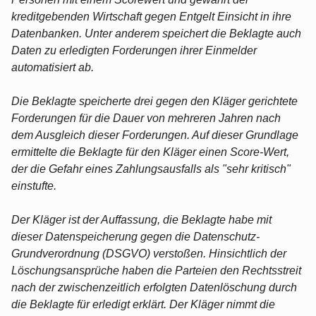
kreditgebenden Wirtschaft gegen Entgelt Einsicht in ihre
Datenbanken. Unter anderem speichert die Beklagte auch
Daten zu erledigten Forderungen ihrer Einmelder
automatisiert ab.
Die Beklagte speicherte drei gegen den Kläger gerichtete
Forderungen für die Dauer von mehreren Jahren nach
dem Ausgleich dieser Forderungen. Auf dieser Grundlage
ermittelte die Beklagte für den Kläger einen Score-Wert,
der die Gefahr eines Zahlungsausfalls als "sehr kritisch"
einstufte.
Der Kläger ist der Auffassung, die Beklagte habe mit
dieser Datenspeicherung gegen die Datenschutz-
Grundverordnung (DSGVO) verstoßen. Hinsichtlich der
Löschungsansprüche haben die Parteien den Rechtsstreit
nach der zwischenzeitlich erfolgten Datenlöschung durch
die Beklagte für erledigt erklärt. Der Kläger nimmt die