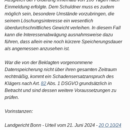
Einmeldung erfolgte. Dem Schuldner muss es zudem
möglich sein, besondere Umstände vorzubringen, die
seinem Löschungsinteresse ein wesentlich
überdurchschnittliches Gewicht verleihen. In diesem Fall
kann die Interessenabwägung ausnahmsweise dazu
führen, dass allein eine noch kürzere Speicherungsdauer
als angemessen anzusehen ist.
War die von der Beklagten vorgenommene
Datenspeicherung nicht über ihren gesamten Zeitraum
rechtmäßig, kommt ein Schadensersatzanspruch des
Klägers nach Art.
82
Abs. 1 DSGVO grundsätzlich in
Betracht und sind dessen weitere Voraussetzungen zu
prüfen.
Vorinstanzen:
Landgericht Bonn - Urteil vom 21. Juni 2024 -
20 O 10/24