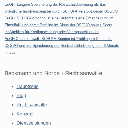
EuGH: Längere Speicherung der Restschuldbefreiung als das
öffentliche Insolvenzregister durch SCHUFA verstößt gegen DSGVO
EuGH: SCHUFA-Scoring ist eine "automatisierte Entscheidung im
Einzelfall" und damit Profiling im Sinne der DSGVO soweit Score
maßgeblich für Kreditgewährung oder Vertragsschluss ist
EuGH-Generalanwalt: SCHUFA-Scoring ist Profiling im Sinne der
DSGVO und zur Speicherung der Restschuldbefreiung über 6 Monate
hinaus
Beckmann und Norda - Rechtsanwälte
Hauptseite
Blog
Rechtsanwälte
Konzept
Dienstleistungen