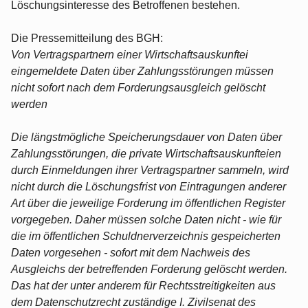
Löschungsinteresse des Betroffenen bestehen.
Die Pressemitteilung des BGH:
Von Vertragspartnern einer Wirtschaftsauskunftei
eingemeldete Daten über Zahlungsstörungen müssen
nicht sofort nach dem Forderungsausgleich gelöscht
werden
Die längstmögliche Speicherungsdauer von Daten über
Zahlungsstörungen, die private Wirtschaftsauskunfteien
durch Einmeldungen ihrer Vertragspartner sammeln, wird
nicht durch die Löschungsfrist von Eintragungen anderer
Art über die jeweilige Forderung im öffentlichen Register
vorgegeben. Daher müssen solche Daten nicht - wie für
die im öffentlichen Schuldnerverzeichnis gespeicherten
Daten vorgesehen - sofort mit dem Nachweis des
Ausgleichs der betreffenden Forderung gelöscht werden.
Das hat der unter anderem für Rechtsstreitigkeiten aus
dem Datenschutzrecht zuständige I. Zivilsenat des