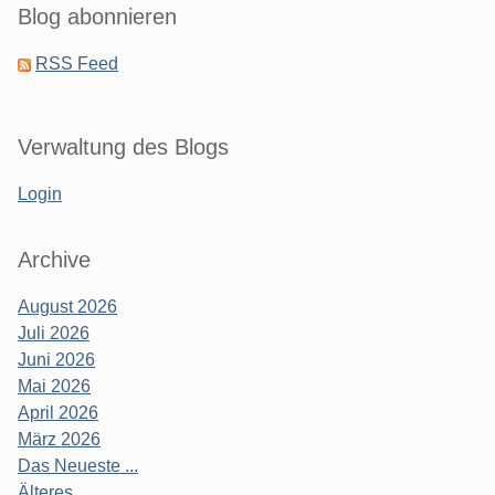
Blog abonnieren
RSS Feed
Verwaltung des Blogs
Login
Archive
August 2026
Juli 2026
Juni 2026
Mai 2026
April 2026
März 2026
Das Neueste ...
Älteres ...