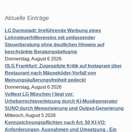
Aktuelle Einträge
LG Darmstadt: Irreführende Werbung eines
Lohnsteuerhilfevereins mit umfassender
Steuerberatung ohne deutlichen Hinweis auf
beschränkte Beratungsbefugnis
Donnerstag, August 6 2026
OLG Frankfurt: Zugespitzte Kritik auf Instagram über
Restaurant nach Mäuseköder-Vorfall von
Meinungsäußerungsfreiheit gedeckt
Donnerstag, August 6 2026
Volltext LG München I liegt vor:
Urheberrechtsverletzung durch KI-Musikgenerator
SUNO durch Memorisierung und Output-Generierung
Mittwoch, August 5 2026
Kennzeichnungspflichten nach Art. 50 KI-VO:
Anforderungen, Ausnahmen und Umsetzung - Ein