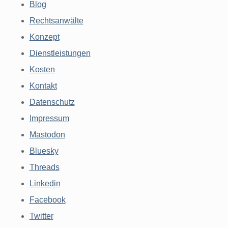
Blog
Rechtsanwälte
Konzept
Dienstleistungen
Kosten
Kontakt
Datenschutz
Impressum
Mastodon
Bluesky
Threads
Linkedin
Facebook
Twitter