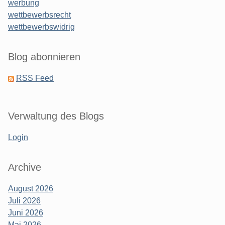
werbung
wettbewerbsrecht
wettbewerbswidrig
Blog abonnieren
RSS Feed
Verwaltung des Blogs
Login
Archive
August 2026
Juli 2026
Juni 2026
Mai 2026