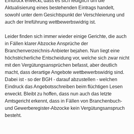
Eindruck erweckt, dass es sich lediglich um die
Aktualisierung eines bestehenden Eintrags handelt,
sowohl unter dem Gesichtspunkt der Verschleierung und
auch der Irreführung wettbewerbswidrig ist.
Leider finden sich immer wieder einige Gerichte, die auch
in Fällen klarer Abzocke Ansprüche der
Branchenverzeichnis-Anbieter bejahen. Nun liegt eine
höchstricherliche Entscheidung vor, welche sich zwar nicht
mit den Vergütungsansprüchen befasst, aber deutlich
macht, dass derartige Angebote wettbewerbswidrig sind.
Dabei ist - so der BGH - darauf abzustellen - welchen
Eindruck das Angebotsschreiben beim flüchtigen Lesen
erweckt. Bleibt zu hoffen, dass nun auch das letzte
Amtsgericht erkennt, dass in Fällen von Branchenbuch-
und Gewerberegister-Abzocke kein Vergütungsanspruch
besteht.