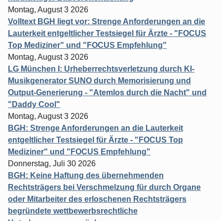
Montag, August 3 2026
Volltext BGH liegt vor: Strenge Anforderungen an die
Lauterkeit entgeltlicher Testsiegel für Ärzte - "FOCUS
Top Mediziner" und "FOCUS Empfehlung"
Montag, August 3 2026
LG München I: Urheberrechtsverletzung durch KI-
Musikgenerator SUNO durch Memorisierung und
Output-Generierung - "Atemlos durch die Nacht" und
"Daddy Cool"
Montag, August 3 2026
BGH: Strenge Anforderungen an die Lauterkeit
entgeltlicher Testsiegel für Ärzte - "FOCUS Top
Mediziner" und "FOCUS Empfehlung"
Donnerstag, Juli 30 2026
BGH: Keine Haftung des übernehmenden
Rechtsträgers bei Verschmelzung für durch Organe
oder Mitarbeiter des erloschenen Rechtsträgers
begründete wettbewerbsrechtliche