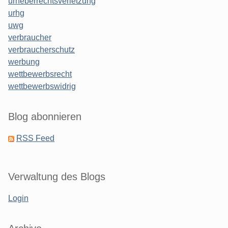
urheberrechtsverletzung
urhg
uwg
verbraucher
verbraucherschutz
werbung
wettbewerbsrecht
wettbewerbswidrig
Blog abonnieren
RSS Feed
Verwaltung des Blogs
Login