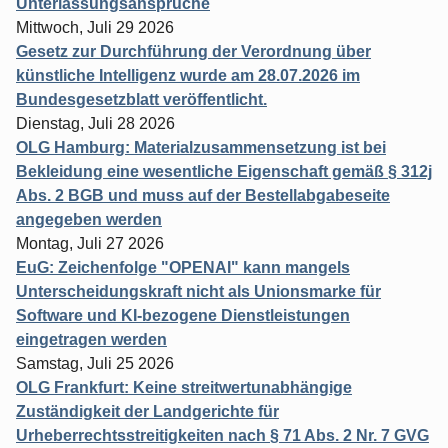
Unterlassungsansprüche
Mittwoch, Juli 29 2026
Gesetz zur Durchführung der Verordnung über
künstliche Intelligenz wurde am 28.07.2026 im
Bundesgesetzblatt veröffentlicht.
Dienstag, Juli 28 2026
OLG Hamburg: Materialzusammensetzung ist bei
Bekleidung eine wesentliche Eigenschaft gemäß § 312j
Abs. 2 BGB und muss auf der Bestellabgabeseite
angegeben werden
Montag, Juli 27 2026
EuG: Zeichenfolge "OPENAI" kann mangels
Unterscheidungskraft nicht als Unionsmarke für
Software und KI-bezogene Dienstleistungen
eingetragen werden
Samstag, Juli 25 2026
OLG Frankfurt: Keine streitwertunabhängige
Zuständigkeit der Landgerichte für
Urheberrechtsstreitigkeiten nach § 71 Abs. 2 Nr. 7 GVG