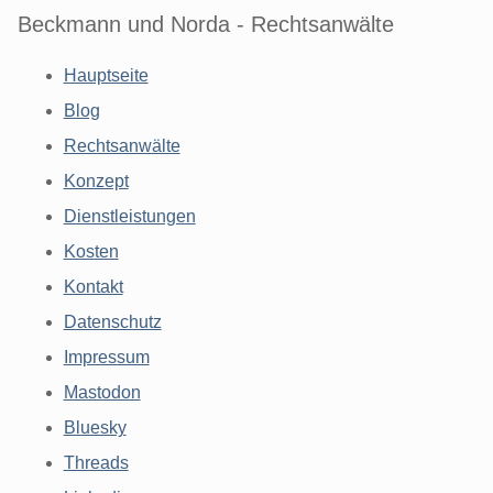
Beckmann und Norda - Rechtsanwälte
Hauptseite
Blog
Rechtsanwälte
Konzept
Dienstleistungen
Kosten
Kontakt
Datenschutz
Impressum
Mastodon
Bluesky
Threads