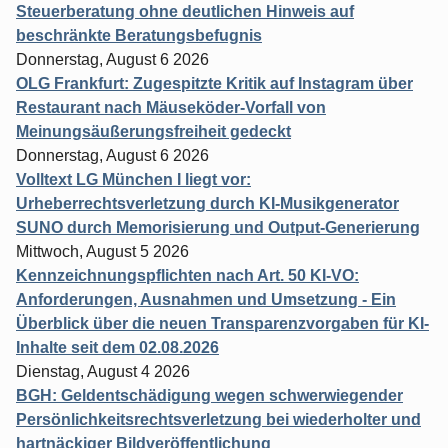
Steuerberatung ohne deutlichen Hinweis auf
beschränkte Beratungsbefugnis
Donnerstag, August 6 2026
OLG Frankfurt: Zugespitzte Kritik auf Instagram über
Restaurant nach Mäuseköder-Vorfall von
Meinungsäußerungsfreiheit gedeckt
Donnerstag, August 6 2026
Volltext LG München I liegt vor:
Urheberrechtsverletzung durch KI-Musikgenerator
SUNO durch Memorisierung und Output-Generierung
Mittwoch, August 5 2026
Kennzeichnungspflichten nach Art. 50 KI-VO:
Anforderungen, Ausnahmen und Umsetzung - Ein
Überblick über die neuen Transparenzvorgaben für KI-
Inhalte seit dem 02.08.2026
Dienstag, August 4 2026
BGH: Geldentschädigung wegen schwerwiegender
Persönlichkeitsrechtsverletzung bei wiederholter und
hartnäckiger Bildveröffentlichung