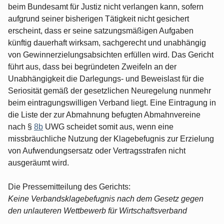
beim Bundesamt für Justiz nicht verlangen kann, sofern
aufgrund seiner bisherigen Tätigkeit nicht gesichert
erscheint, dass er seine satzungsmäßigen Aufgaben
künftig dauerhaft wirksam, sachgerecht und unabhängig
von Gewinnerzielungsabsichten erfüllen wird. Das Gericht
führt aus, dass bei begründeten Zweifeln an der
Unabhängigkeit die Darlegungs- und Beweislast für die
Seriosität gemäß der gesetzlichen Neuregelung nunmehr
beim eintragungswilligen Verband liegt. Eine Eintragung in
die Liste der zur Abmahnung befugten Abmahnvereine
nach §
8b
UWG scheidet somit aus, wenn eine
missbräuchliche Nutzung der Klagebefugnis zur Erzielung
von Aufwendungsersatz oder Vertragsstrafen nicht
ausgeräumt wird.
Die Pressemitteilung des Gerichts:
Keine Verbandsklagebefugnis nach dem Gesetz gegen
den unlauteren Wettbewerb für Wirtschaftsverband