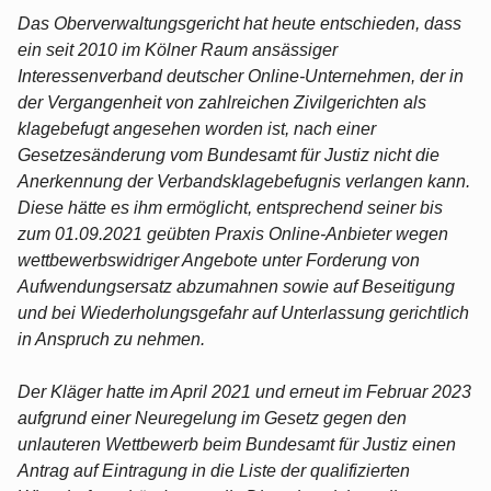
Das Oberverwaltungsgericht hat heute entschieden, dass
ein seit 2010 im Kölner Raum ansässiger
Interessenverband deutscher Online-Unternehmen, der in
der Vergangenheit von zahlreichen Zivilgerichten als
klagebefugt angesehen worden ist, nach einer
Gesetzesänderung vom Bundesamt für Justiz nicht die
Anerkennung der Verbandsklagebefugnis verlangen kann.
Diese hätte es ihm ermöglicht, entsprechend seiner bis
zum 01.09.2021 geübten Praxis Online-Anbieter wegen
wettbewerbswidriger Angebote unter Forderung von
Aufwendungsersatz abzumahnen sowie auf Beseitigung
und bei Wiederholungsgefahr auf Unterlassung gerichtlich
in Anspruch zu nehmen.
Der Kläger hatte im April 2021 und erneut im Februar 2023
aufgrund einer Neuregelung im Gesetz gegen den
unlauteren Wettbewerb beim Bundesamt für Justiz einen
Antrag auf Eintragung in die Liste der qualifizierten