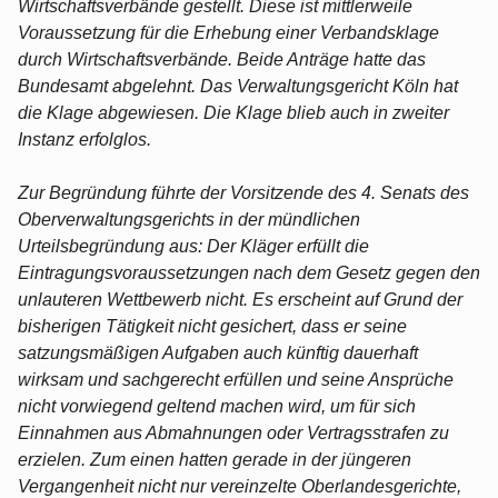
Wirtschaftsverbände gestellt. Diese ist mittlerweile
Voraussetzung für die Erhebung einer Verbandsklage
durch Wirtschaftsverbände. Beide Anträge hatte das
Bundesamt abgelehnt. Das Verwaltungsgericht Köln hat
die Klage abgewiesen. Die Klage blieb auch in zweiter
Instanz erfolglos.
Zur Begründung führte der Vorsitzende des 4. Senats des
Oberverwaltungsgerichts in der mündlichen
Urteilsbegründung aus: Der Kläger erfüllt die
Eintragungsvoraussetzungen nach dem Gesetz gegen den
unlauteren Wettbewerb nicht. Es erscheint auf Grund der
bisherigen Tätigkeit nicht gesichert, dass er seine
satzungsmäßigen Aufgaben auch künftig dauerhaft
wirksam und sachgerecht erfüllen und seine Ansprüche
nicht vorwiegend geltend machen wird, um für sich
Einnahmen aus Abmahnungen oder Vertragsstrafen zu
erzielen. Zum einen hatten gerade in der jüngeren
Vergangenheit nicht nur vereinzelte Oberlandesgerichte,