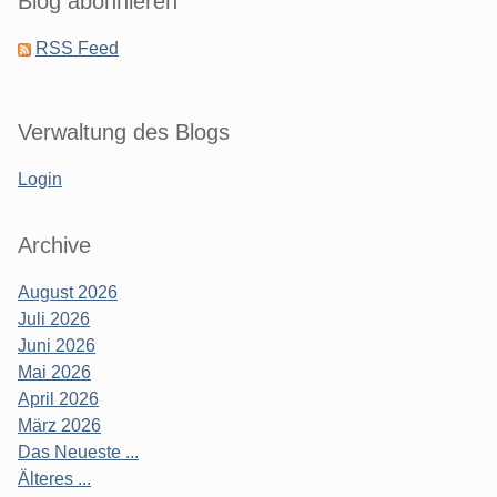
Blog abonnieren
RSS Feed
Verwaltung des Blogs
Login
Archive
August 2026
Juli 2026
Juni 2026
Mai 2026
April 2026
März 2026
Das Neueste ...
Älteres ...