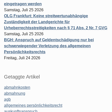
eingetragen werden
Samstag, Juli 25 2026
OLG Frankfurt: Keine streitwertunabhängige
Zuständigkeit der Landgerichte für
Urheberrechtsstreitigkeiten nach § 71 Abs. 2 Nr. 7 GVG
Samstag, Juli 25 2026
BGH: Anspruch auf Geldentschädigung nur bei
schwerwiegender Verletzung des allgemeinen
Persönlichkeitsrechts
Freitag, Juli 24 2026
Getaggte Artikel
abmahnkosten
abmahnung
agb
allgemeines persönlichkeitsrecht
auskunftsanspruch