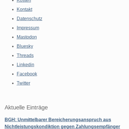
Kosten
Kontakt
Datenschutz
Impressum
Mastodon
Bluesky
Threads
Linkedin
Facebook
Twitter
Aktuelle Einträge
BGH: Unmittelbarer Bereicherungsanspruch aus
Nichtleistungskondiktion gegen Zahlungsempfänger