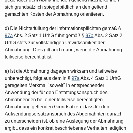
sich grundsätzlich spiegelbildlich an den geltend
gemachten Kosten der Abmahnung orientieren.
d) Die Nichterfüllung der Informationspflichten gemäß §
97a
Abs. 2 Satz 1 UrhG führt gemäß §
97a
Abs. 2 Satz 2
UrhG stets zur vollständigen Unwirksamkeit der
Abmahnung. Dies gilt auch dann, wenn die Abmahnung
teilweise berechtigt ist.
e) Ist die Abmahnung dagegen wirksam und teilweise
unberechtigt, folgt aus dem in §
97a
Abs. 4 Satz 1 UrhG
geregelten Merkmal "soweit" in entsprechender
Anwendung der für den Erstattungsanspruch des
Abmahnenden bei einer teilweise berechtigten
Abmahnung geltenden Grundsätzen, dass für den
Aufwendungsersatzanspruch des Abgemahnten danach
zu unterscheiden ist, ob eine Auslegung der Abmahnung
ergibt, dass ein konkret beschriebenes Verhalten lediglich