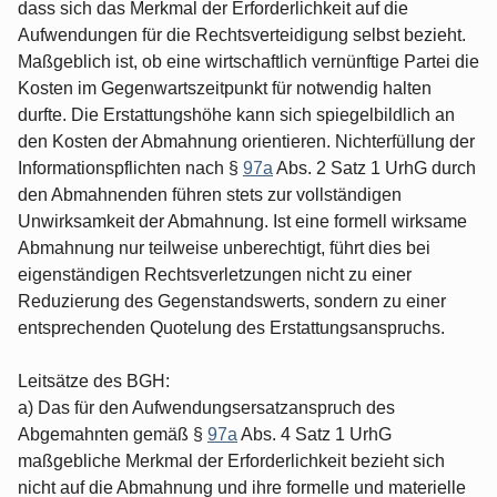
dass sich das Merkmal der Erforderlichkeit auf die
Aufwendungen für die Rechtsverteidigung selbst bezieht.
Maßgeblich ist, ob eine wirtschaftlich vernünftige Partei die
Kosten im Gegenwartszeitpunkt für notwendig halten
durfte. Die Erstattungshöhe kann sich spiegelbildlich an
den Kosten der Abmahnung orientieren. Nichterfüllung der
Informationspflichten nach §
97a
Abs. 2 Satz 1 UrhG durch
den Abmahnenden führen stets zur vollständigen
Unwirksamkeit der Abmahnung. Ist eine formell wirksame
Abmahnung nur teilweise unberechtigt, führt dies bei
eigenständigen Rechtsverletzungen nicht zu einer
Reduzierung des Gegenstandswerts, sondern zu einer
entsprechenden Quotelung des Erstattungsanspruchs.
Leitsätze des BGH:
a) Das für den Aufwendungsersatzanspruch des
Abgemahnten gemäß §
97a
Abs. 4 Satz 1 UrhG
maßgebliche Merkmal der Erforderlichkeit bezieht sich
nicht auf die Abmahnung und ihre formelle und materielle