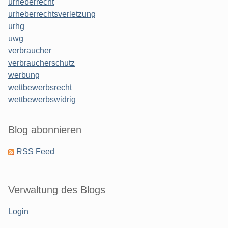
urheberrecht
urheberrechtsverletzung
urhg
uwg
verbraucher
verbraucherschutz
werbung
wettbewerbsrecht
wettbewerbswidrig
Blog abonnieren
RSS Feed
Verwaltung des Blogs
Login