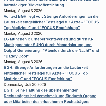
hartnäckiger Bildveröffentlichung
Montag, August 3 2026
Volltext BGH liegt vor: Strenge Anforderungen an die
Lauterkeit entgeltlicher Testsiegel für Ärzte - "FOCUS
Top Mediziner" und "FOCUS Empfehlung"
Montag, August 3 2026
LG München I: Urheberrechtsverletzung durch KI-
Musikgenerator SUNO durch Memorisierung und
Output-Generierung - "Atemlos durch die Nacht" und
"Daddy Cool"
Montag, August 3 2026
BGH: Strenge Anforderungen an die Lauterkeit
entgeltlicher Testsiegel für Ärzte - "FOCUS Top
Mediziner" und "FOCUS Empfehlung"
Donnerstag, Juli 30 2026
BGH: Keine Haftung des übernehmenden
Rechtsträgers bei Verschmelzung für durch Organe
oder Mitarbeiter des erloschenen Rechtsträgers