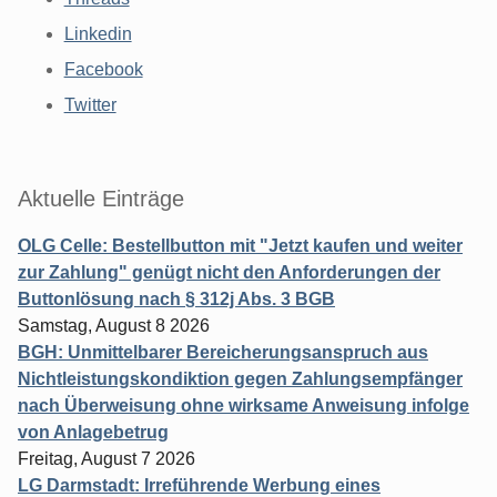
Linkedin
Facebook
Twitter
Aktuelle Einträge
OLG Celle: Bestellbutton mit "Jetzt kaufen und weiter
zur Zahlung" genügt nicht den Anforderungen der
Buttonlösung nach § 312j Abs. 3 BGB
Samstag, August 8 2026
BGH: Unmittelbarer Bereicherungsanspruch aus
Nichtleistungskondiktion gegen Zahlungsempfänger
nach Überweisung ohne wirksame Anweisung infolge
von Anlagebetrug
Freitag, August 7 2026
LG Darmstadt: Irreführende Werbung eines