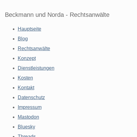
Beckmann und Norda - Rechtsanwälte
Hauptseite
Blog
Rechtsanwälte
Konzept
Dienstleistungen
Kosten
Kontakt
Datenschutz
Impressum
Mastodon
Bluesky
Threads