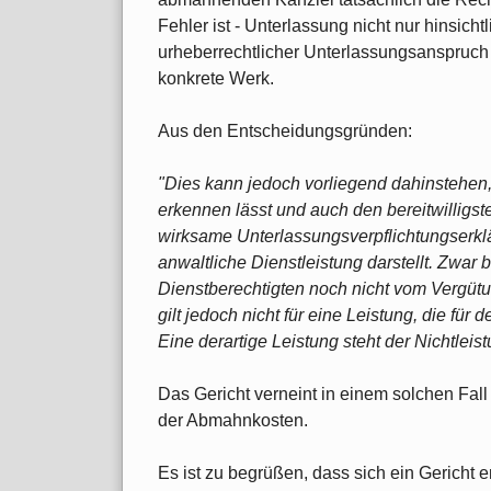
Fehler ist - Unterlassung nicht nur hinsichtl
urheberrechtlicher Unterlassungsanspruch 
konkrete Werk.
Aus den Entscheidungsgründen:
"Dies kann jedoch vorliegend dahinstehen
erkennen lässt und auch den bereitwilligste
wirksame Unterlassungsverpflichtungserkl
anwaltliche Dienstleistung darstellt. Zwar
Dienstberechtigten noch nicht vom Vergütu
gilt jedoch nicht für eine Leistung, die für 
Eine derartige Leistung steht der Nichtleist
Das Gericht verneint in einem solchen Fall
der Abmahnkosten.
Es ist zu begrüßen, dass sich ein Gericht e