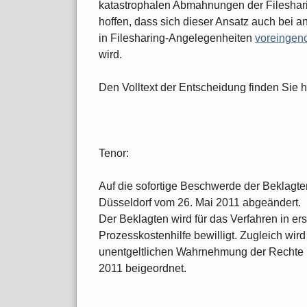
katastrophalen Abmahnungen der Fileshari
hoffen, dass sich dieser Ansatz auch bei 
in Filesharing-Angelegenheiten
voreinge
wird.
Den Volltext der Entscheidung finden Sie h
Tenor:
Auf die sofortige Beschwerde der Beklagte
Düsseldorf vom 26. Mai 2011 abgeändert.
Der Beklagten wird für das Verfahren in er
Prozesskostenhilfe bewilligt. Zugleich wird
unentgeltlichen Wahrnehmung der Rechte in
2011 beigeordnet.